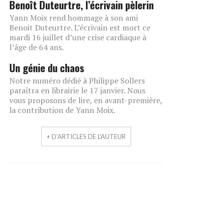
Benoît Duteurtre, l’écrivain pèlerin
Yann Moix rend hommage à son ami
Benoit Duteurtre. L’écrivain est mort ce
mardi 16 juillet d’une crise cardiaque à
l’âge de 64 ans.
Un génie du chaos
Notre numéro dédié à Philippe Sollers
paraîtra en librairie le 17 janvier. Nous
vous proposons de lire, en avant-première,
la contribution de Yann Moix.
+ D'ARTICLES DE L'AUTEUR