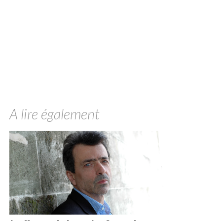
A lire également