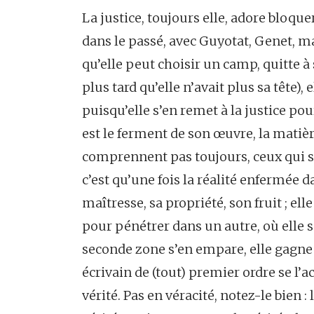
La justice, toujours elle, adore bloquer
dans le passé, avec Guyotat, Genet, m
qu’elle peut choisir un camp, quitte à 
plus tard qu’elle n’avait plus sa tête), el
puisqu’elle s’en remet à la justice pou
est le ferment de son œuvre, la matièr
comprennent pas toujours, ceux qui 
c’est qu’une fois la réalité enfermée da
maîtresse, sa propriété, son fruit ; el
pour pénétrer dans un autre, où elle s
seconde zone s’en empare, elle gagne 
écrivain de (tout) premier ordre se l’
vérité. Pas en véracité, notez-le bien 