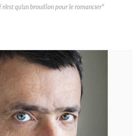
é n’est qu’un brouillon pour le romancier"