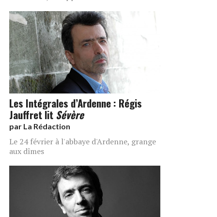
Les Intégrales d’Ardenne : Régis
Jauffret lit
Sévère
par
La Rédaction
Le 24 février à l'abbaye d'Ardenne, grange
aux dîmes