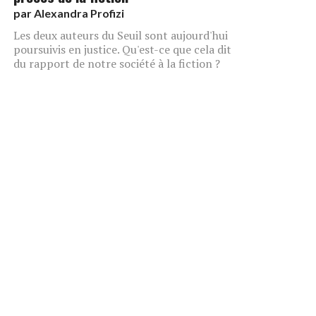
par
Alexandra Profizi
Les deux auteurs du Seuil sont aujourd'hui
poursuivis en justice. Qu'est-ce que cela dit
du rapport de notre société à la fiction ?