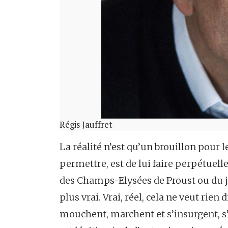
Régis Jauffret
La réalité n’est qu’un brouillon pour l
permettre, est de lui faire perpétuell
des Champs-Elysées de Proust ou du ja
plus vrai. Vrai, réel, cela ne veut rien d
mouchent, marchent et s’insurgent, s’