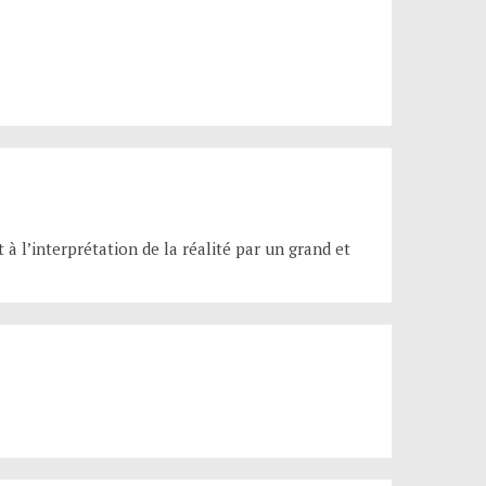
t à l’interprétation de la réalité par un grand et