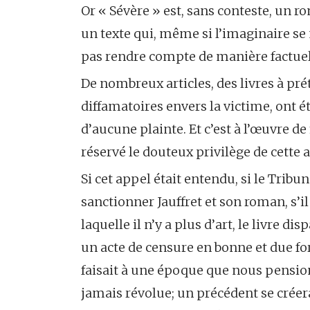
Or « Sévère » est, sans conteste, un ro
un texte qui, même si l’imaginaire se
pas rendre compte de manière factuelle
De nombreux articles, des livres à pr
diffamatoires envers la victime, ont ét
d’aucune plainte. Et c’est à l’œuvre de 
réservé le douteux privilège de cette a
Si cet appel était entendu, si le Trib
sanctionner Jauffret et son roman, s’il 
laquelle il n’y a plus d’art, le livre d
un acte de censure en bonne et due f
faisait à une époque que nous pensio
jamais révolue; un précédent se créer