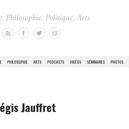
E
PHILOSOPHIE
ARTS
PODCASTS
VIDÉOS
SÉMINAIRES
PHOTOS
égis Jauffret