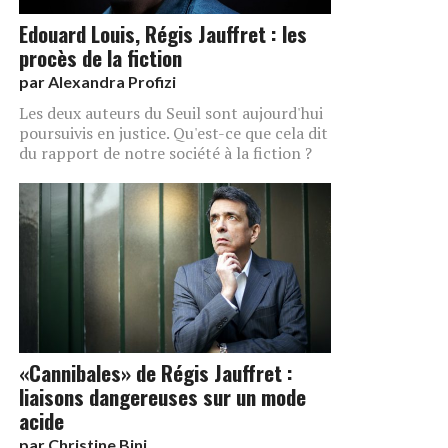
Edouard Louis, Régis Jauffret : les
procès de la fiction
par
Alexandra Profizi
Les deux auteurs du Seuil sont aujourd'hui
poursuivis en justice. Qu'est-ce que cela dit
du rapport de notre société à la fiction ?
«Cannibales» de Régis Jauffret :
liaisons dangereuses sur un mode
acide
par
Christine Bini