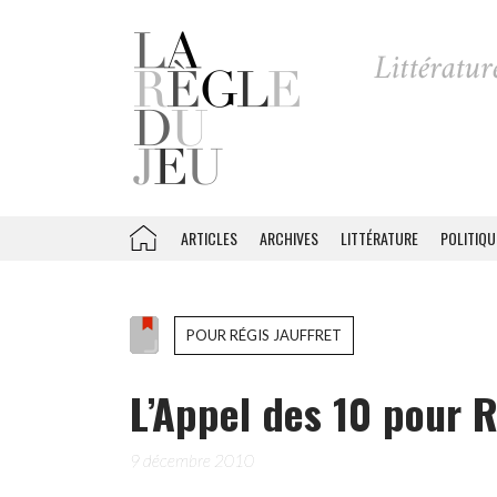
ARTICLES
ARCHIVES
LITTÉRATURE
POLITIQU
POUR RÉGIS JAUFFRET
L’Appel des 10 pour R
9 décembre 2010