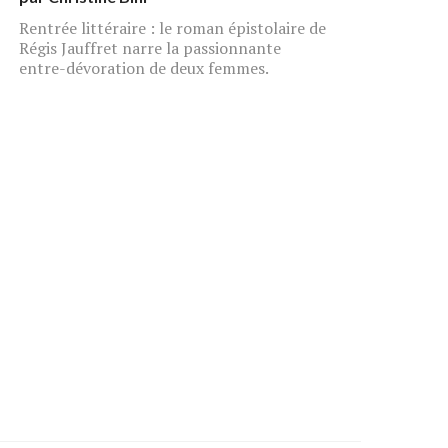
Rentrée littéraire : le roman épistolaire de
Régis Jauffret narre la passionnante
entre-dévoration de deux femmes.