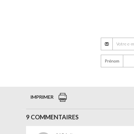
Prénom
IMPRIMER
9 COMMENTAIRES