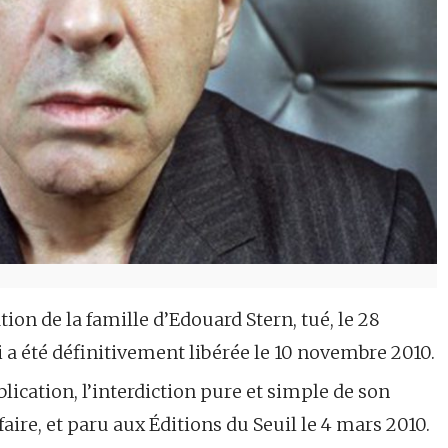
ation de la famille d’Edouard Stern, tué, le 28
i a été définitivement libérée le 10 novembre 2010.
lication, l’interdiction pure et simple de son
faire, et paru aux Éditions du Seuil le 4 mars 2010.