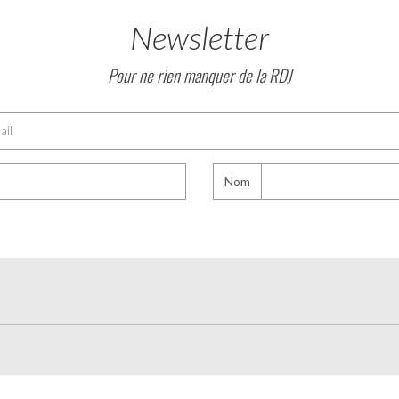
Newsletter
Pour ne rien manquer de la RDJ
Nom