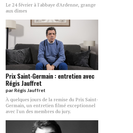
Le 24 février à l'abbaye d'Ardenne, grange
aux dîmes
Prix Saint-Germain : entretien avec
Régis Jauffret
par
Régis Jauffret
À quelques jours de la remise du Prix Saint-
Germain, un entretien filmé exceptionnel
avec l'un des membres du jury.