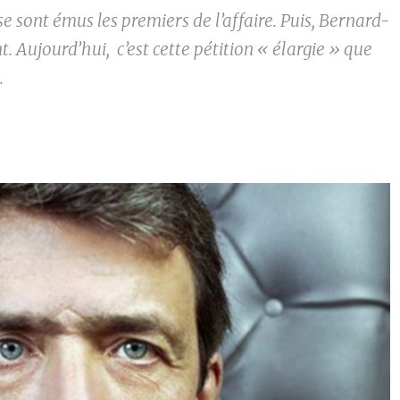
 se sont émus les premiers de l’affaire. Puis, Bernard-
. Aujourd’hui, c’est cette pétition « élargie » que
.