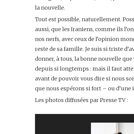
la nouvelle.
Tout est possible, naturellement. Possib
aussi, que les Iraniens, comme ils l’ont
nos nerfs, avec ceux de l’opinion mon
reste de sa famille. Je suis si triste d’
donner, à tous, la bonne nouvelle que
depuis si longtemps : mais il faut att
avant de pouvoir vous dire si nous 
que nous espérons si fort – ou d’une 
Les photos diffusées par Presse TV :