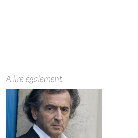
A lire également