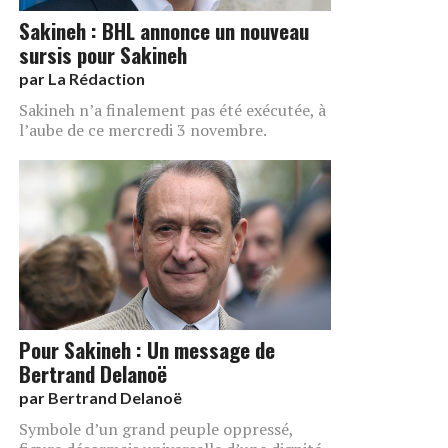
Sakineh : BHL annonce un nouveau
sursis pour Sakineh
par
La Rédaction
Sakineh n’a finalement pas été exécutée, à
l’aube de ce mercredi 3 novembre.
Pour Sakineh : Un message de
Bertrand Delanoë
par
Bertrand Delanoë
Symbole d’un grand peuple oppressé,