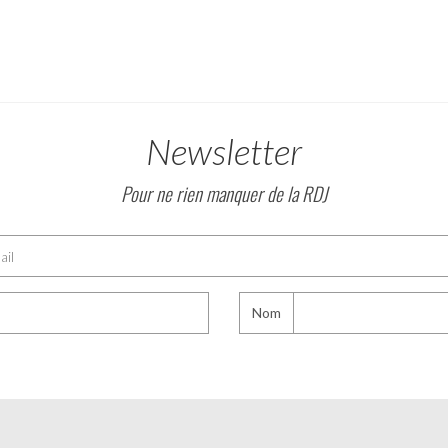
Newsletter
Pour ne rien manquer de la RDJ
Nom