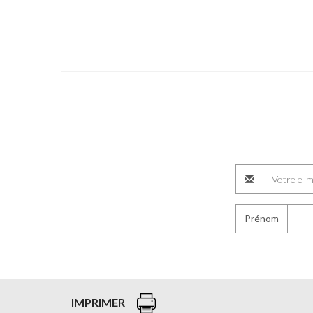
Prénom
IMPRIMER