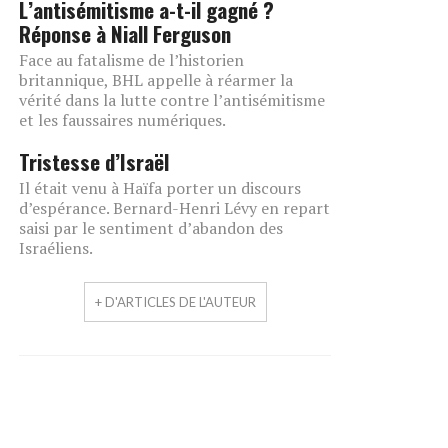
L’antisémitisme a-t-il gagné ?
Réponse à Niall Ferguson
Face au fatalisme de l’historien
britannique, BHL appelle à réarmer la
vérité dans la lutte contre l’antisémitisme
et les faussaires numériques.
Tristesse d’Israël
Il était venu à Haïfa porter un discours
d’espérance. Bernard-Henri Lévy en repart
saisi par le sentiment d’abandon des
Israéliens.
+ D'ARTICLES DE L'AUTEUR