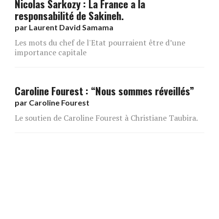
Nicolas Sarkozy : La France a la
responsabilité de Sakineh.
par
Laurent David Samama
Les mots du chef de l'Etat pourraient être d’une
importance capitale
Caroline Fourest : “Nous sommes réveillés”
par
Caroline Fourest
Le soutien de Caroline Fourest à Christiane Taubira.