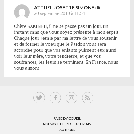
ATTUEL JOSETTE SIMONE
dit :
20 septembre 2010 à 11:54
Chère SAKINEH, il ne se passe pas un jour, un
instant sans que vous soyez présente à mon esprit.
Chaque jour j’esaie par ma lettre de vous soutenir
et de former le voeu que le Pardon vous sera
accordée pour que vos enfants puissent eux aussi
voir leur mère, votre tendresse, et que vos
soufrances, les leurs se terminent. En France, nous
vous aimons
PAGE D’ACCUEIL
LA NEWSLETTER DE LA SEMAINE
AUTEURS