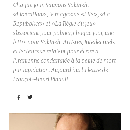
Chaque jour, Sauvons Sakineh.
«Libération» , le magazine «Elle», «La
Repubblica» et «La Règle du jeu»
s’associent pour publier, chaque jour, une
lettre pour Sakineh. Artistes, intellectuels
et lecteurs se relaient pour écrire à
l’Iranienne condamnée à la peine de mort
par lapidation. Aujourd’hui la lettre de
François-Henri Pinault.

