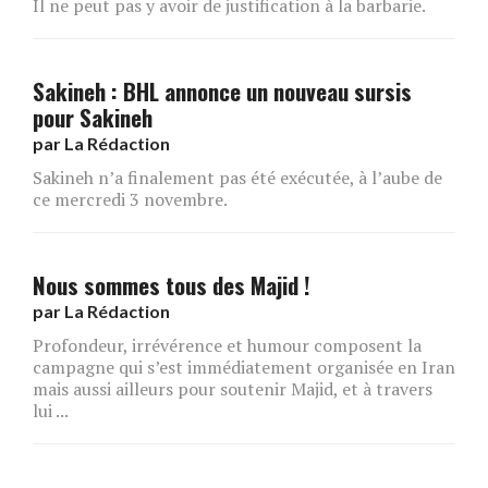
Il ne peut pas y avoir de justification à la barbarie.
Sakineh : BHL annonce un nouveau sursis
pour Sakineh
par
La Rédaction
Sakineh n’a finalement pas été exécutée, à l’aube de
ce mercredi 3 novembre.
Nous sommes tous des Majid !
par
La Rédaction
Profondeur, irrévérence et humour composent la
campagne qui s’est immédiatement organisée en Iran
mais aussi ailleurs pour soutenir Majid, et à travers
lui ...