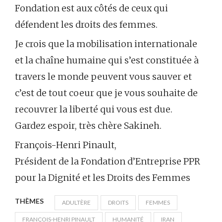
Fondation est aux côtés de ceux qui
défendent les droits des femmes.
Je crois que la mobilisation internationale
et la chaîne humaine qui s’est constituée à
travers le monde peuvent vous sauver et
c’est de tout coeur que je vous souhaite de
recouvrer la liberté qui vous est due.
Gardez espoir, très chère Sakineh.
François-Henri Pinault,
Président de la Fondation d’Entreprise PPR
pour la Dignité et les Droits des Femmes
THÈMES
ADULTÈRE
DROITS
FEMMES
FRANÇOIS-HENRI PINAULT
HUMANITÉ
IRAN