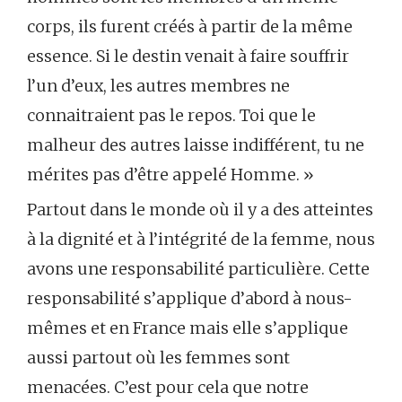
corps, ils furent créés à partir de la même
essence. Si le destin venait à faire souffrir
l’un d’eux, les autres membres ne
connaitraient pas le repos. Toi que le
malheur des autres laisse indifférent, tu ne
mérites pas d’être appelé Homme. »
Partout dans le monde où il y a des atteintes
à la dignité et à l’intégrité de la femme, nous
avons une responsabilité particulière. Cette
responsabilité s’applique d’abord à nous-
mêmes et en France mais elle s’applique
aussi partout où les femmes sont
menacées. C’est pour cela que notre