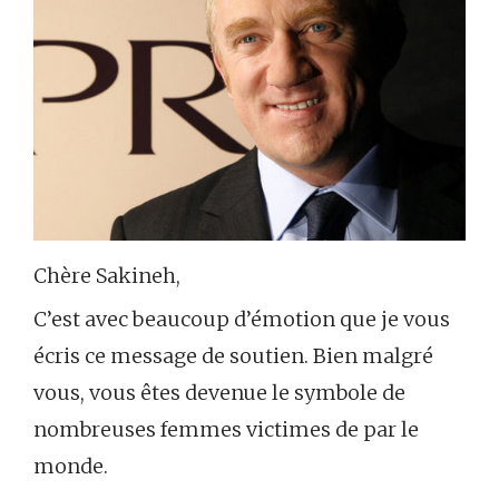
Chère Sakineh,
C’est avec beaucoup d’émotion que je vous
écris ce message de soutien. Bien malgré
vous, vous êtes devenue le symbole de
nombreuses femmes victimes de par le
monde.