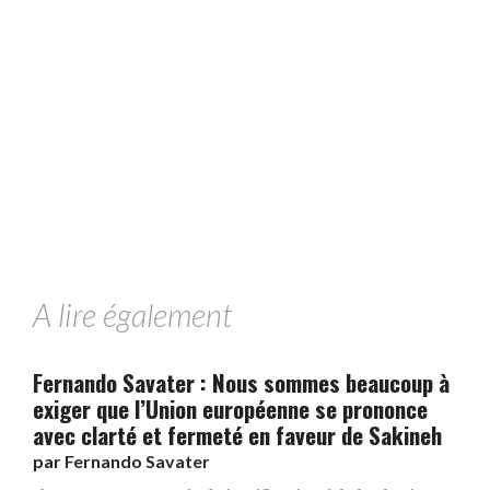
A lire également
Fernando Savater : Nous sommes beaucoup à
exiger que l’Union européenne se prononce
avec clarté et fermeté en faveur de Sakineh
par
Fernando Savater