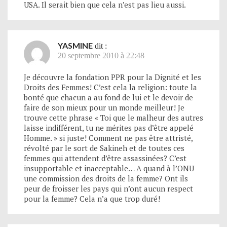
USA. Il serait bien que cela n’est pas lieu aussi.
YASMINE
dit :
20 septembre 2010 à 22:48
Je découvre la fondation PPR pour la Dignité et les
Droits des Femmes! C’est cela la religion: toute la
bonté que chacun a au fond de lui et le devoir de
faire de son mieux pour un monde meilleur! Je
trouve cette phrase « Toi que le malheur des autres
laisse indifférent, tu ne mérites pas d’être appelé
Homme. » si juste! Comment ne pas être attristé,
révolté par le sort de Sakineh et de toutes ces
femmes qui attendent d’être assassinées? C’est
insupportable et inacceptable… A quand à l’ONU
une commission des droits de la femme? Ont ils
peur de froisser les pays qui n’ont aucun respect
pour la femme? Cela n’a que trop duré!