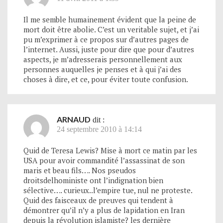
Il me semble humainement évident que la peine de
mort doit être abolie. C’est un veritable sujet, et j’ai
pu m’exprimer à ce propos sur d’autres pages de
l’internet. Aussi, juste pour dire que pour d’autres
aspects, je m’adresserais personnellement aux
personnes auquelles je penses et à qui j’ai des
choses à dire, et ce, pour éviter toute confusion.
ARNAUD
dit :
24 septembre 2010 à 14:14
Quid de Teresa Lewis? Mise à mort ce matin par les
USA pour avoir commandité l’assassinat de son
maris et beau fils…. Nos pseudos
droitsdelhoministe ont l’indignation bien
sélective…. curieux..l’empire tue, nul ne proteste.
Quid des faisceaux de preuves qui tendent à
démontrer qu’il n’y a plus de lapidation en Iran
depuis la révolution islamiste? les dernière