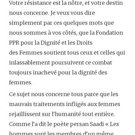
Votre résistance est la nôtre, et votre destin
nous concerne. Je veux vous dire
simplement par ces quelques mots que
nous sommes à vos côtés, que la Fondation
PPR pour la Dignité et les Droits
des Femmes soutient tous ceux et celles qui
inlassablement poursuivent ce combat
toujours inachevé pour la dignité des
femmes.
Ce sujet nous concerne tous parce que les
mauvais traitements infligés aux femmes
rejaillissent sur l’humanité tout entière.
Comme l’a dit le poète persan Saadi « Les
hommes sont les membres d’un même