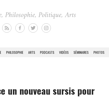
E
PHILOSOPHIE
ARTS
PODCASTS
VIDÉOS
SÉMINAIRES
PHOTOS
e un nouveau sursis pour