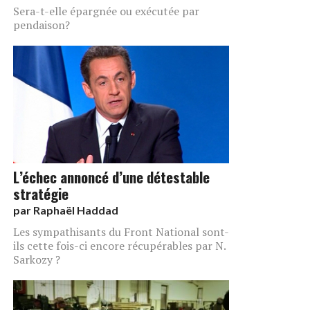
Sera-t-elle épargnée ou exécutée par
pendaison?
L’échec annoncé d’une détestable
stratégie
par
Raphaël Haddad
Les sympathisants du Front National sont-
ils cette fois-ci encore récupérables par N.
Sarkozy ?