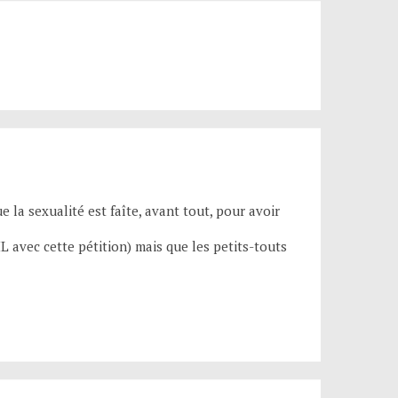
 la sexualité est faîte, avant tout, pour avoir
 avec cette pétition) mais que les petits-touts