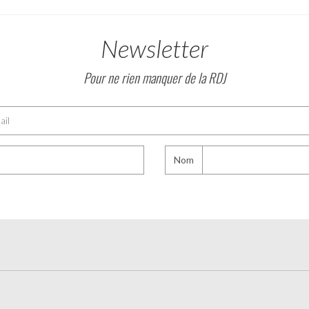
Newsletter
Pour ne rien manquer de la RDJ
Nom