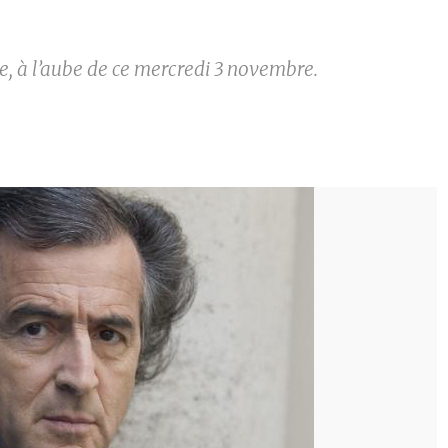
e, à l’aube de ce mercredi 3 novembre.