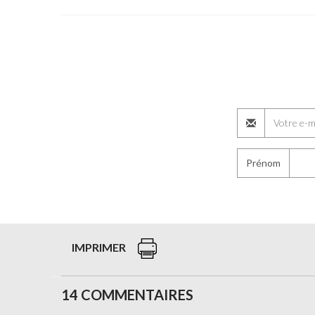
Prénom
IMPRIMER
14 COMMENTAIRES