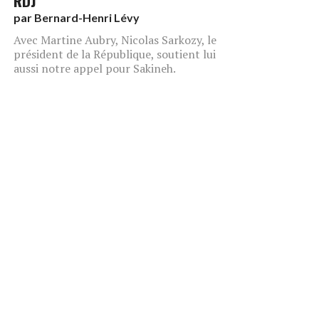
RDJ
par
Bernard-Henri Lévy
Avec Martine Aubry, Nicolas Sarkozy, le
président de la République, soutient lui
aussi notre appel pour Sakineh.