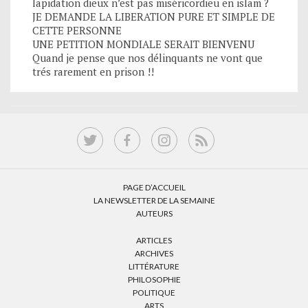
lapidation dieux n’est pas miséricordieu en islam ?
JE DEMANDE LA LIBERATION PURE ET SIMPLE DE
CETTE PERSONNE
UNE PETITION MONDIALE SERAIT BIENVENU
Quand je pense que nos délinquants ne vont que
trés rarement en prison !!
PAGE D’ACCUEIL
LA NEWSLETTER DE LA SEMAINE
AUTEURS
ARTICLES
ARCHIVES
LITTÉRATURE
PHILOSOPHIE
POLITIQUE
ARTS