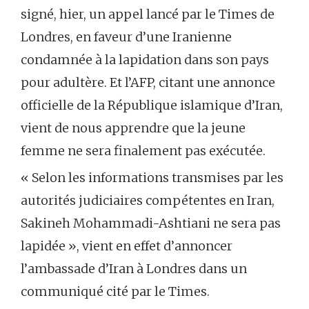
signé, hier, un appel lancé par le Times de
Londres, en faveur d’une Iranienne
condamnée à la lapidation dans son pays
pour adultère. Et l’AFP, citant une annonce
officielle de la République islamique d’Iran,
vient de nous apprendre que la jeune
femme ne sera finalement pas exécutée.
« Selon les informations transmises par les
autorités judiciaires compétentes en Iran,
Sakineh Mohammadi-Ashtiani ne sera pas
lapidée », vient en effet d’annoncer
l’ambassade d’Iran à Londres dans un
communiqué cité par le Times.