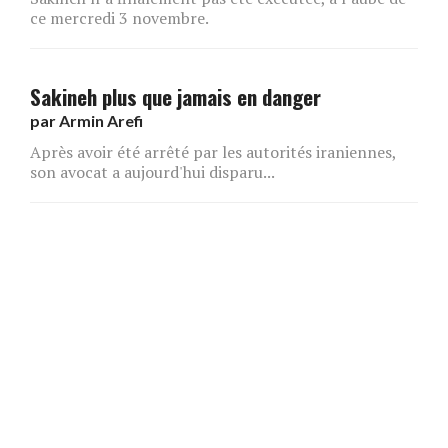
ce mercredi 3 novembre.
Sakineh plus que jamais en danger
par
Armin Arefi
Après avoir été arrêté par les autorités iraniennes,
son avocat a aujourd'hui disparu...