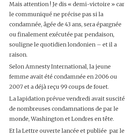
Mais attention ! Je dis « demi-victoire » car
le communiqué ne précise pas si la
condamnée, âgée de 43 ans, sera épargnée
ou finalement exécutée par pendaison,
souligne le quotidien londonien – et il a
raison.
Selon Amnesty International, la jeune
femme avait été condamnée en 2006 ou
2007 et a déjà reçu 99 coups de fouet.
La lapidation prévue vendredi avait suscité
de nombreuses condamnations de par le
monde, Washington et Londres en tête.
Et la Lettre ouverte lancée et publiée par le