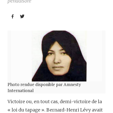
pendaison?


Photo rendue disponible par Amnesty
International
Victoire ou, en tout cas, demi-victoire de la
« loi du tapage ». Bernard-Henri Lévy avait