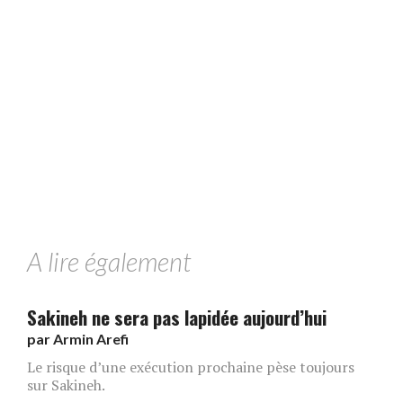
A lire également
Sakineh ne sera pas lapidée aujourd’hui
par
Armin Arefi
Le risque d’une exécution prochaine pèse toujours
sur Sakineh.