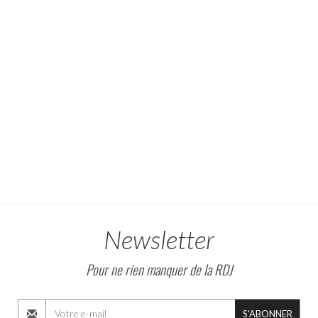
Newsletter
Pour ne rien manquer de la RDJ
S'ABONNER