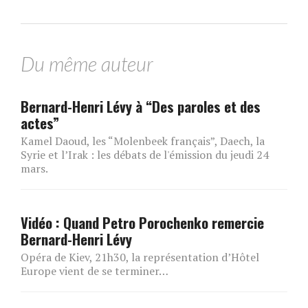
Du même auteur
Bernard-Henri Lévy à “Des paroles et des
actes”
Kamel Daoud, les “Molenbeek français”, Daech, la
Syrie et l’Irak : les débats de l'émission du jeudi 24
mars.
Vidéo : Quand Petro Porochenko remercie
Bernard-Henri Lévy
Opéra de Kiev, 21h30, la représentation d’Hôtel
Europe vient de se terminer…