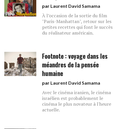
par
Laurent David Samama
À l’occasion de la sortie du film
"Paris-Manhattan", retour sur les
petites recettes qui font le succès
du réalisateur américain.
Footnote : voyage dans les
méandres de la pensée
humaine
par
Laurent David Samama
Avec le cinéma iranien, le cinéma
israélien est probablement le
cinéma le plus novateur à l'heure
actuelle.