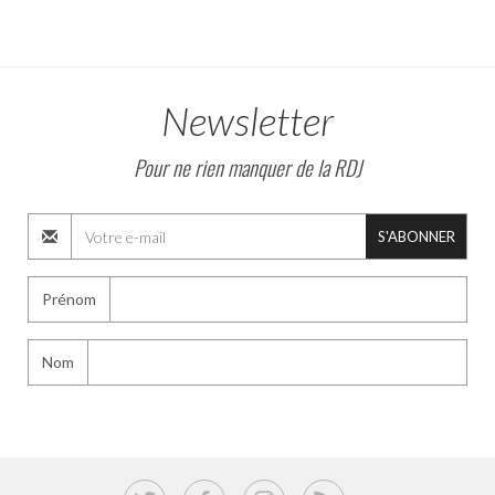
Newsletter
Pour ne rien manquer de la RDJ
S'ABONNER
Prénom
Nom