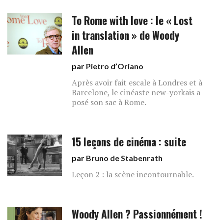
To Rome with love : le « Lost
in translation » de Woody
Allen
par
Pietro d’Oriano
Après avoir fait escale à Londres et à
Barcelone, le cinéaste new-yorkais a
posé son sac à Rome.
15 leçons de cinéma : suite
par
Bruno de Stabenrath
Leçon 2 : la scène incontournable.
Woody Allen ? Passionnément !