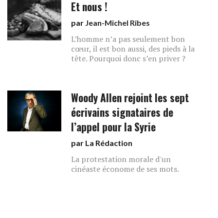
Et nous !
par
Jean-Michel Ribes
L’homme n’a pas seulement bon
cœur, il est bon aussi, des pieds à la
tête. Pourquoi donc s’en priver ?
Woody Allen rejoint les sept
écrivains signataires de
l’appel pour la Syrie
par La Rédaction
La protestation morale d'un
cinéaste économe de ses mots.