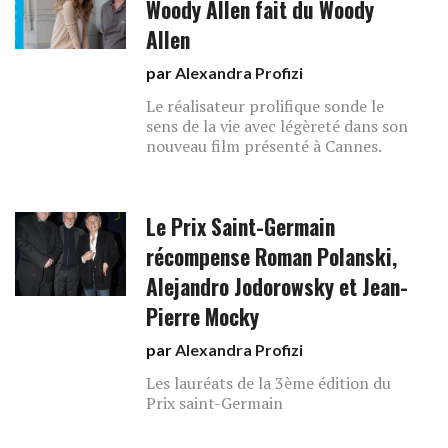
Woody Allen fait du Woody
Allen
par
Alexandra Profizi
Le réalisateur prolifique sonde le
sens de la vie avec légèreté dans son
nouveau film présenté à Cannes.
Le Prix Saint-Germain
récompense Roman Polanski,
Alejandro Jodorowsky et Jean-
Pierre Mocky
par
Alexandra Profizi
Les lauréats de la 3ème édition du
Prix saint-Germain