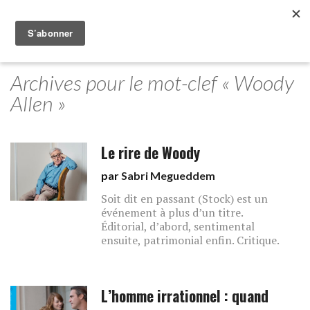
Archives pour le mot-clef « Woody
Allen »
Le rire de Woody
par
Sabri Megueddem
Soit dit en passant (Stock) est un
événement à plus d’un titre.
Éditorial, d’abord, sentimental
ensuite, patrimonial enfin. Critique.
L’homme irrationnel : quand