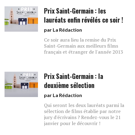
Prix Saint-Germain : les
lauréats enfin révélés ce soir !
par La Rédaction
Ce soir aura lieu la remise du Prix
Saint-Germain aux meilleurs films
français et étranger de l'année 2013
Prix Saint-Germain : la
deuxième sélection
par La Rédaction
Qui seront les deux lauréats parmi la
sélection de films établie par notre
jury d'écrivains ? Rendez-vous le 21
janvier pour le découvrir !