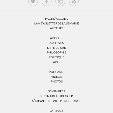
PAGE D’ACCUEIL
LA NEWSLETTER DE LA SEMAINE
AUTEURS
ARTICLES
ARCHIVES
LITTÉRATURE
PHILOSOPHIE
POLITIQUE
ARTS
PODCASTS
VIDÉOS
PHOTOS
SÉMINAIRES
SÉMINAIRE HEIDEGGER
SÉMINAIRE LE PARTI PRIS DE PONGE
LA REVUE