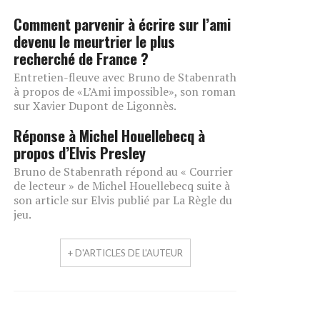
Comment parvenir à écrire sur l’ami
devenu le meurtrier le plus
recherché de France ?
Entretien-fleuve avec Bruno de Stabenrath
à propos de «L’Ami impossible», son roman
sur Xavier Dupont de Ligonnès.
Réponse à Michel Houellebecq à
propos d’Elvis Presley
Bruno de Stabenrath répond au « Courrier
de lecteur » de Michel Houellebecq suite à
son article sur Elvis publié par La Règle du
jeu.
+ D'ARTICLES DE L'AUTEUR