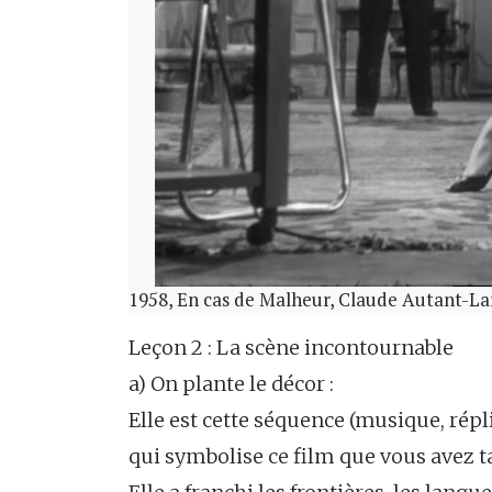
1958, En cas de Malheur, Claude Autant-La
Leçon 2 : La scène incontournable
a) On plante le décor :
Elle est cette séquence (musique, rép
qui symbolise ce film que vous avez 