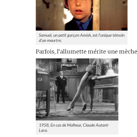
Samuel, un petit garçon Amish, est l’unique témoin
d’un meurtre.
Parfois, l’allumette mérite une mèche
1958, En cas de Malheur, Claude Autant-
Lara.