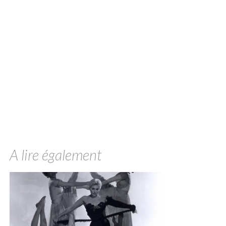
A lire également