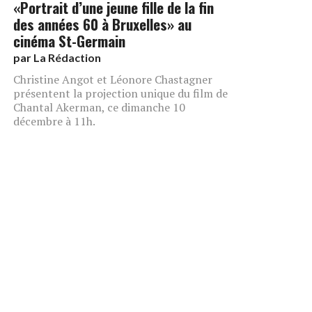
«Portrait d’une jeune fille de la fin
des années 60 à Bruxelles» au
cinéma St-Germain
par
La Rédaction
Christine Angot et Léonore Chastagner
présentent la projection unique du film de
Chantal Akerman, ce dimanche 10
décembre à 11h.