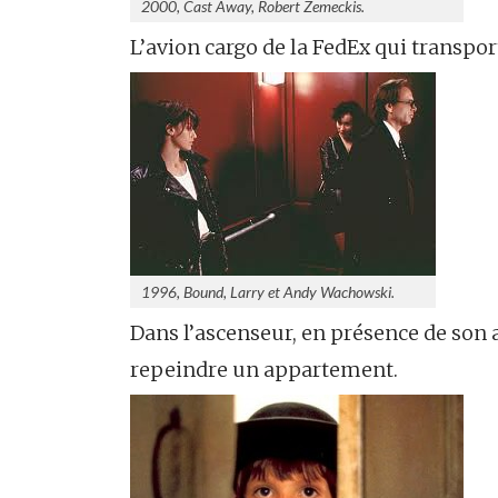
2000, Cast Away, Robert Zemeckis.
L’avion cargo de la FedEx qui transpo
1996, Bound, Larry et Andy Wachowski.
Dans l’ascenseur, en présence de son
repeindre un appartement.