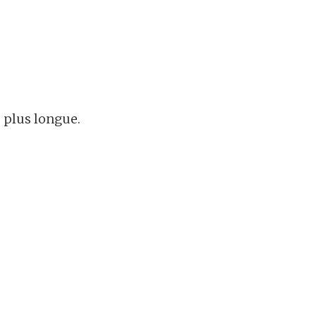
 plus longue.