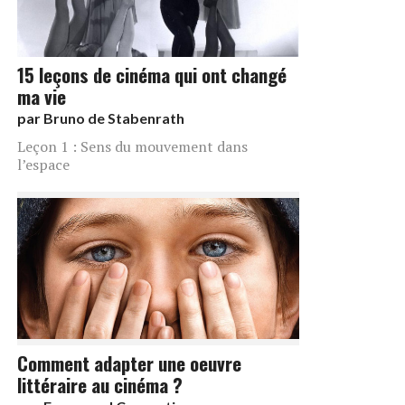
15 leçons de cinéma qui ont changé
ma vie
par
Bruno de Stabenrath
Leçon 1 : Sens du mouvement dans
l’espace
Comment adapter une oeuvre
littéraire au cinéma ?