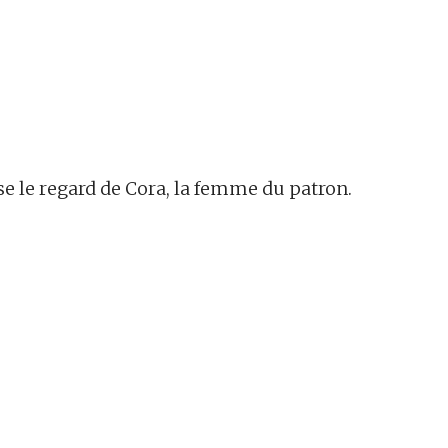
ise le regard de Cora, la femme du patron.