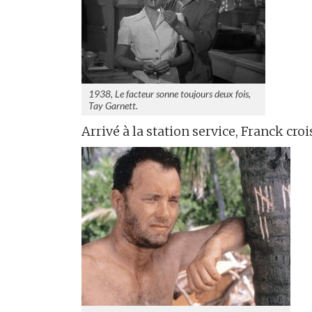
1938, Le facteur sonne toujours deux fois,
Tay Garnett.
Arrivé à la station service, Franck cro