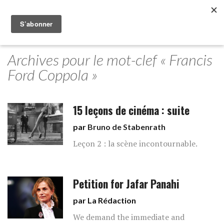
Archives pour le mot-clef « Francis
Ford Coppola »
15 leçons de cinéma : suite
par
Bruno de Stabenrath
Leçon 2 : la scène incontournable.
Petition for Jafar Panahi
par La Rédaction
We demand the immediate and