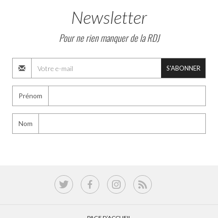
Newsletter
Pour ne rien manquer de la RDJ
S'ABONNER
Prénom
Nom
PAGE D’ACCUEIL