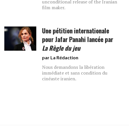
unconditional release of the Iranian
film maker.
Une pétition internationale
pour Jafar Panahi lancée par
La Règle du jeu
par La Rédaction
Nous demandons la libération
immédiate et sans condition du
cinéaste iranien.