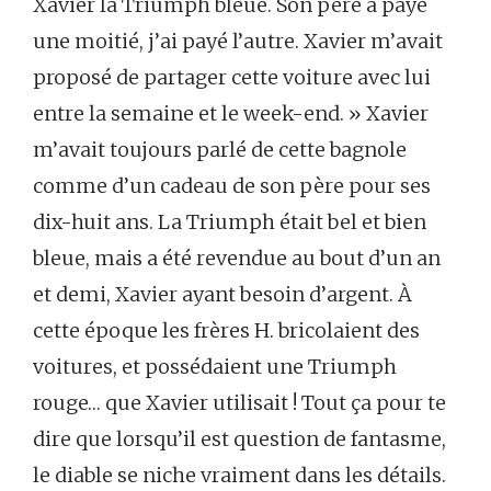
Xavier la Triumph bleue. Son père a payé
une moitié, j’ai payé l’autre. Xavier m’avait
proposé de partager cette voiture avec lui
entre la semaine et le week-end. » Xavier
m’avait toujours parlé de cette bagnole
comme d’un cadeau de son père pour ses
dix-huit ans. La Triumph était bel et bien
bleue, mais a été revendue au bout d’un an
et demi, Xavier ayant besoin d’argent. À
cette époque les frères H. bricolaient des
voitures, et possédaient une Triumph
rouge… que Xavier utilisait ! Tout ça pour te
dire que lorsqu’il est question de fantasme,
le diable se niche vraiment dans les détails.