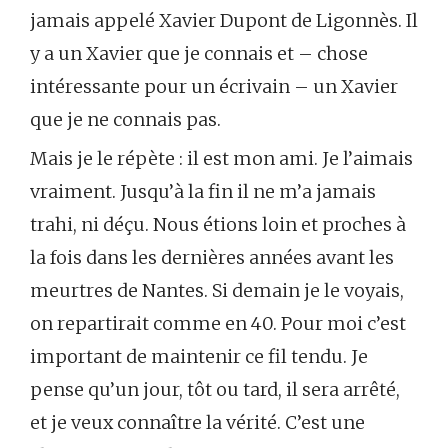
jamais appelé Xavier Dupont de Ligonnès. Il
y a un Xavier que je connais et – chose
intéressante pour un écrivain – un Xavier
que je ne connais pas.
Mais je le répète : il est mon ami. Je l’aimais
vraiment. Jusqu’à la fin il ne m’a jamais
trahi, ni déçu. Nous étions loin et proches à
la fois dans les dernières années avant les
meurtres de Nantes. Si demain je le voyais,
on repartirait comme en 40. Pour moi c’est
important de maintenir ce fil tendu. Je
pense qu’un jour, tôt ou tard, il sera arrêté,
et je veux connaître la vérité. C’est une