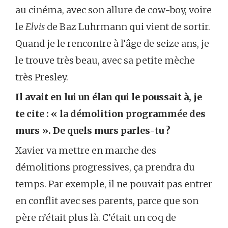
au cinéma, avec son allure de cow-boy, voire
le
Elvis
de Baz Luhrmann qui vient de sortir.
Quand je le rencontre à l’âge de seize ans, je
le trouve très beau, avec sa petite mèche
très Presley.
Il avait en lui un élan qui le poussait à, je
te cite : « la démolition programmée des
murs ». De quels murs parles-tu ?
Xavier va mettre en marche des
démolitions progressives, ça prendra du
temps. Par exemple, il ne pouvait pas entrer
en conflit avec ses parents, parce que son
père n’était plus là. C’était un coq de