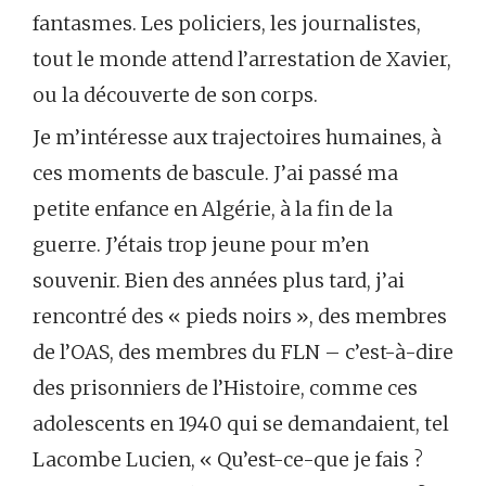
fantasmes. Les policiers, les journalistes,
tout le monde attend l’arrestation de Xavier,
ou la découverte de son corps.
Je m’intéresse aux trajectoires humaines, à
ces moments de bascule. J’ai passé ma
petite enfance en Algérie, à la fin de la
guerre. J’étais trop jeune pour m’en
souvenir. Bien des années plus tard, j’ai
rencontré des « pieds noirs », des membres
de l’OAS, des membres du FLN – c’est-à-dire
des prisonniers de l’Histoire, comme ces
adolescents en 1940 qui se demandaient, tel
Lacombe Lucien, « Qu’est-ce-que je fais ?