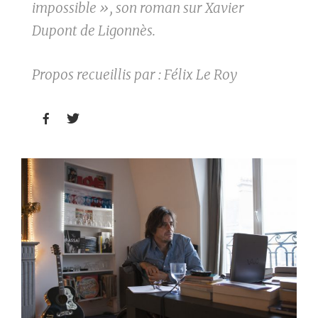
impossible », son roman sur Xavier
Dupont de Ligonnès.
Propos recueillis par : Félix Le Roy

