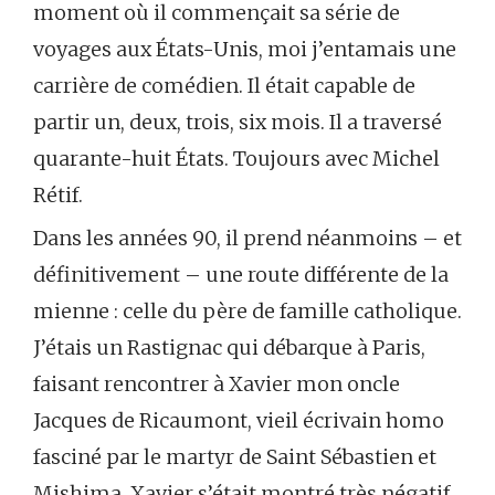
moment où il commençait sa série de
voyages aux États-Unis, moi j’entamais une
carrière de comédien. Il était capable de
partir un, deux, trois, six mois. Il a traversé
quarante-huit États. Toujours avec Michel
Rétif.
Dans les années 90, il prend néanmoins – et
définitivement – une route différente de la
mienne : celle du père de famille catholique.
J’étais un Rastignac qui débarque à Paris,
faisant rencontrer à Xavier mon oncle
Jacques de Ricaumont, vieil écrivain homo
fasciné par le martyr de Saint Sébastien et
Mishima. Xavier s’était montré très négatif