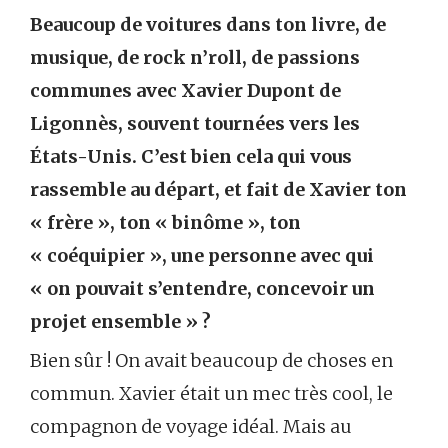
Beaucoup de voitures dans ton livre, de
musique, de rock n’roll, de passions
communes avec Xavier Dupont de
Ligonnès, souvent tournées vers les
États-Unis. C’est bien cela qui vous
rassemble au départ, et fait de Xavier ton
« frère », ton « binôme », ton
« coéquipier », une personne avec qui
« on pouvait s’entendre, concevoir un
projet ensemble » ?
Bien sûr ! On avait beaucoup de choses en
commun. Xavier était un mec très cool, le
compagnon de voyage idéal. Mais au