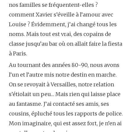
nos familles se fréquentent-elles ?
comment Xavier s’éveille à l’amour avec
Louise ? Évidemment, j’ai changé tous les
noms. Mais tout est vrai, des copains de
classe jusqu’au bar où on allait faire la fiesta
à Paris.
Au tournant des années 80-90, nous avons
l’un et l’autre mis notre destin en marche.
On se revoyait à Versailles, notre relation
s’étiolait un peu… Mais rien qui laisse place
au fantasme. J’ai contacté ses amis, ses
cousins, épluché tous les rapports de police.
Mon imaginaire, qui est assez fort, je n’en ai