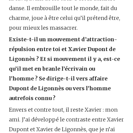
danse. Il embrouille tout le monde, fait du
charme, joue à être celui qu’il prétend être,
pour mieux les massacrer.
Existe-t-il un mouvement d’attraction-
répulsion entre toi et Xavier Dupont de
Ligonnès ? Et si mouvement il y a, est-ce
qu’il met en branle l’écrivain ou
l’homme ? Se dirige-t-il vers affaire
Dupont de Ligonnès ou vers l’homme
autrefois connu ?
Envers et contre tout, il reste Xavier : mon
ami. J’ai développé le contraste entre Xavier
Dupont et Xavier de Ligonnès, que je n’ai