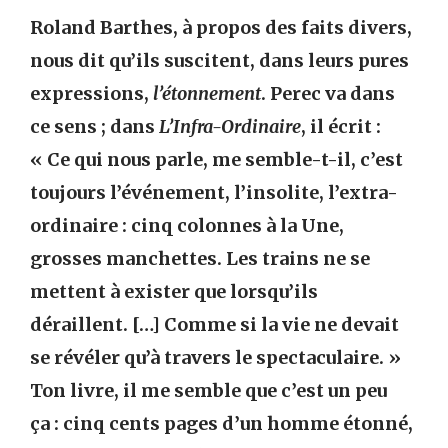
Roland Barthes, à propos des faits divers,
nous dit qu’ils suscitent, dans leurs pures
expressions,
l’étonnement
. Perec va dans
ce sens ; dans
L’Infra-Ordinaire
, il écrit :
« Ce qui nous parle, me semble-t-il, c’est
toujours l’événement, l’insolite, l’extra-
ordinaire : cinq colonnes à la Une,
grosses manchettes. Les trains ne se
mettent à exister que lorsqu’ils
déraillent. […] Comme si la vie ne devait
se révéler qu’à travers le spectaculaire. »
Ton livre, il me semble que c’est un peu
ça : cinq cents pages d’un homme étonné,