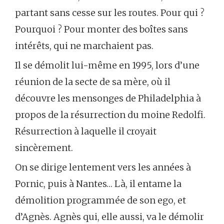
partant sans cesse sur les routes. Pour qui ?
Pourquoi ? Pour monter des boîtes sans
intérêts, qui ne marchaient pas.
Il se démolit lui-même en 1995, lors d’une
réunion de la secte de sa mère, où il
découvre les mensonges de Philadelphia à
propos de la résurrection du moine Redolfi.
Résurrection à laquelle il croyait
sincèrement.
On se dirige lentement vers les années à
Pornic, puis à Nantes… Là, il entame la
démolition programmée de son ego, et
d’Agnès. Agnès qui, elle aussi, va le démolir