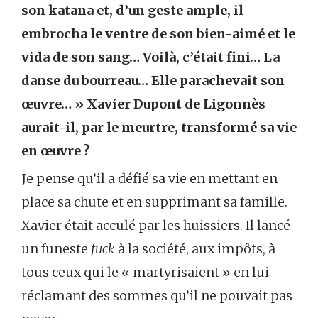
son katana et, d’un geste ample, il
embrocha le ventre de son bien-aimé et le
vida de son sang… Voilà, c’était fini… La
danse du bourreau… Elle parachevait son
œuvre… » Xavier Dupont de Ligonnès
aurait-il, par le meurtre, transformé sa vie
en œuvre ?
Je pense qu’il a défié sa vie en mettant en
place sa chute et en supprimant sa famille.
Xavier était acculé par les huissiers. Il lancé
un funeste
fuck
à la société, aux impôts, à
tous ceux qui le « martyrisaient » en lui
réclamant des sommes qu’il ne pouvait pas