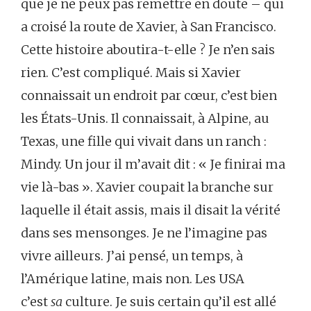
que je ne peux pas remettre en doute – qui
a croisé la route de Xavier, à San Francisco.
Cette histoire aboutira-t-elle ? Je n’en sais
rien. C’est compliqué. Mais si Xavier
connaissait un endroit par cœur, c’est bien
les États-Unis. Il connaissait, à Alpine, au
Texas, une fille qui vivait dans un ranch :
Mindy. Un jour il m’avait dit : « Je finirai ma
vie là-bas ». Xavier coupait la branche sur
laquelle il était assis, mais il disait la vérité
dans ses mensonges. Je ne l’imagine pas
vivre ailleurs. J’ai pensé, un temps, à
l’Amérique latine, mais non. Les USA
c’est
sa
culture. Je suis certain qu’il est allé