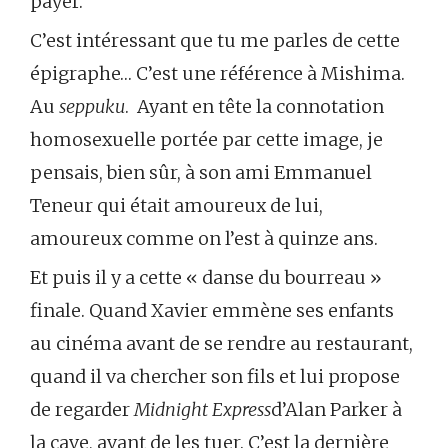
payer.
C’est intéressant que tu me parles de cette
épigraphe… C’est une référence à Mishima.
Au
seppuku
. Ayant en tête la connotation
homosexuelle portée par cette image, je
pensais, bien sûr, à son ami Emmanuel
Teneur qui était amoureux de lui,
amoureux comme on l’est à quinze ans.
Et puis il y a cette « danse du bourreau »
finale. Quand Xavier emmène ses enfants
au cinéma avant de se rendre au restaurant,
quand il va chercher son fils et lui propose
de regarder
Midnight Express
d’Alan Parker à
la cave, avant de les tuer. C’est la dernière