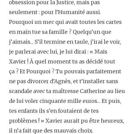
obsession pour la Justice, mais pas
seulement : pour l’Humanité aussi.
Pourquoi un mec qui avait toutes les cartes
en main tue sa famille ? Quelqu’un que
j’aimais… S’il termine en taule, j’irai le voir,
je parlerai avec lui, je lui dirai : « Mais
Xavier ! À quel moment tu as décidé tout
ça ? Et Pourquoi ? Tu pouvais parfaitement
ne pas divorcer d’Agnès, et t’installer sans
scandale avec ta maîtresse Catherine au lieu
de lui voler cinquante mille euros… Et puis,
tes enfants ils s’en foutaient de tes
problèmes ! » Xavier aurait pu être heureux,
il n’a fait que des mauvais choix.