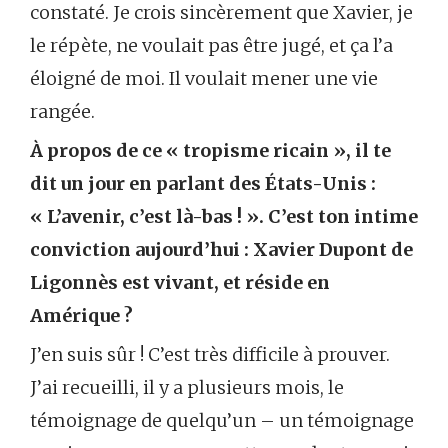
constaté. Je crois sincèrement que Xavier, je
le répète, ne voulait pas être jugé, et ça l’a
éloigné de moi. Il voulait mener une vie
rangée.
À propos de ce « tropisme ricain », il te
dit un jour en parlant des États-Unis :
« L’avenir, c’est là-bas ! ». C’est ton intime
conviction aujourd’hui : Xavier Dupont de
Ligonnès est vivant, et réside en
Amérique ?
J’en suis sûr ! C’est très difficile à prouver.
J’ai recueilli, il y a plusieurs mois, le
témoignage de quelqu’un – un témoignage