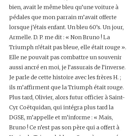
bien, avait le même bleu qu’une voiture à
pédales que mon parrain m’avait offerte
lorsque j’étais enfant. Un bleu 60’s. Un jour,
Armelle. D. P. me dit : « Non Bruno ! La
Triumph n’était pas bleue, elle était rouge ».
Elle ne pouvait pas combattre un souvenir
aussi ancré en moi, je l’assurais de l’inverse.
Je parle de cette histoire avec les frères H. ;
ils m’affirment que la Triumph était rouge.
Plus tard, Olivier, alors futur officier à Saint-
Cyr Coëtquidan, qui intégra plus tard la
DGSE, m’appelle et m’informe : « Mais,
Bruno ! Ce n’est pas son père qui a offert à