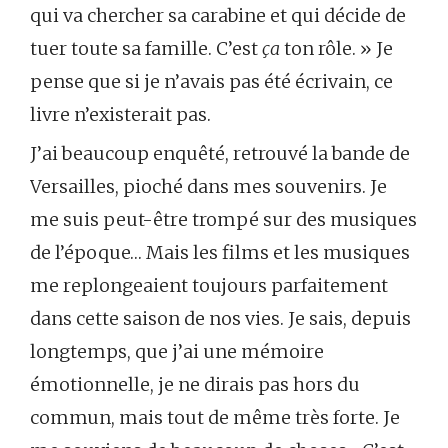
qui va chercher sa carabine et qui décide de
tuer toute sa famille. C’est
ça
ton rôle. » Je
pense que si je n’avais pas été écrivain, ce
livre n’existerait pas.
J’ai beaucoup enquêté, retrouvé la bande de
Versailles, pioché dans mes souvenirs. Je
me suis peut-être trompé sur des musiques
de l’époque… Mais les films et les musiques
me replongeaient toujours parfaitement
dans cette saison de nos vies. Je sais, depuis
longtemps, que j’ai une mémoire
émotionnelle, je ne dirais pas hors du
commun, mais tout de même très forte. Je