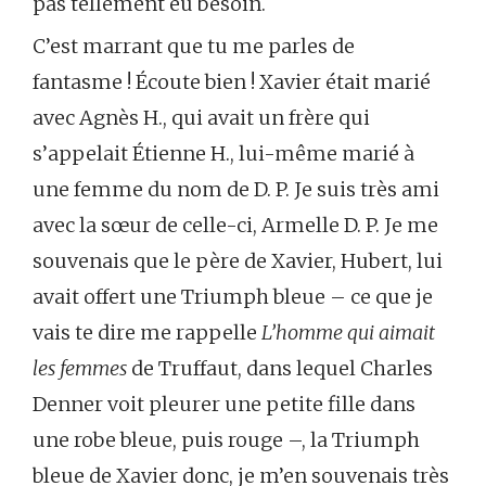
pas tellement eu besoin.
C’est marrant que tu me parles de
fantasme ! Écoute bien ! Xavier était marié
avec Agnès H., qui avait un frère qui
s’appelait Étienne H., lui-même marié à
une femme du nom de D. P. Je suis très ami
avec la sœur de celle-ci, Armelle D. P. Je me
souvenais que le père de Xavier, Hubert, lui
avait offert une Triumph bleue – ce que je
vais te dire me rappelle
L’homme qui aimait
les femmes
de Truffaut, dans lequel Charles
Denner voit pleurer une petite fille dans
une robe bleue, puis rouge –, la Triumph
bleue de Xavier donc, je m’en souvenais très