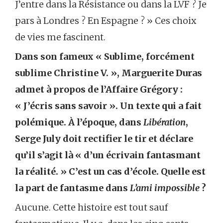
J’entre dans la Résistance ou dans la LVF ? Je
pars à Londres ? En Espagne ? » Ces choix
de vies me fascinent.
Dans son fameux « Sublime, forcément
sublime Christine V. », Marguerite Duras
admet à propos de l’Affaire Grégory :
« J’écris sans savoir ». Un texte qui a fait
polémique. À l’époque, dans
Libération
,
Serge July doit rectifier le tir et déclare
qu’il s’agit là « d’un écrivain fantasmant
la réalité. » C’est un cas d’école. Quelle est
la part de fantasme dans
L’ami impossible
?
Aucune. Cette histoire est tout sauf