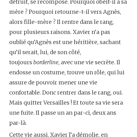
détruit, se recompose. Pourquoi obéit-il à sa
mère ? Pourquoi retourne-t-il vers Agnès,
alors fille-mère ? Il rentre dans le rang,
pour plusieurs raisons. Xavier n’a pas
oublié qu’Agnès est une héritière, sachant
qu’il serait, lui, de son côté,
toujours
borderline
, avec une vie secrète. Il
endosse un costume, trouve un rôle, qui lui
assure de pouvoir mener une vie
confortable. Donc rentrer dans le rang, oui.
Mais quitter Versailles ! Et toute sa vie sera
une fuite. Il passe un an par-ci, deux ans
par-là.
Cette vie aussi, Xavier l’a démolie, en