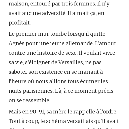
maison, entouré par trois femmes. Il n’y
avait aucune adversité. Il aimait ça, en
profitait.
Le premier mur tombe lorsqu’il quitte
Agnès pour une jeune allemande. L’amour
contre une histoire de sexe. Il voulait vivre
sa vie, s’éloigner de Versailles, ne pas
saboter son existence en se mariant à
l’heure où nous allions tous écumer les
nuits parisiennes. Là, à ce moment précis,
on se ressemble.
Mais en 90-91, sa mère le rappelle à l’ordre.
Tout à coup, le schéma versaillais qu’il avait