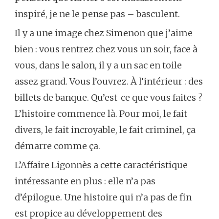
inspiré, je ne le pense pas – basculent.
Il y a une image chez Simenon que j’aime
bien : vous rentrez chez vous un soir, face à
vous, dans le salon, il y a un sac en toile
assez grand. Vous l’ouvrez. À l’intérieur : des
billets de banque. Qu’est-ce que vous faites ?
L’histoire commence là. Pour moi, le fait
divers, le fait incroyable, le fait criminel, ça
démarre comme ça.
L’Affaire Ligonnès a cette caractéristique
intéressante en plus : elle n’a pas
d’épilogue. Une histoire qui n’a pas de fin
est propice au développement des