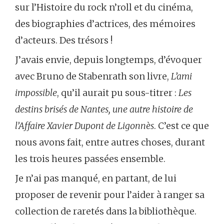
sur l’Histoire du rock n’roll et du cinéma,
des biographies d’actrices, des mémoires
d’acteurs. Des trésors !
J’avais envie, depuis longtemps, d’évoquer
avec Bruno de Stabenrath son livre,
L’ami
impossible
, qu’il aurait pu sous-titrer :
Les
destins brisés de Nantes, une autre histoire de
l’Affaire Xavier Dupont de Ligonnès
. C’est ce que
nous avons fait, entre autres choses, durant
les trois heures passées ensemble.
Je n’ai pas manqué, en partant, de lui
proposer de revenir pour l’aider à ranger sa
collection de raretés dans la bibliothèque.