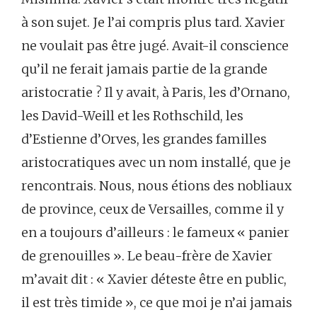
à son sujet. Je l’ai compris plus tard. Xavier
ne voulait pas être jugé. Avait-il conscience
qu’il ne ferait jamais partie de la grande
aristocratie ? Il y avait, à Paris, les d’Ornano,
les David-Weill et les Rothschild, les
d’Estienne d’Orves, les grandes familles
aristocratiques avec un nom installé, que je
rencontrais. Nous, nous étions des nobliaux
de province, ceux de Versailles, comme il y
en a toujours d’ailleurs : le fameux « panier
de grenouilles ». Le beau-frère de Xavier
m’avait dit : « Xavier déteste être en public,
il est très timide », ce que moi je n’ai jamais