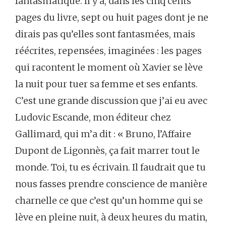
fantasmatique. Il y a, dans les cinq cents
pages du livre, sept ou huit pages dont je ne
dirais pas qu’elles sont fantasmées, mais
réécrites, repensées, imaginées : les pages
qui racontent le moment où Xavier se lève
la nuit pour tuer sa femme et ses enfants.
C’est une grande discussion que j’ai eu avec
Ludovic Escande, mon éditeur chez
Gallimard, qui m’a dit : « Bruno, l’Affaire
Dupont de Ligonnès, ça fait marrer tout le
monde. Toi, tu es écrivain. Il faudrait que tu
nous fasses prendre conscience de manière
charnelle ce que c’est qu’un homme qui se
lève en pleine nuit, à deux heures du matin,