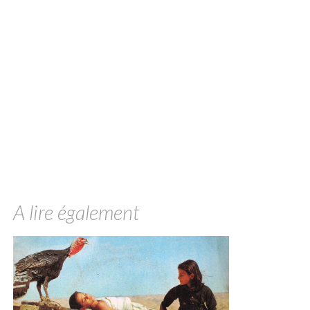
A lire également