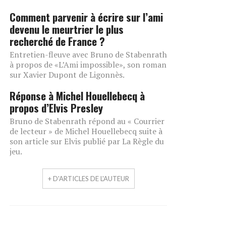
Comment parvenir à écrire sur l’ami
devenu le meurtrier le plus
recherché de France ?
Entretien-fleuve avec Bruno de Stabenrath
à propos de «L’Ami impossible», son roman
sur Xavier Dupont de Ligonnès.
Réponse à Michel Houellebecq à
propos d’Elvis Presley
Bruno de Stabenrath répond au « Courrier
de lecteur » de Michel Houellebecq suite à
son article sur Elvis publié par La Règle du
jeu.
+ D'ARTICLES DE L'AUTEUR