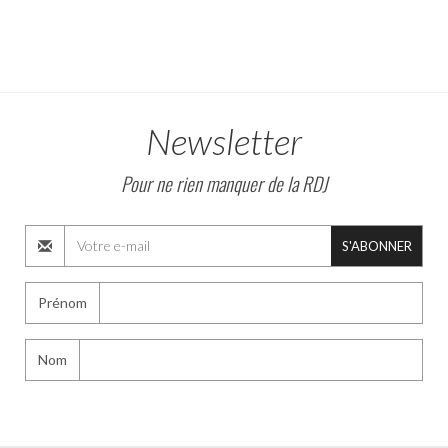
Newsletter
Pour ne rien manquer de la RDJ
S'ABONNER
Prénom
Nom