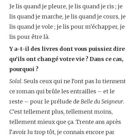
Je lis quand je pleure, je lis quand je ris ; je
lis quand je marche, je lis quand je cours, je
lis quand je vole ; je lis pour m’échapper, je
lis pour être là.
Y a-t-il des livres dont vous puissiez dire
qu’ils ont changé votre vie ? Dans ce cas,
pourquoi ?
Solal
. Seuls ceux qui ne l’ont pas lu tiennent
ce roman qui brûle les entrailles – et le
reste – pour le prélude de
Belle du Seigneur
.
C’est tellement plus, tellement moins,
tellement mieux que ça. Trente ans après
l’avoir lu trop tôt, je connais encore par