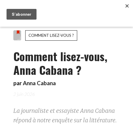
COMMENT LISEZ-VOUS ?
Comment lisez-vous,
Anna Cabana ?
par
Anna Cabana
2 juin 2026
La journaliste et essayiste Anna Cabana
répond à notre enquête sur la littérature.