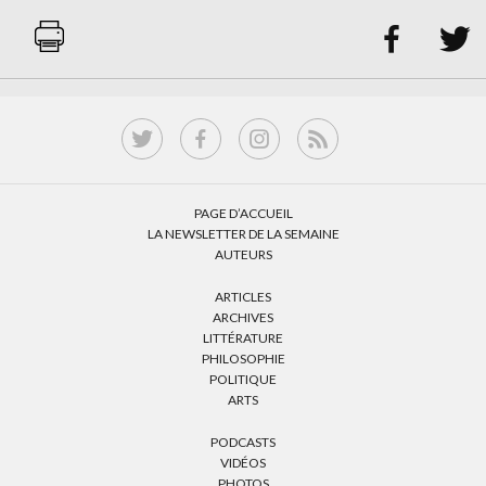


PAGE D’ACCUEIL
LA NEWSLETTER DE LA SEMAINE
AUTEURS
ARTICLES
ARCHIVES
LITTÉRATURE
PHILOSOPHIE
POLITIQUE
ARTS
PODCASTS
VIDÉOS
PHOTOS