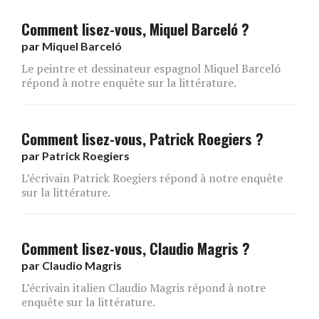
Comment lisez-vous, Miquel Barceló ?
par
Miquel Barceló
Le peintre et dessinateur espagnol Miquel Barceló
répond à notre enquête sur la littérature.
Comment lisez-vous, Patrick Roegiers ?
par
Patrick Roegiers
L’écrivain Patrick Roegiers répond à notre enquête
sur la littérature.
Comment lisez-vous, Claudio Magris ?
par
Claudio Magris
L’écrivain italien Claudio Magris répond à notre
enquête sur la littérature.