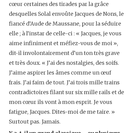
cœur certaines des tirades par la grâce
desquelles Solal envoûte Jacques de Nons, le
fiancé d’Aude de Maussane, pour la séduire
elle ; à l’instar de celle-ci : « Jacques, je vous
aime infiniment et méfiez-vous de moi »,
dit-il involontairement d’un ton très grave
et très doux. « J’ai des nostalgies, des soifs.
J’aime aspirer les âmes comme un œuf
frais. J’ai faim de tout. J’ai trois mille trains
contradictoires filant sur six mille rails et de
mon cœur ils vont à mon esprit. Je vous
fatigue, Jacques. Dites-moi de me taire. »
Surtout pas. Jamais.