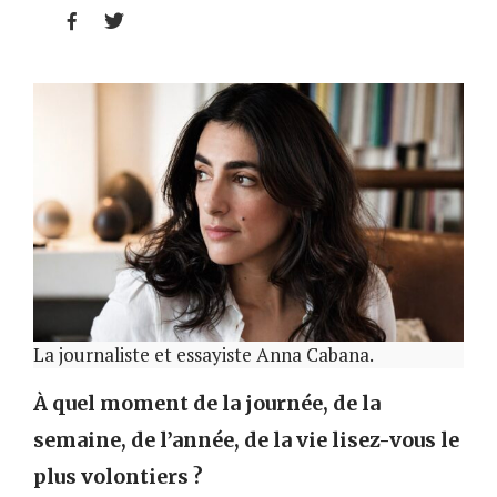


La journaliste et essayiste Anna Cabana.
À quel moment de la journée, de la
semaine, de l’année, de la vie lisez-vous le
plus volontiers ?