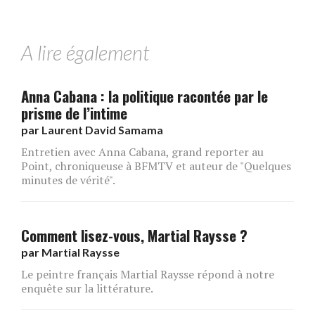
A lire également
Anna Cabana : la politique racontée par le
prisme de l’intime
par
Laurent David Samama
Entretien avec Anna Cabana, grand reporter au
Point, chroniqueuse à BFMTV et auteur de "Quelques
minutes de vérité".
Comment lisez-vous, Martial Raysse ?
par
Martial Raysse
Le peintre français Martial Raysse répond à notre
enquête sur la littérature.