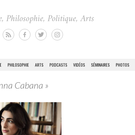
E
PHILOSOPHIE
ARTS
PODCASTS
VIDÉOS
SÉMINAIRES
PHOTOS
 Anna Cabana »