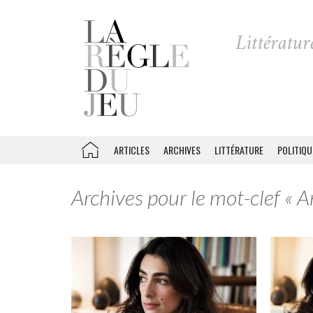
ARTICLES
ARCHIVES
LITTÉRATURE
POLITIQU
Archives pour le mot-clef «