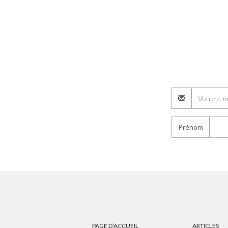
Prénom
PAGE D’ACCUEIL
ARTICLES