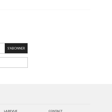
S'ABONNER
LA REVUE
CONTACT