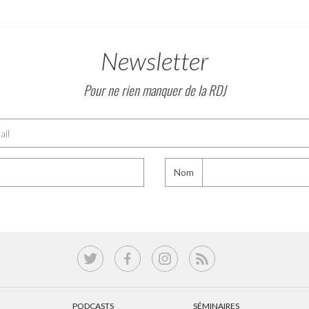
Newsletter
Pour ne rien manquer de la RDJ
Nom
PODCASTS
SÉMINAIRES