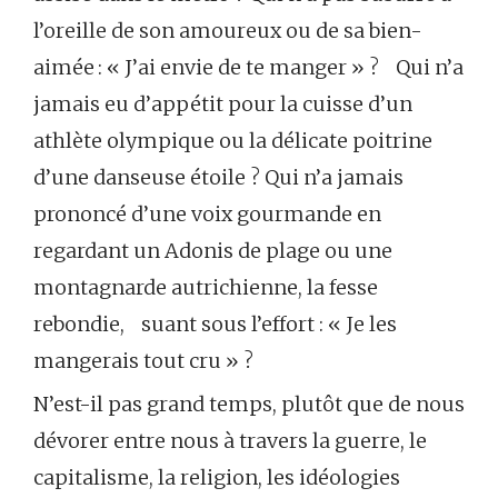
l’oreille de son amoureux ou de sa bien-
aimée : « J’ai envie de te manger » ? Qui n’a
jamais eu d’appétit pour la cuisse d’un
athlète olympique ou la délicate poitrine
d’une danseuse étoile ? Qui n’a jamais
prononcé d’une voix gourmande en
regardant un Adonis de plage ou une
montagnarde autrichienne, la fesse
rebondie, suant sous l’effort : « Je les
mangerais tout cru » ?
N’est-il pas grand temps, plutôt que de nous
dévorer entre nous à travers la guerre, le
capitalisme, la religion, les idéologies