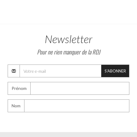
Newsletter
Pour ne rien manquer de la RDJ
S'ABONNER
Prénom
Nom