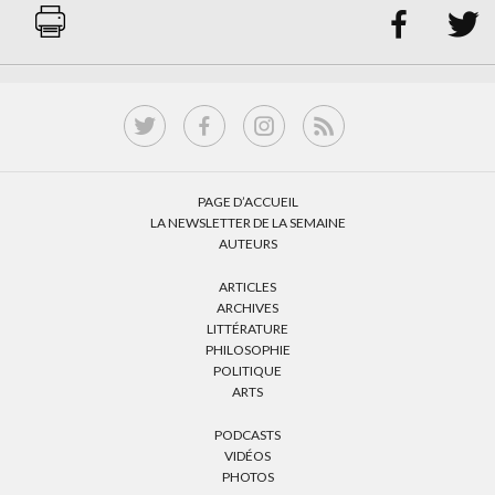


PAGE D’ACCUEIL
LA NEWSLETTER DE LA SEMAINE
AUTEURS
ARTICLES
ARCHIVES
LITTÉRATURE
PHILOSOPHIE
POLITIQUE
ARTS
PODCASTS
VIDÉOS
PHOTOS