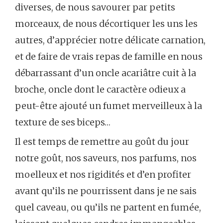
diverses, de nous savourer par petits
morceaux, de nous décortiquer les uns les
autres, d’apprécier notre délicate carnation,
et de faire de vrais repas de famille en nous
débarrassant d’un oncle acariâtre cuit à la
broche, oncle dont le caractère odieux a
peut-être ajouté un fumet merveilleux à la
texture de ses biceps…
Il est temps de remettre au goût du jour
notre goût, nos saveurs, nos parfums, nos
moelleux et nos rigidités et d’en profiter
avant qu’ils ne pourrissent dans je ne sais
quel caveau, ou qu’ils ne partent en fumée,