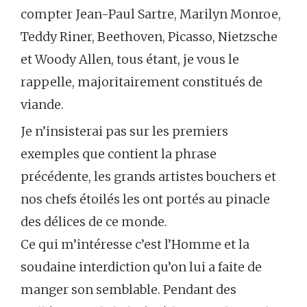
compter Jean-Paul Sartre, Marilyn Monroe,
Teddy Riner, Beethoven, Picasso, Nietzsche
et Woody Allen, tous étant, je vous le
rappelle, majoritairement constitués de
viande.
Je n’insisterai pas sur les premiers
exemples que contient la phrase
précédente, les grands artistes bouchers et
nos chefs étoilés les ont portés au pinacle
des délices de ce monde.
Ce qui m’intéresse c’est l’Homme et la
soudaine interdiction qu’on lui a faite de
manger son semblable. Pendant des