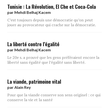
Tunisie : La Révolution, El Che et Coca-Cola
par
Mehdi Belhaj Kacem
C’est toujours depuis une démocratie qu’on peut
jouer au provocateur qui crache sur la démocratie.
La liberté contre l’égalité
par
Mehdi Belhaj Kacem
Le 20e s. a prouvé que les gens préféraient encore la
liberté sans égalité que l’égalité sans liberté.
La viande, patrimoine vital
par
Alain Rey
Pour que la viande conserve son sens originel : ce qui
conserve la vie et la santé