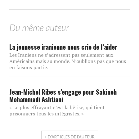
Du même auteur
La jeunesse iranienne nous crie de l’aider
Les Iraniens ne s’adressent pas seulement aux
Américains mais au monde. N’oublions pas que nous
en faisons partie.
Jean-Michel Ribes s’engage pour Sakineh
Mohammadi Ashtiani
« Le plus effrayant c’est la bêtise, qui tient
prisonniers tous les intégristes. »
+ D'ARTICLES DE L'AUTEUR