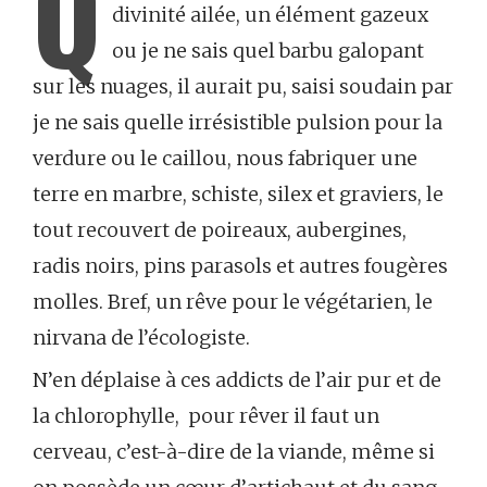
Q
divinité ailée, un élément gazeux
ou je ne sais quel barbu galopant
sur les nuages, il aurait pu, saisi soudain par
je ne sais quelle irrésistible pulsion pour la
verdure ou le caillou, nous fabriquer une
terre en marbre, schiste, silex et graviers, le
tout recouvert de poireaux, aubergines,
radis noirs, pins parasols et autres fougères
molles. Bref, un rêve pour le végétarien, le
nirvana de l’écologiste.
N’en déplaise à ces addicts de l’air pur et de
la chlorophylle, pour rêver il faut un
cerveau, c’est-à-dire de la viande, même si