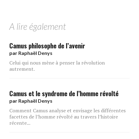
A lire également
Camus philosophe de l’avenir
par
Raphaël Denys
Celui qui nous mène à penser la révolution
autrement.
Camus et le syndrome de l’homme révolté
par
Raphaël Denys
Comment Camus analyse et envisage les différentes
facettes de l’homme révolté au travers l’histoire
récente...