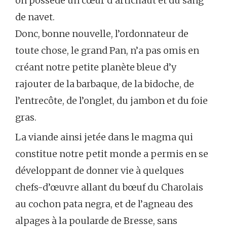
on possède un cœur d’artichaut et du sang
de navet.
Donc, bonne nouvelle, l’ordonnateur de
toute chose, le grand Pan, n’a pas omis en
créant notre petite planète bleue d’y
rajouter de la barbaque, de la bidoche, de
l’entrecôte, de l’onglet, du jambon et du foie
gras.
La viande ainsi jetée dans le magma qui
constitue notre petit monde a permis en se
développant de donner vie à quelques
chefs-d’œuvre allant du bœuf du Charolais
au cochon pata negra, et de l’agneau des
alpages à la poularde de Bresse, sans