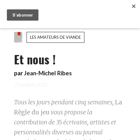
LES AMATEURS DE VIANDE
Et nous !
par
Jean-Michel Ribes
23 octobre 2011
Tous les jours pendant cinq semaines,
La
Règle du jeu
vous propose la
contribution de 35 écrivains, artistes et
personnalités diverses au journal