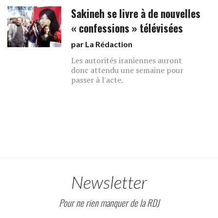
Sakineh se livre à de nouvelles
« confessions » télévisées
par La Rédaction
Les autorités iraniennes auront
donc attendu une semaine pour
passer à l'acte.
Newsletter
Pour ne rien manquer de la RDJ