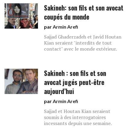
Sakineh: son fils et son avocat
coupés du monde
par
Armin Arefi
Sajjad Ghaderzadeh et Javid Houtan
Kian seraient "interdits de tout
contact" avec le monde extérieur.
Sakineh : son fils et son
avocat jugés peut-être
aujourd’hui
par
Armin Arefi
Sajjad et Houtan Kian seraient
soumis à des interrogatoires
incessants depuis une semaine.