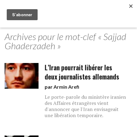
Archives pour le mot-clef « Sajjad
Ghaderzadeh »
L’Iran pourrait libérer les
deux journalistes allemands
par
Armin Arefi
Le porte-parole du ministère iranien
des Affaires étrangères vient
d'annoncer que l'Iran envisageait
une libération temporaire.