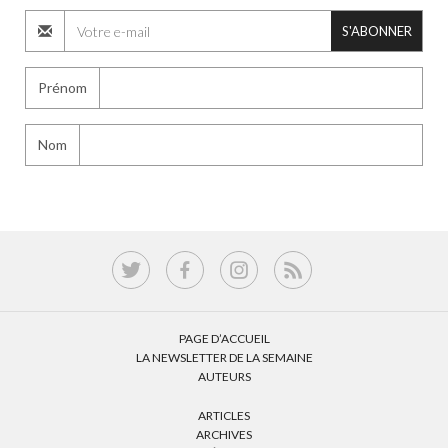
S'ABONNER
Prénom
Nom
PAGE D’ACCUEIL
LA NEWSLETTER DE LA SEMAINE
AUTEURS
ARTICLES
ARCHIVES