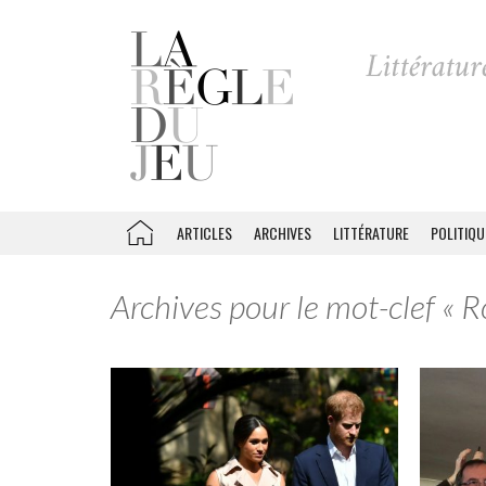
ARTICLES
ARCHIVES
LITTÉRATURE
POLITIQU
Archives pour le mot-clef «