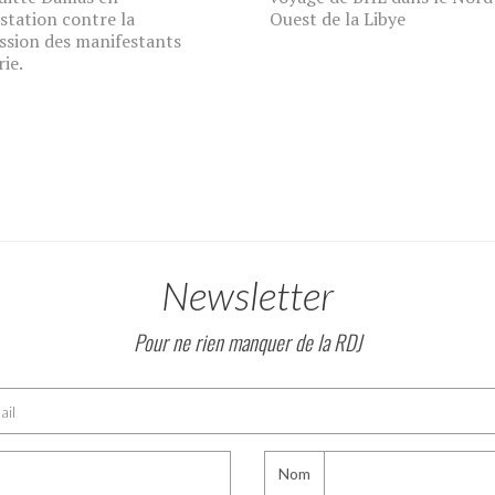
station contre la
Ouest de la Libye
ssion des manifestants
rie.
Newsletter
Pour ne rien manquer de la RDJ
Nom