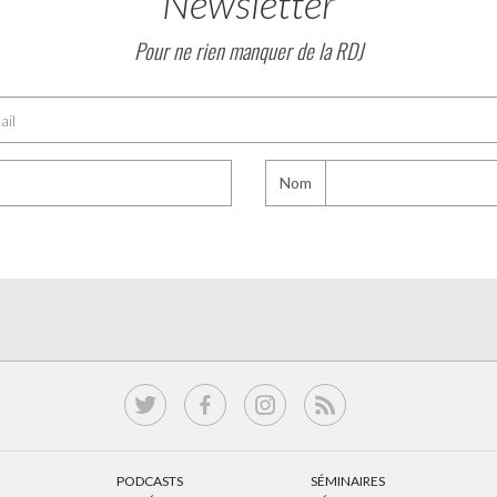
Newsletter
Pour ne rien manquer de la RDJ
Nom
PODCASTS
SÉMINAIRES