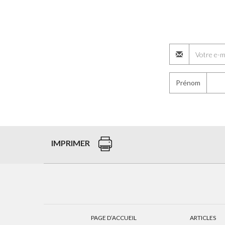
Prénom
IMPRIMER
PAGE D’ACCUEIL
ARTICLES