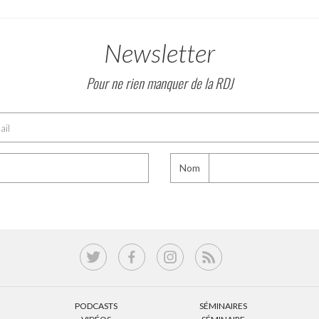
Newsletter
Pour ne rien manquer de la RDJ
Nom
PODCASTS
SÉMINAIRES