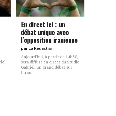
En direct ici : un
débat unique avec
l’opposition iranienne
par La Rédaction
Aujourd'hui, à partir de 14h30,
iel
sera diffusé en direct du Studio
Gabriel, un grand débat sur
l'Iran.