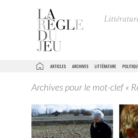
ARTICLES
ARCHIVES
LITTÉRATURE
POLITIQU
Archives pour le mot-clef « R