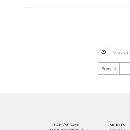
Prénom
PAGE D’ACCUEIL
ARTICLES