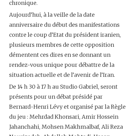
chronique.
Aujourd’hui, à la veille de la date
anniversaire du début des manifestations
contre le coup d’Etat du président iranien,
plusieurs membres de cette opposition
démentent ces dires en se donnant un
rendez-vous unique pour débattre de la
situation actuelle et de l’avenir de l’Iran.
De 14 h 30 à 17 h au Studio Gabriel, seront
présents pour un débat présidé par
Bernard-Henri Lévy et organisé par la Règle
du jeu : Mehrdad Khonsari, Amir Hossein
Jahanchahi, Mohsen Makhmalbaf, Ali Reza