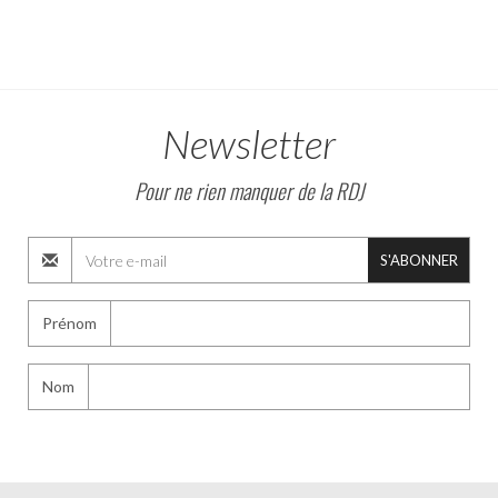
Newsletter
Pour ne rien manquer de la RDJ
S'ABONNER
Prénom
Nom