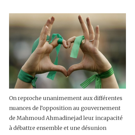
On reproche unanimement aux différentes
nuances de l’opposition au gouvernement
de Mahmoud Ahmadinejad leur incapacité
à débattre ensemble et une désunion