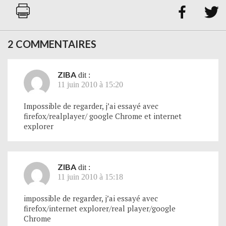


2 COMMENTAIRES
ZIBA
dit :
11 juin 2010 à 15:20
Impossible de regarder, j’ai essayé avec
firefox/realplayer/ google Chrome et internet
explorer
ZIBA
dit :
11 juin 2010 à 15:18
impossible de regarder, j’ai essayé avec
firefox/internet explorer/real player/google
Chrome