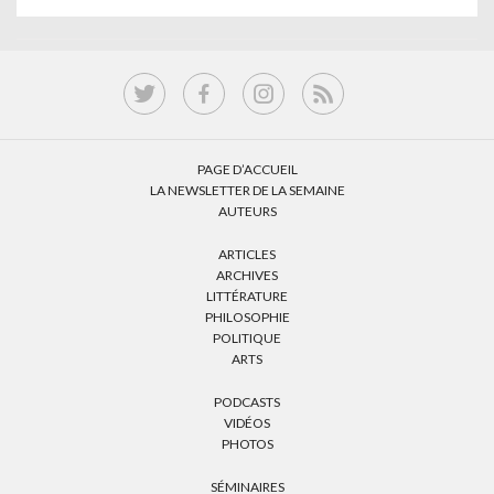
PAGE D’ACCUEIL
LA NEWSLETTER DE LA SEMAINE
AUTEURS
ARTICLES
ARCHIVES
LITTÉRATURE
PHILOSOPHIE
POLITIQUE
ARTS
PODCASTS
VIDÉOS
PHOTOS
SÉMINAIRES