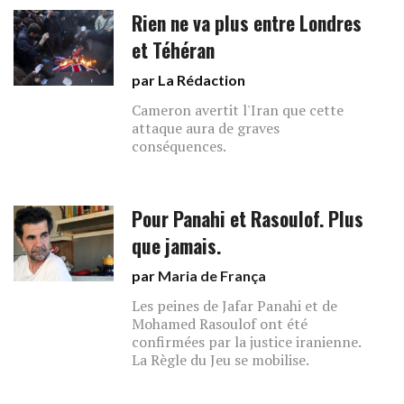
Rien ne va plus entre Londres
et Téhéran
par La Rédaction
Cameron avertit l'Iran que cette
attaque aura de graves
conséquences.
Pour Panahi et Rasoulof. Plus
que jamais.
par
Maria de França
Les peines de Jafar Panahi et de
Mohamed Rasoulof ont été
confirmées par la justice iranienne.
La Règle du Jeu se mobilise.