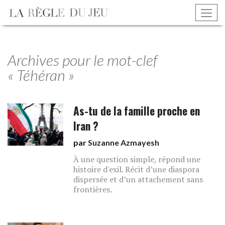
Archives pour le mot-clef
« Téhéran »
As-tu de la famille proche en
Iran ?
par
Suzanne Azmayesh
À une question simple, répond une
histoire d'exil. Récit d’une diaspora
dispersée et d’un attachement sans
frontières.