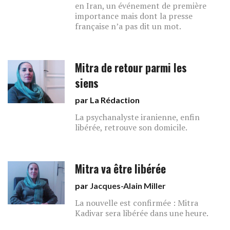
en Iran, un événement de première
importance mais dont la presse
française n’a pas dit un mot.
Mitra de retour parmi les
siens
par La Rédaction
La psychanalyste iranienne, enfin
libérée, retrouve son domicile.
Mitra va être libérée
par
Jacques-Alain Miller
La nouvelle est confirmée : Mitra
Kadivar sera libérée dans une heure.