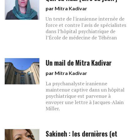
par
Mitra Kadivar
Un texte de l'iranienne internée de
force et contre l'avis de spécialistes
dans l’hôpital psychiatrique de
l’École de médecine de Téhéran
Un mail de Mitra Kadivar
par
Mitra Kadivar
La psychanalyste iranienne
maintenue captive dans un hôpital
psychiatrique est parvenue à
envoyer une lettre à Jacques-Alain
Miller.
Sakineh : les dernières (et