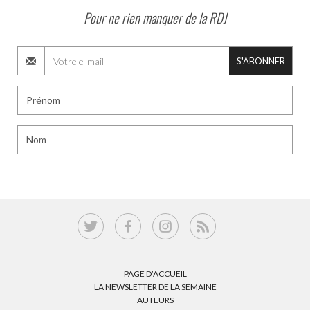
Pour ne rien manquer de la RDJ
S'ABONNER
Prénom
Nom
PAGE D’ACCUEIL
LA NEWSLETTER DE LA SEMAINE
AUTEURS