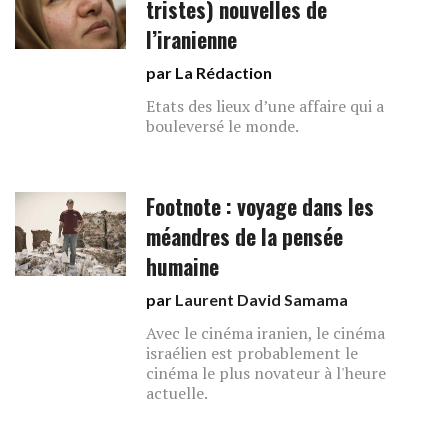
tristes) nouvelles de
l’iranienne
par La Rédaction
Etats des lieux d’une affaire qui a
bouleversé le monde.
Footnote : voyage dans les
méandres de la pensée
humaine
par
Laurent David Samama
Avec le cinéma iranien, le cinéma
israélien est probablement le
cinéma le plus novateur à l'heure
actuelle.