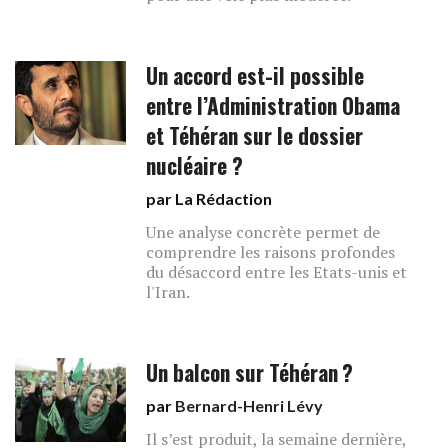
Un accord est-il possible
entre l’Administration Obama
et Téhéran sur le dossier
nucléaire ?
par La Rédaction
Une analyse concrète permet de
comprendre les raisons profondes
du désaccord entre les Etats-unis et
l'Iran.
Un balcon sur Téhéran ?
par
Bernard-Henri Lévy
Il s’est produit, la semaine dernière,