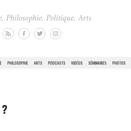
E
PHILOSOPHIE
ARTS
PODCASTS
VIDÉOS
SÉMINAIRES
PHOTOS
 ?