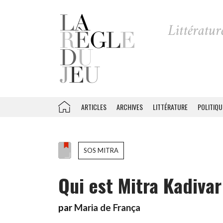
ARTICLES
ARCHIVES
LITTÉRATURE
POLITIQU
SOS MITRA
Qui est Mitra Kadivar
par
Maria de França