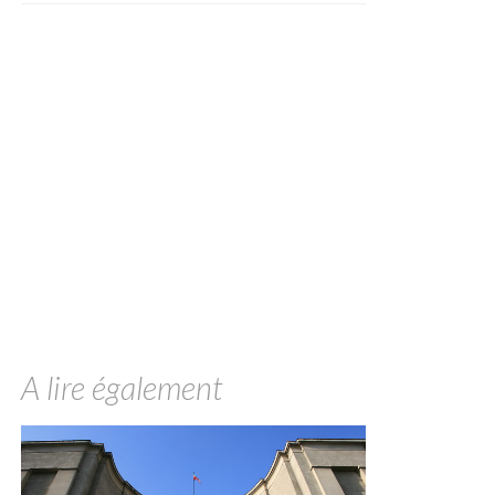
A lire également