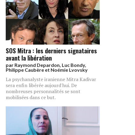
SOS Mitra : les derniers signataires
avant la libération
par
Raymond Depardon, Luc Bondy,
Philippe Caubère et Noémie Lvovsky
La psychanalyste iranienne Mitra Kadivar
sera enfin libérée aujourd'hui. De
nombreuses personnalités se sont
mobilisées dans ce but.