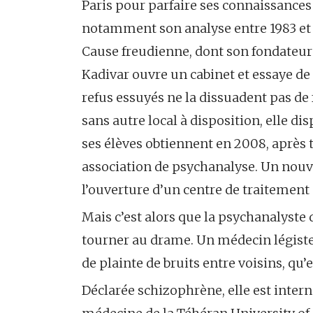
Paris pour parfaire ses connaissances e
notamment son analyse entre 1983 et 19
Cause freudienne, dont son fondateur 
Kadivar ouvre un cabinet et essaye de 
refus essuyés ne la dissuadent pas de
sans autre local à disposition, elle d
ses élèves obtiennent en 2008, après t
association de psychanalyse. Un nouve
l’ouverture d’un centre de traitemen
Mais c’est alors que la psychanalyste 
tourner au drame. Un médecin légiste 
de plainte de bruits entre voisins, qu’
Déclarée schizophrène, elle est intern