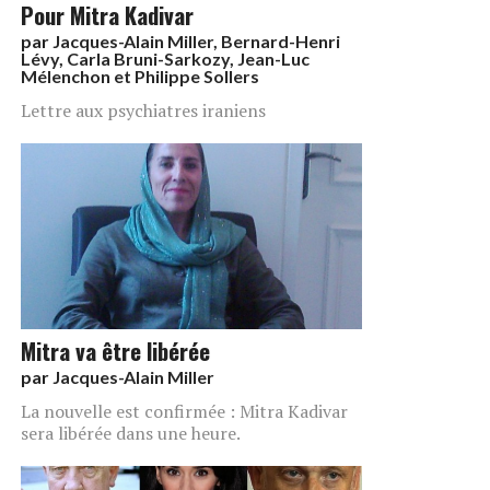
Pour Mitra Kadivar
par
Jacques-Alain Miller, Bernard-Henri
Lévy, Carla Bruni-Sarkozy, Jean-Luc
Mélenchon et Philippe Sollers
Lettre aux psychiatres iraniens
Mitra va être libérée
par
Jacques-Alain Miller
La nouvelle est confirmée : Mitra Kadivar
sera libérée dans une heure.