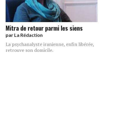
Mitra de retour parmi les siens
par
La Rédaction
La psychanalyste iranienne, enfin libérée,
retrouve son domicile.