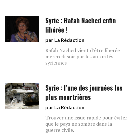
Syrie : Rafah Nached enfin
libérée !
par La Rédaction
Rafah Nached vient d’être libérée
mercredi soir par les autorités
syriennes
Syrie : l’une des journées les
plus meurtrières
par La Rédaction
Trouver une issue rapide pour éviter
que le pays ne sombre dans la
guerre civile.