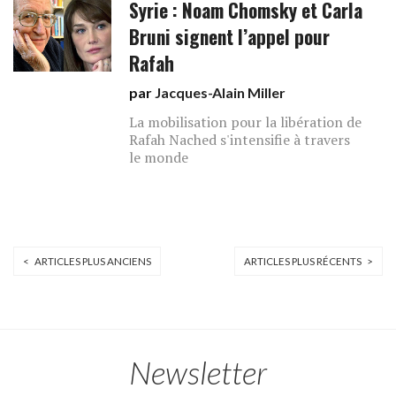
Syrie : Noam Chomsky et Carla
Bruni signent l’appel pour
Rafah
par
Jacques-Alain Miller
La mobilisation pour la libération de
Rafah Nached s'intensifie à travers
le monde
< ARTICLES PLUS ANCIENS
ARTICLES PLUS RÉCENTS >
Newsletter