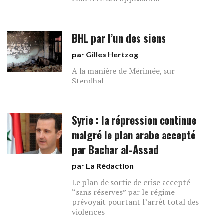
BHL par l’un des siens
par
Gilles Hertzog
A la manière de Mérimée, sur
Stendhal...
Syrie : la répression continue
malgré le plan arabe accepté
par Bachar al-Assad
par La Rédaction
Le plan de sortie de crise accepté
“sans réserves” par le régime
prévoyait pourtant l’arrêt total des
violences