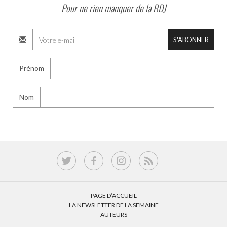
Pour ne rien manquer de la RDJ
S'ABONNER
Prénom
Nom
PAGE D’ACCUEIL
LA NEWSLETTER DE LA SEMAINE
AUTEURS