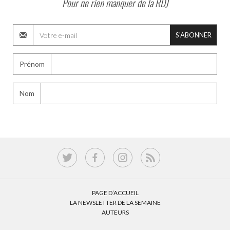
Pour ne rien manquer de la RDJ
S'ABONNER
Prénom
Nom
PAGE D’ACCUEIL
LA NEWSLETTER DE LA SEMAINE
AUTEURS