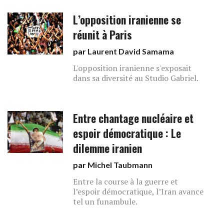
L’opposition iranienne se
réunit à Paris
par
Laurent David Samama
L'opposition iranienne s'exposait
dans sa diversité au Studio Gabriel.
Entre chantage nucléaire et
espoir démocratique : Le
dilemme iranien
par
Michel Taubmann
Entre la course à la guerre et
l’espoir démocratique, l’Iran avance
tel un funambule.