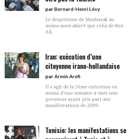
par
Bernard-Henri Lévy
Le despotisme de Moubarak au
moins aussi abject que celui de Ben
Ali.
Iran: exécution d’une
citoyenne irano-hollandaise
par
Armin Arefi
Il s'agit de la 3ème exécution en
moins d’une semaine à viser une
personne ayant pris part aux
manifestations de 2009.
Tunisie: les manifestations se