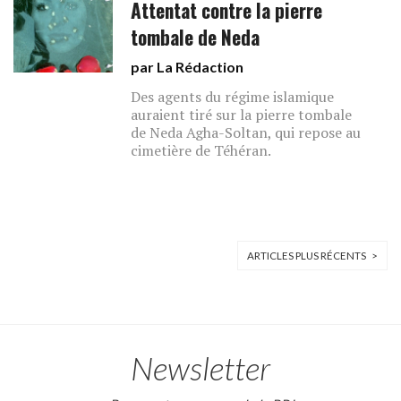
Attentat contre la pierre
tombale de Neda
par La Rédaction
Des agents du régime islamique
auraient tiré sur la pierre tombale
de Neda Agha-Soltan, qui repose au
cimetière de Téhéran.
ARTICLES PLUS RÉCENTS >
Newsletter