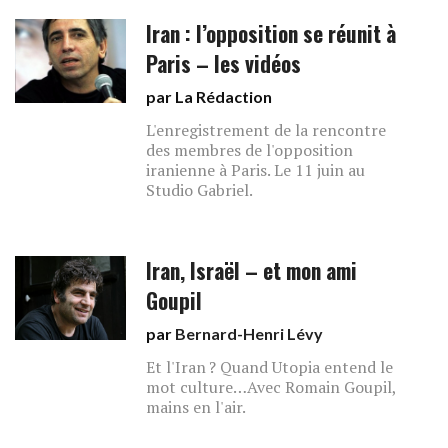
Iran : l’opposition se réunit à
Paris – les vidéos
par La Rédaction
L'enregistrement de la rencontre
des membres de l'opposition
iranienne à Paris. Le 11 juin au
Studio Gabriel.
Iran, Israël – et mon ami
Goupil
par
Bernard-Henri Lévy
Et l'Iran ? Quand Utopia entend le
mot culture…Avec Romain Goupil,
mains en l'air.