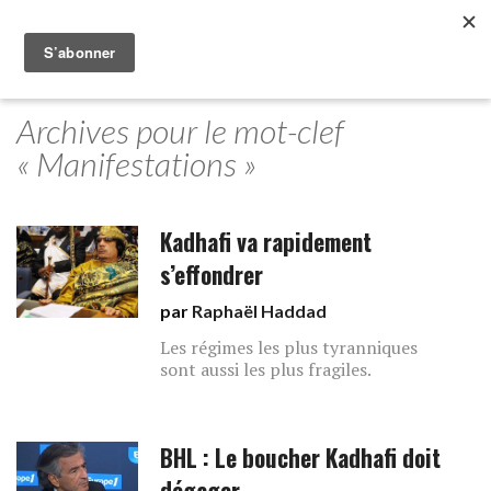
Archives pour le mot-clef
« Manifestations »
Kadhafi va rapidement
s’effondrer
par
Raphaël Haddad
Les régimes les plus tyranniques
sont aussi les plus fragiles.
BHL : Le boucher Kadhafi doit
dégager