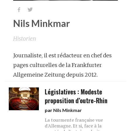


Nils Minkmar
Historien
Journaliste, il est rédacteur en chef des
pages culturelles de la Frankfurter
Allgemeine Zeitung depuis 2012.
Législatives : Modeste
proposition d’outre-Rhin
par
Nils Minkmar
La tourmente française vue
d'Allemagne. Et si, face à la