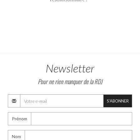
Newsletter
Pour ne rien manquer de la RDJ
S'ABONNER
Prénom
Nom