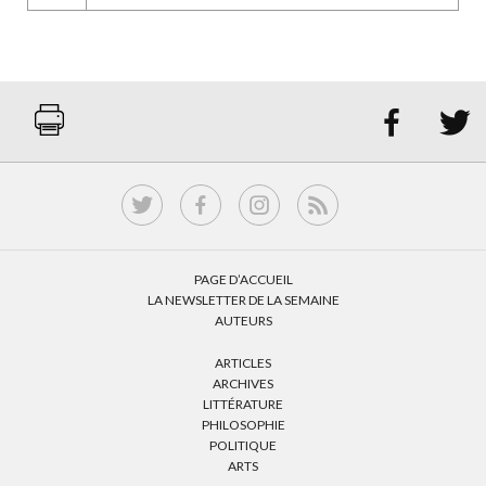


PAGE D’ACCUEIL
LA NEWSLETTER DE LA SEMAINE
AUTEURS
ARTICLES
ARCHIVES
LITTÉRATURE
PHILOSOPHIE
POLITIQUE
ARTS