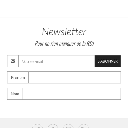
Newsletter
Pour ne rien manquer de la RDJ
S'ABONNER
Prénom
Nom