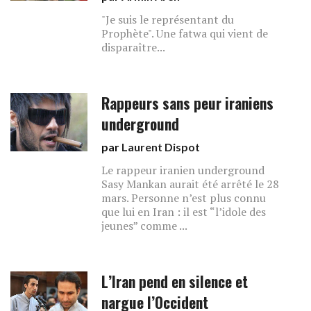
"Je suis le représentant du
Prophète". Une fatwa qui vient de
disparaître...
Rappeurs sans peur iraniens
underground
par
Laurent Dispot
Le rappeur iranien underground
Sasy Mankan aurait été arrêté le 28
mars. Personne n’est plus connu
que lui en Iran : il est “l’idole des
jeunes” comme ...
L’Iran pend en silence et
nargue l’Occident