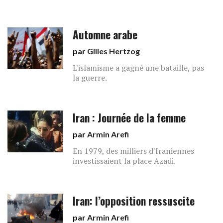
Automne arabe
par
Gilles Hertzog
L'islamisme a gagné une bataille, pas
la guerre.
Iran : Journée de la femme
par
Armin Arefi
En 1979, des milliers d'Iraniennes
investissaient la place Azadi.
Iran: l’opposition ressuscite
par
Armin Arefi