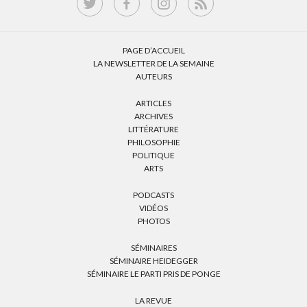
PAGE D’ACCUEIL
LA NEWSLETTER DE LA SEMAINE
AUTEURS
ARTICLES
ARCHIVES
LITTÉRATURE
PHILOSOPHIE
POLITIQUE
ARTS
PODCASTS
VIDÉOS
PHOTOS
SÉMINAIRES
SÉMINAIRE HEIDEGGER
SÉMINAIRE LE PARTI PRIS DE PONGE
LA REVUE