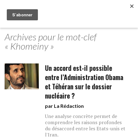
Archives pour le mot-clef
« Khomeiny »
Un accord est-il possible
entre l’Administration Obama
et Téhéran sur le dossier
nucléaire ?
par La Rédaction
Une analyse concrète permet de
comprendre les raisons profondes
du désaccord entre les Etats-unis et
l'Iran.