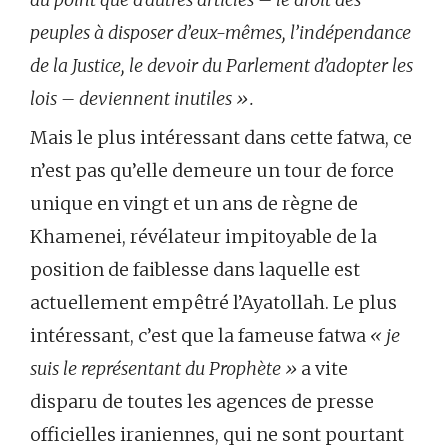
peuples à disposer d’eux-mêmes, l’indépendance
de la Justice, le devoir du Parlement d’adopter les
lois – deviennent inutiles ».
Mais le plus intéressant dans cette fatwa, ce
n’est pas qu’elle demeure un tour de force
unique en vingt et un ans de règne de
Khamenei, révélateur impitoyable de la
position de faiblesse dans laquelle est
actuellement empêtré l’Ayatollah. Le plus
intéressant, c’est que la fameuse fatwa
« je
suis le représentant du Prophète »
a vite
disparu de toutes les agences de presse
officielles iraniennes, qui ne sont pourtant