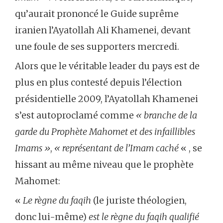
qu’aurait prononcé le Guide suprême
iranien l’Ayatollah Ali Khamenei, devant
une foule de ses supporters mercredi.
Alors que le véritable leader du pays est de
plus en plus contesté depuis l’élection
présidentielle 2009, l’Ayatollah Khamenei
s’est autoproclamé comme
« branche de la
garde du Prophète Mahomet et des infaillibles
Imams »
,
« représentant de l’Imam caché
« , se
hissant au même niveau que le prophète
Mahomet:
«
Le règne du faqih
(le juriste théologien,
donc lui-même)
est le règne du faqih qualifié