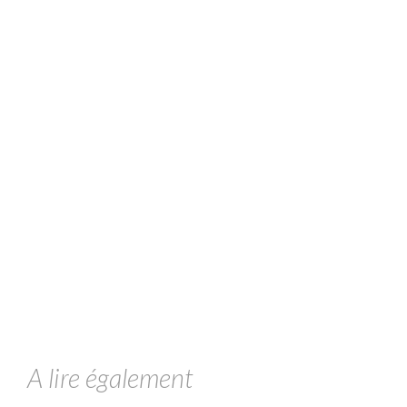
A lire également