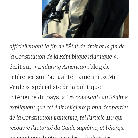
officiellement la fin de l’État de droit et la fin de
la Constitution de la République islamique »
,
écrit sur
« Enduring America
« , blog de
référence sur l’actualité iranienne, « Mr
Verde », spécialiste de la politique
intérieure du pays. «
Les opposants au Régime
expliquent que cet édit religieux prend des parties
de la Constitution iranienne, tel l’article 110 qui
recouvre l’autorité du Guide suprême, et l’élargit
au point que d’autres articles – le droit des