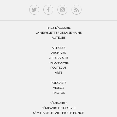
PAGE D’ACCUEIL
LA NEWSLETTER DE LA SEMAINE
AUTEURS
ARTICLES
ARCHIVES
LITTÉRATURE
PHILOSOPHIE
POLITIQUE
ARTS
PODCASTS
VIDÉOS
PHOTOS
SÉMINAIRES
SÉMINAIRE HEIDEGGER
SÉMINAIRE LE PARTI PRIS DE PONGE