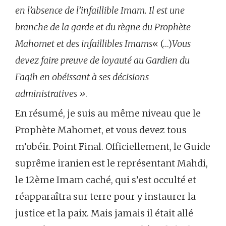
en l’absence de l’infaillible Imam. Il est une
branche de la garde et du règne du Prophète
Mahomet et des infaillibles Imams
« (…)
Vous
devez faire preuve de loyauté au Gardien du
Faqih en obéissant à ses décisions
administratives »
.
En résumé, je suis au même niveau que le
Prophète Mahomet, et vous devez tous
m’obéir. Point Final. Officiellement, le Guide
suprême iranien est le représentant Mahdi,
le 12ème Imam caché, qui s’est occulté et
réapparaîtra sur terre pour y instaurer la
justice et la paix. Mais jamais il était allé