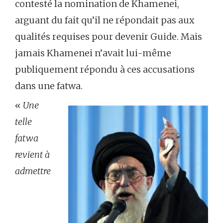
contesté la nomination de Khamenei,
arguant du fait qu’il ne répondait pas aux
qualités requises pour devenir Guide. Mais
jamais Khamenei n’avait lui-même
publiquement répondu à ces accusations
dans une fatwa.
«
Une
telle
fatwa
revient à
admettre