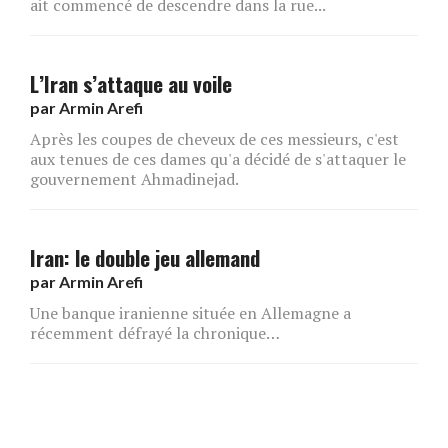
ait commencé de descendre dans la rue...
L’Iran s’attaque au voile
par
Armin Arefi
Après les coupes de cheveux de ces messieurs, c'est
aux tenues de ces dames qu'a décidé de s'attaquer le
gouvernement Ahmadinejad.
Iran: le double jeu allemand
par
Armin Arefi
Une banque iranienne située en Allemagne a
récemment défrayé la chronique…