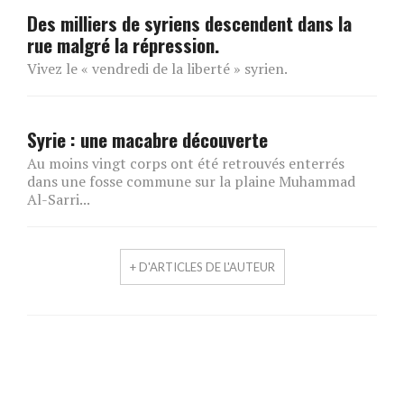
Des milliers de syriens descendent dans la
rue malgré la répression.
Vivez le « vendredi de la liberté » syrien.
Syrie : une macabre découverte
Au moins vingt corps ont été retrouvés enterrés
dans une fosse commune sur la plaine Muhammad
Al-Sarri...
+ D'ARTICLES DE L'AUTEUR