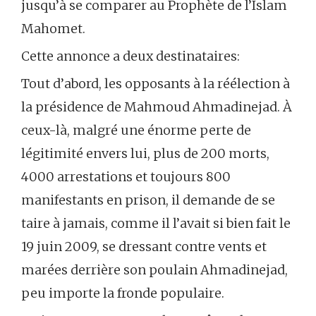
jusqu’à se comparer au Prophète de l’Islam
Mahomet.
Cette annonce a deux destinataires:
Tout d’abord, les opposants à la réélection à
la présidence de Mahmoud Ahmadinejad. À
ceux-là, malgré une énorme perte de
légitimité envers lui, plus de 200 morts,
4000 arrestations et toujours 800
manifestants en prison, il demande de se
taire à jamais, comme il l’avait si bien fait le
19 juin 2009, se dressant contre vents et
marées derrière son poulain Ahmadinejad,
peu importe la fronde populaire.