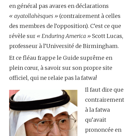
en général pas avares en déclarations
« ayatollahèsques »
(contrairement à celles
des membres de l’opposition). C’est ce que
révèle sur
« Enduring America »
Scott Lucas,
professeur à l’Université de Birmingham.
Et ce fléau frappe le Guide suprême en
plein cœur, à savoir sur son propre site
officiel, qui ne relaie pas la fatwa!
Il faut dire que
contrairement
à la fatwa
qu’avait
prononcée en