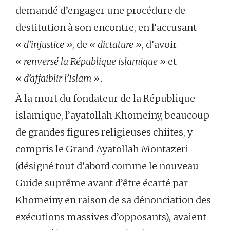
demandé d’engager une procédure de
destitution à son encontre, en l’accusant
« d’injustice »
, de
« dictature »
, d’avoir
« renversé la République islamique »
et
«
d’affaiblir l’Islam ».
À la mort du fondateur de la République
islamique, l’ayatollah Khomeiny, beaucoup
de grandes figures religieuses chiites, y
compris le Grand Ayatollah Montazeri
(désigné tout d’abord comme le nouveau
Guide suprême avant d’être écarté par
Khomeiny en raison de sa dénonciation des
exécutions massives d’opposants), avaient