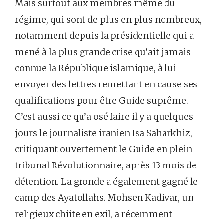
Mais surtout aux membres même du
régime, qui sont de plus en plus nombreux,
notamment depuis la présidentielle qui a
mené à la plus grande crise qu’ait jamais
connue la République islamique, à lui
envoyer des lettres remettant en cause ses
qualifications pour être Guide suprême.
C’est aussi ce qu’a osé faire il y a quelques
jours le journaliste iranien Isa Saharkhiz,
critiquant ouvertement le Guide en plein
tribunal Révolutionnaire, après 13 mois de
détention. La gronde a également gagné le
camp des Ayatollahs. Mohsen Kadivar, un
religieux chiite en exil, a récemment