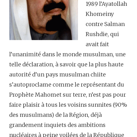
1989 l’Ayatollah
Khomeiny
contre Salman
Rushdie, qui
avait fait
l’unanimité dans le monde musulman, une
telle déclaration, à savoir que la plus haute
autorité d’un pays musulman chiite
s’autoproclame comme le représentant du
Prophète Mahomet sur terre, n’est pas pour
faire plaisir à tous les voisins sunnites (90%
des musulmans) de la Région, déjà
grandement inquiets des ambitions
nucléaires à peine voilées de la République