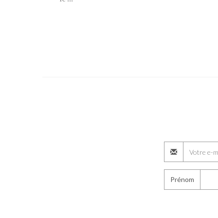
Prénom