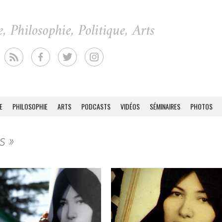
E
PHILOSOPHIE
ARTS
PODCASTS
VIDÉOS
SÉMINAIRES
PHOTOS
s »