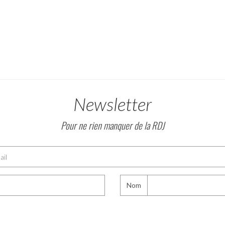
Newsletter
Pour ne rien manquer de la RDJ
Nom