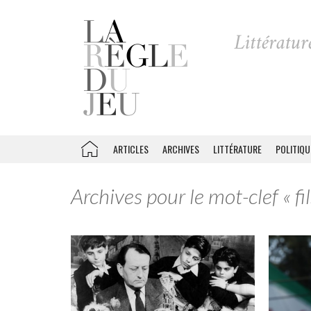
ARTICLES
ARCHIVES
LITTÉRATURE
POLITIQU
Archives pour le mot-clef « fil