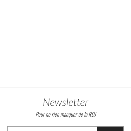
Newsletter
Pour ne rien manquer de la RDJ