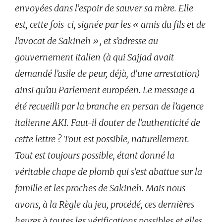
envoyées dans l’espoir de sauver sa mère. Elle
est, cette fois-ci, signée par les « amis du fils et de
l’avocat de Sakineh », et s’adresse au
gouvernement italien (à qui Sajjad avait
demandé l’asile de peur, déjà, d’une arrestation)
ainsi qu’au Parlement européen. Le message a
été recueilli par la branche en persan de l’agence
italienne AKI. Faut-il douter de l’authenticité de
cette lettre ? Tout est possible, naturellement.
Tout est toujours possible, étant donné la
véritable chape de plomb qui s’est abattue sur la
famille et les proches de Sakineh. Mais nous
avons, à la Règle du jeu, procédé, ces dernières
heures à toutes les vérifications possibles et elles