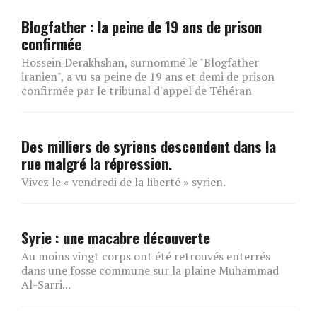
Blogfather : la peine de 19 ans de prison
confirmée
Hossein Derakhshan, surnommé le "Blogfather
iranien", a vu sa peine de 19 ans et demi de prison
confirmée par le tribunal d'appel de Téhéran
Des milliers de syriens descendent dans la
rue malgré la répression.
Vivez le « vendredi de la liberté » syrien.
Syrie : une macabre découverte
Au moins vingt corps ont été retrouvés enterrés
dans une fosse commune sur la plaine Muhammad
Al-Sarri...