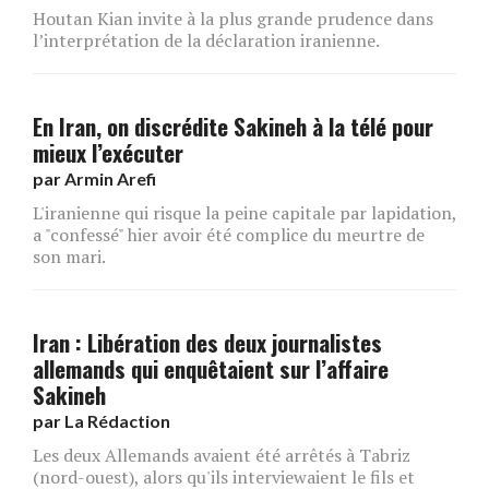
Houtan Kian invite à la plus grande prudence dans
l’interprétation de la déclaration iranienne.
En Iran, on discrédite Sakineh à la télé pour
mieux l’exécuter
par
Armin Arefi
L'iranienne qui risque la peine capitale par lapidation,
a "confessé" hier avoir été complice du meurtre de
son mari.
Iran : Libération des deux journalistes
allemands qui enquêtaient sur l’affaire
Sakineh
par
La Rédaction
Les deux Allemands avaient été arrêtés à Tabriz
(nord-ouest), alors qu'ils interviewaient le fils et