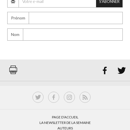
S'ABONNER
Prénom
Nom


PAGE D’ACCUEIL
LA NEWSLETTER DE LA SEMAINE
AUTEURS