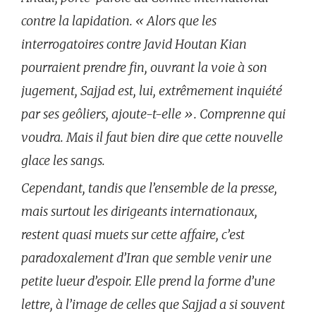
contre la lapidation. « Alors que les
interrogatoires contre Javid Houtan Kian
pourraient prendre fin, ouvrant la voie à son
jugement, Sajjad est, lui, extrêmement inquiété
par ses geôliers, ajoute-t-elle ». Comprenne qui
voudra. Mais il faut bien dire que cette nouvelle
glace les sangs.
Cependant, tandis que l’ensemble de la presse,
mais surtout les dirigeants internationaux,
restent quasi muets sur cette affaire, c’est
paradoxalement d’Iran que semble venir une
petite lueur d’espoir. Elle prend la forme d’une
lettre, à l’image de celles que Sajjad a si souvent