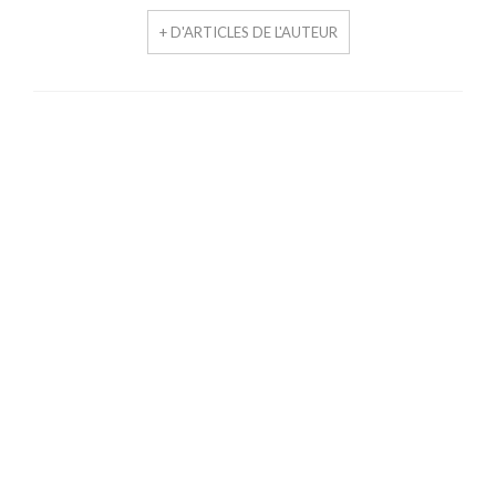
+ D'ARTICLES DE L'AUTEUR