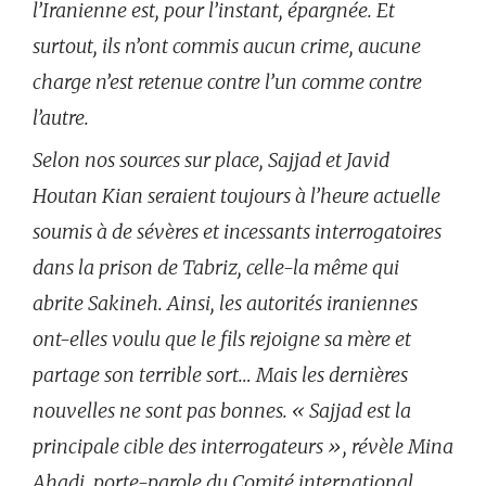
l’Iranienne est, pour l’instant, épargnée. Et
surtout, ils n’ont commis aucun crime, aucune
charge n’est retenue contre l’un comme contre
l’autre.
Selon nos sources sur place, Sajjad et Javid
Houtan Kian seraient toujours à l’heure actuelle
soumis à de sévères et incessants interrogatoires
dans la prison de Tabriz, celle-la même qui
abrite Sakineh. Ainsi, les autorités iraniennes
ont-elles voulu que le fils rejoigne sa mère et
partage son terrible sort… Mais les dernières
nouvelles ne sont pas bonnes. « Sajjad est la
principale cible des interrogateurs », révèle Mina
Ahadi, porte-parole du Comité international