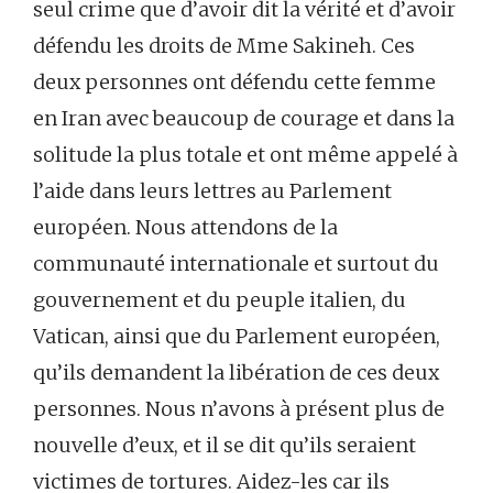
seul crime que d’avoir dit la vérité et d’avoir
défendu les droits de Mme Sakineh. Ces
deux personnes ont défendu cette femme
en Iran avec beaucoup de courage et dans la
solitude la plus totale et ont même appelé à
l’aide dans leurs lettres au Parlement
européen. Nous attendons de la
communauté internationale et surtout du
gouvernement et du peuple italien, du
Vatican, ainsi que du Parlement européen,
qu’ils demandent la libération de ces deux
personnes. Nous n’avons à présent plus de
nouvelle d’eux, et il se dit qu’ils seraient
victimes de tortures. Aidez-les car ils