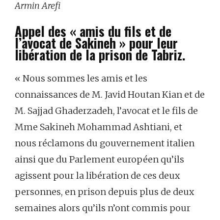
Armin Arefi
Appel des « amis du fils et de
l’avocat de Sakineh » pour leur
libération de la prison de Tabriz.
« Nous sommes les amis et les
connaissances de M. Javid Houtan Kian et de
M. Sajjad Ghaderzadeh, l’avocat et le fils de
Mme Sakineh Mohammad Ashtiani, et
nous réclamons du gouvernement italien
ainsi que du Parlement européen qu’ils
agissent pour la libération de ces deux
personnes, en prison depuis plus de deux
semaines alors qu’ils n’ont commis pour