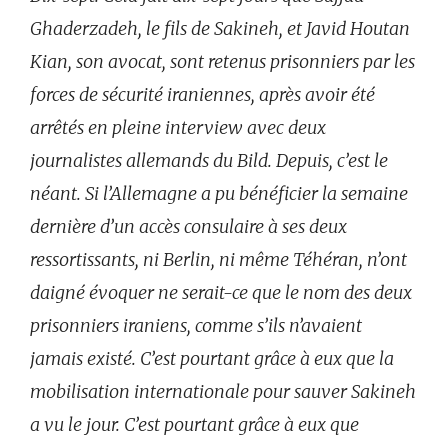
Ghaderzadeh, le fils de Sakineh, et Javid Houtan
Kian, son avocat, sont retenus prisonniers par les
forces de sécurité iraniennes, après avoir été
arrêtés en pleine interview avec deux
journalistes allemands du Bild. Depuis, c’est le
néant. Si l’Allemagne a pu bénéficier la semaine
dernière d’un accès consulaire à ses deux
ressortissants, ni Berlin, ni même Téhéran, n’ont
daigné évoquer ne serait-ce que le nom des deux
prisonniers iraniens, comme s’ils n’avaient
jamais existé. C’est pourtant grâce à eux que la
mobilisation internationale pour sauver Sakineh
a vu le jour. C’est pourtant grâce à eux que