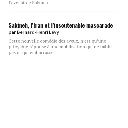
l'avocat de Sakineh
Sakineh, l’Iran et l’insoutenable mascarade
par
Bernard-Henri Lévy
Cette nouvelle comédie des aveux, n’est qu’une
pitoyable réponse à une mobilisation qui ne faiblit
pas et qui embarrasse.