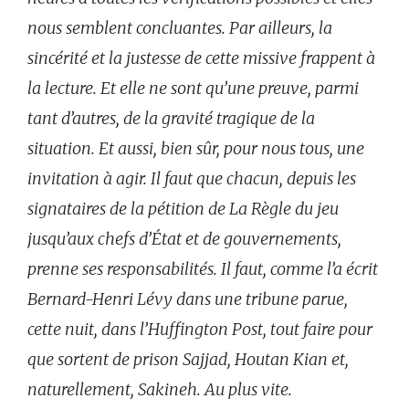
nous semblent concluantes. Par ailleurs, la
sincérité et la justesse de cette missive frappent à
la lecture. Et elle ne sont qu’une preuve, parmi
tant d’autres, de la gravité tragique de la
situation. Et aussi, bien sûr, pour nous tous, une
invitation à agir. Il faut que chacun, depuis les
signataires de la pétition de La Règle du jeu
jusqu’aux chefs d’État et de gouvernements,
prenne ses responsabilités. Il faut, comme l’a écrit
Bernard-Henri Lévy dans une tribune parue,
cette nuit, dans l’Huffington Post, tout faire pour
que sortent de prison Sajjad, Houtan Kian et,
naturellement, Sakineh. Au plus vite.