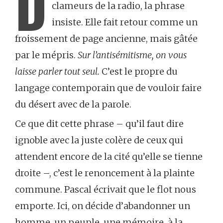
D
clameurs de la radio, la phrase
insiste. Elle fait retour comme un
froissement de page ancienne, mais gâtée
par le mépris.
Sur l’antisémitisme, on vous
laisse parler tout seul.
C’est le propre du
langage contemporain que de vouloir faire
du désert avec de la parole.
Ce que dit cette phrase – qu’il faut dire
ignoble avec la juste colère de ceux qui
attendent encore de la cité qu’elle se tienne
droite –, c’est le renoncement à la plainte
commune. Pascal écrivait que le flot nous
emporte. Ici, on décide d’abandonner un
homme, un peuple, une mémoire, à la