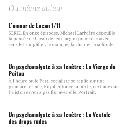
Du même auteur
L’amour de Lacan 1/11
SÉRIE. En onze épisodes, Michael Larivière dépouille
la pensée de Lacan de leur jargon pour retrouver,
sans les simplifier, le manque, la chair et la solitude.
Un psychanalyste à sa fenêtre : La Vierge du
Poitou
À l’heure où le Parti socialiste se replie sur une
primaire fermée, Royal enfonce la porte, certaine que
l’Histoire n’en a pas fini avec elle. Portrait.
Un psychanalyste à sa fenêtre : La Vestale
des draps rudes