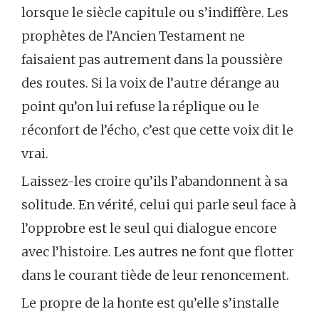
lorsque le siècle capitule ou s’indiffère. Les
prophètes de l’Ancien Testament ne
faisaient pas autrement dans la poussière
des routes. Si la voix de l’autre dérange au
point qu’on lui refuse la réplique ou le
réconfort de l’écho, c’est que cette voix dit le
vrai.
Laissez-les croire qu’ils l’abandonnent à sa
solitude. En vérité, celui qui parle seul face à
l’opprobre est le seul qui dialogue encore
avec l’histoire. Les autres ne font que flotter
dans le courant tiède de leur renoncement.
Le propre de la honte est qu’elle s’installe