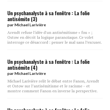
Un psychanalyste à sa fenêtre : La folie
antisémite (3)
par
Michael Larivière
Arendt refuse l'idée d'un antisémitisme « fou » ;
Ostow en décrit la logique paranoïaque. Ce volet
interroge ce désaccord : penser le mal sans l’excuser.
Un psychanalyste à sa fenêtre : La folie
antisémite (4)
par
Michael Larivière
Michael Larivière relit le débat entre Fanon, Arendt
et Ostow sur l’antisémitisme et le racisme – et
montre comment Fanon en inverse la perspective.