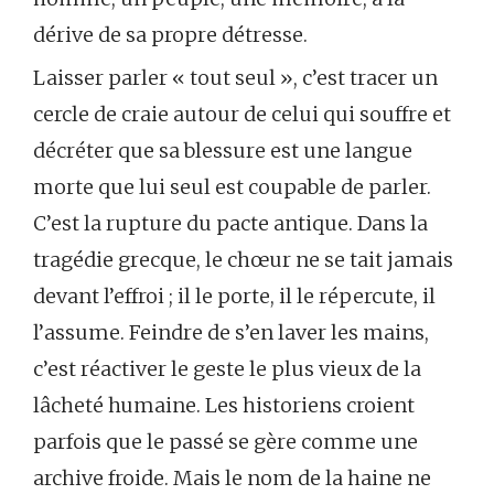
dérive de sa propre détresse.
Laisser parler « tout seul », c’est tracer un
cercle de craie autour de celui qui souffre et
décréter que sa blessure est une langue
morte que lui seul est coupable de parler.
C’est la rupture du pacte antique. Dans la
tragédie grecque, le chœur ne se tait jamais
devant l’effroi ; il le porte, il le répercute, il
l’assume. Feindre de s’en laver les mains,
c’est réactiver le geste le plus vieux de la
lâcheté humaine. Les historiens croient
parfois que le passé se gère comme une
archive froide. Mais le nom de la haine ne