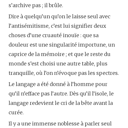
s’archive pas ; il brûle.
Dire à quelqu’un qu’on le laisse seul avec
l’antisémitisme, c’est lui signifier deux
choses d’une cruauté inouïe : que sa
douleur est une singularité importune, un
caprice de la mémoire ; et que le reste du
monde s’est choisi une autre table, plus
tranquille, où l’on n’évoque pas les spectres.
Le langage a été donné à l’homme pour
qu’il n’efface pas l’autre. Dès qu’il l’isole, le
langage redevient le cri de la bête avant la
curée.
Il y a une immense noblesse à parler seul