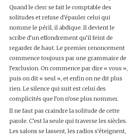
Quand le clerc se fait le comptable des
solitudes et refuse d’épauler celui qui
nomme le péril, il abdique. Il devient le
scribe d’un effondrement qu’il feint de
regarder de haut. Le premier renoncement
commence toujours par une grammaire de
l’exclusion. On commence par dire « vous »,
puis on dit « seul », et enfin on ne dit plus
rien. Le silence qui suit est celui des
complicités que l’on n’ose plus nommer.
Il ne faut pas craindre la solitude de cette
parole. C’est la seule qui traverse les siècles.
Les salons se lassent, les radios s’éteignent,