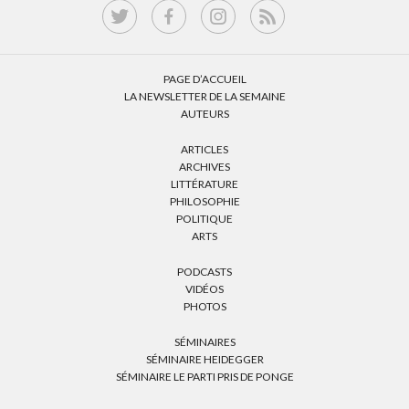
PAGE D’ACCUEIL
LA NEWSLETTER DE LA SEMAINE
AUTEURS
ARTICLES
ARCHIVES
LITTÉRATURE
PHILOSOPHIE
POLITIQUE
ARTS
PODCASTS
VIDÉOS
PHOTOS
SÉMINAIRES
SÉMINAIRE HEIDEGGER
SÉMINAIRE LE PARTI PRIS DE PONGE