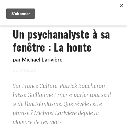
Un psychanalyste à sa
fenêtre : La honte
par
Michael Larivière
25 juin 2026
Sur France Culture, Patrick Boucheron
laisse Guillaume Erner « parler tout seul
» de l’antisémitisme. Que révèle cette
phrase ? Michael Larivière déplie la
violence de ces mots.