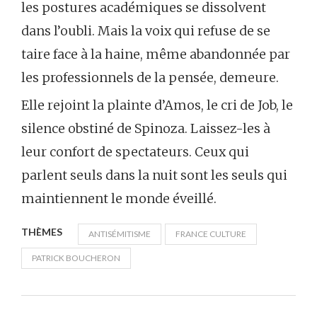
les postures académiques se dissolvent
dans l’oubli. Mais la voix qui refuse de se
taire face à la haine, même abandonnée par
les professionnels de la pensée, demeure.
Elle rejoint la plainte d’Amos, le cri de Job, le
silence obstiné de Spinoza. Laissez-les à
leur confort de spectateurs. Ceux qui
parlent seuls dans la nuit sont les seuls qui
maintiennent le monde éveillé.
THÈMES
ANTISÉMITISME
FRANCE CULTURE
PATRICK BOUCHERON