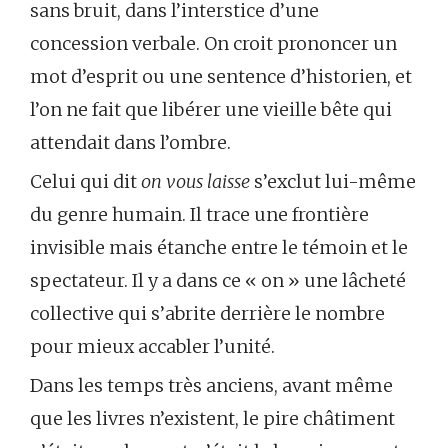
sans bruit, dans l’interstice d’une
concession verbale. On croit prononcer un
mot d’esprit ou une sentence d’historien, et
l’on ne fait que libérer une vieille bête qui
attendait dans l’ombre.
Celui qui dit
on vous laisse
s’exclut lui-même
du genre humain. Il trace une frontière
invisible mais étanche entre le témoin et le
spectateur. Il y a dans ce « on » une lâcheté
collective qui s’abrite derrière le nombre
pour mieux accabler l’unité.
Dans les temps très anciens, avant même
que les livres n’existent, le pire châtiment