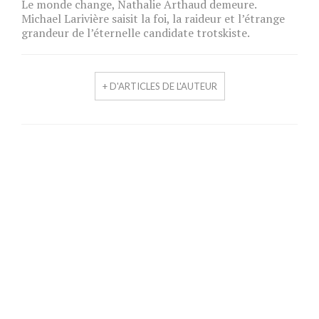
Le monde change, Nathalie Arthaud demeure.
Michael Larivière saisit la foi, la raideur et l’étrange
grandeur de l’éternelle candidate trotskiste.
+ D'ARTICLES DE L'AUTEUR