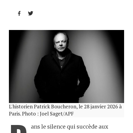


L'historien Patrick Boucheron, le 28 janvier 2026 à
Paris. Photo : Joel Saget/APF
ans le silence qui succède aux