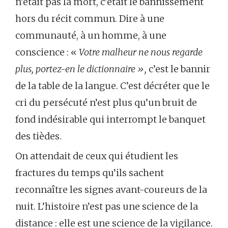
n’était pas la mort, c’était le bannissement
hors du récit commun. Dire à une
communauté, à un homme, à une
conscience : «
Votre malheur ne nous regarde
plus, portez-en le dictionnaire »,
c’est le bannir
de la table de la langue. C’est décréter que le
cri du persécuté n’est plus qu’un bruit de
fond indésirable qui interrompt le banquet
des tièdes.
On attendait de ceux qui étudient les
fractures du temps qu’ils sachent
reconnaître les signes avant-coureurs de la
nuit. L’histoire n’est pas une science de la
distance : elle est une science de la vigilance.