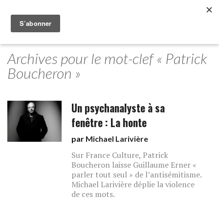
Archives pour le mot-clef « Patrick
Boucheron »
Un psychanalyste à sa
fenêtre : La honte
par
Michael Larivière
Sur France Culture, Patrick
Boucheron laisse Guillaume Erner «
parler tout seul » de l’antisémitisme.
Michael Larivière déplie la violence
de ces mots.