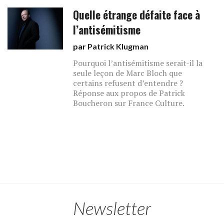
Quelle étrange défaite face à
l’antisémitisme
par
Patrick Klugman
Pourquoi l’antisémitisme serait-il la
seule leçon de Marc Bloch que
certains refusent d’entendre ?
Réponse aux propos de Patrick
Boucheron sur France Culture.
Newsletter