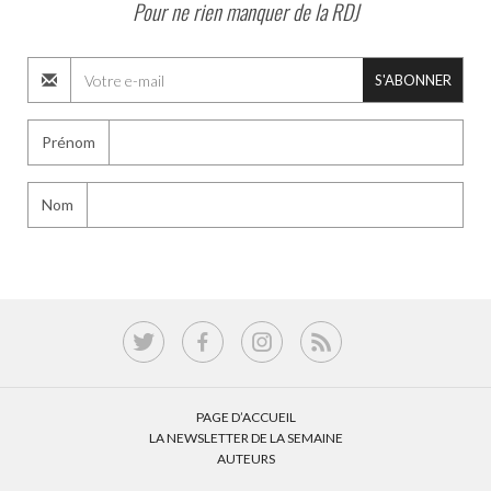
Pour ne rien manquer de la RDJ
S'ABONNER
Prénom
Nom
PAGE D’ACCUEIL
LA NEWSLETTER DE LA SEMAINE
AUTEURS