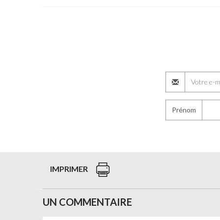
Prénom
IMPRIMER
UN COMMENTAIRE