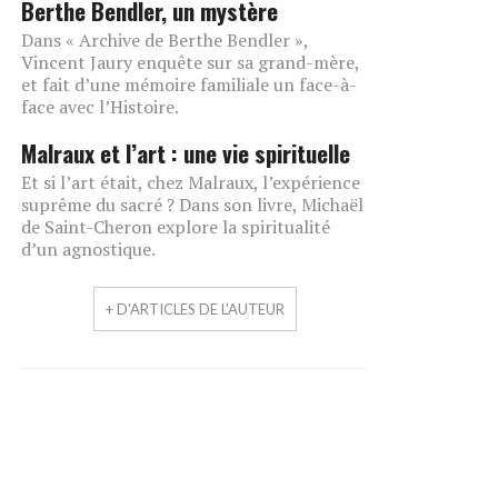
Berthe Bendler, un mystère
Dans « Archive de Berthe Bendler »,
Vincent Jaury enquête sur sa grand-mère,
et fait d’une mémoire familiale un face-à-
face avec l’Histoire.
Malraux et l’art : une vie spirituelle
Et si l’art était, chez Malraux, l’expérience
suprême du sacré ? Dans son livre, Michaël
de Saint-Cheron explore la spiritualité
d’un agnostique.
+ D'ARTICLES DE L'AUTEUR