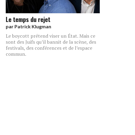
Le temps du rejet
par
Patrick Klugman
Le boycott prétend viser un État. Mais ce
sont des Juifs qu’il bannit de la scène, des
festivals, des conférences et de l’espace
commun.