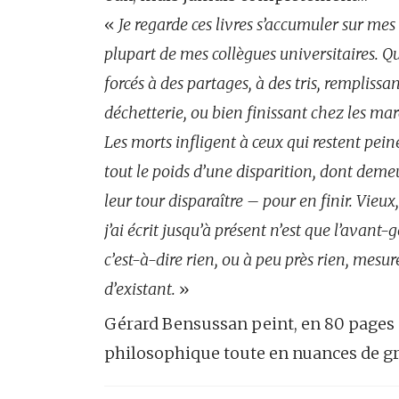
«
Je regarde ces livres s’accumuler sur mes
plupart de mes collègues universitaires. Qu
forcés à des partages, à des tris, remplissan
déchetterie, ou bien finissant chez les mar
Les morts infligent à ceux qui restent peiné
tout le poids d’une disparition, dont deme
leur tour disparaître – pour en finir. Vieux,
j’ai écrit jusqu’à présent n’est que l’avant
c’est-à-dire rien, ou à peu près rien, mesur
d’existant.
»
Gérard Bensussan peint, en 80 pages
philosophique toute en nuances de gri