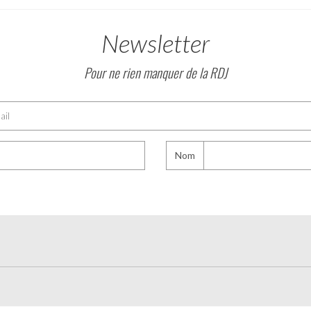
Newsletter
Pour ne rien manquer de la RDJ
Nom