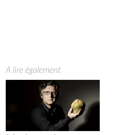
A lire également