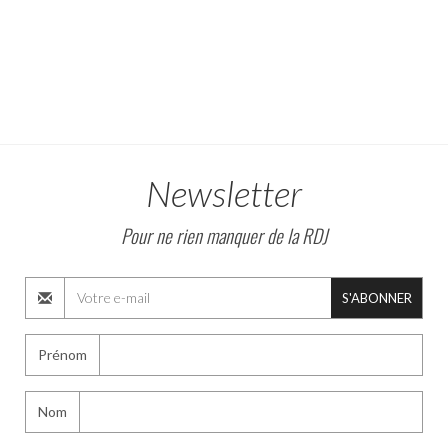
Newsletter
Pour ne rien manquer de la RDJ
S'ABONNER
Prénom
Nom