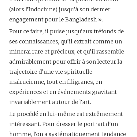
(alors l’Indochine) jusqu’à son dernier
engagement pour le Bangladesh ».
Pour ce faire, il puise jusqu’aux tréfonds de
ses connaissances, qu’il extrait comme un
minerai rare et précieux, et qu’il rassemble
admirablement pour offrir à son lecteur la
trajectoire d’une vie spirituelle
malrucienne, tout en filigranes, en
expériences et en événements gravitant
invariablement autour de l’art.
Le procédé en lui-même est extrêmement
intéressant. Pour dresser le portrait d’un
homme, l’on a systématiquement tendance