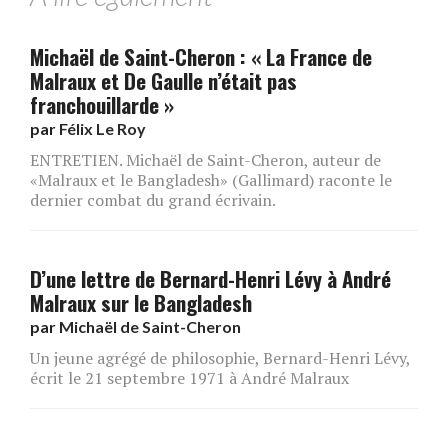
Michaël de Saint-Cheron : « La France de
Malraux et De Gaulle n’était pas
franchouillarde »
par
Félix Le Roy
ENTRETIEN. Michaël de Saint-Cheron, auteur de
«Malraux et le Bangladesh» (Gallimard) raconte le
dernier combat du grand écrivain.
D’une lettre de Bernard-Henri Lévy à André
Malraux sur le Bangladesh
par
Michaël de Saint-Cheron
Un jeune agrégé de philosophie, Bernard-Henri Lévy,
écrit le 21 septembre 1971 à André Malraux