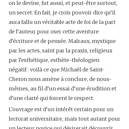
on le devine, fut aussi, et peut-être surtout,
un secret. En fait, je crois pouvoir dire qu’il
aura fallu un véritable acte de foi de la part
de l’auteur pour oser cette aventure
d’écriture et de pensée. Malraux, mystique
par les actes, saint par la praxis, religieux
par l’esthétique, esthète-théologien
négatif : voilà ce que Michaël de Saint-
Cheron nous amène à conclure, de nous-
mêmes, au fil d’un essai d’une érudition et
d’une clarté qui forcent le respect.
L’ouvrage est d’un intérêt certain pour un
lectorat universitaire, mais tout autant pour
un lecteur novice qui désirerait découvrir