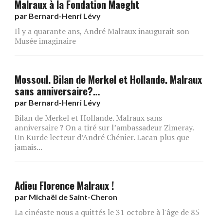
Malraux à la Fondation Maeght
par
Bernard-Henri Lévy
Il y a quarante ans, André Malraux inaugurait son
Musée imaginaire
Mossoul. Bilan de Merkel et Hollande. Malraux
sans anniversaire?…
par
Bernard-Henri Lévy
Bilan de Merkel et Hollande. Malraux sans
anniversaire ? On a tiré sur l’ambassadeur Zimeray.
Un Kurde lecteur d’André Chénier. Lacan plus que
jamais...
Adieu Florence Malraux !
par
Michaël de Saint-Cheron
La cinéaste nous a quittés le 31 octobre à l'âge de 85