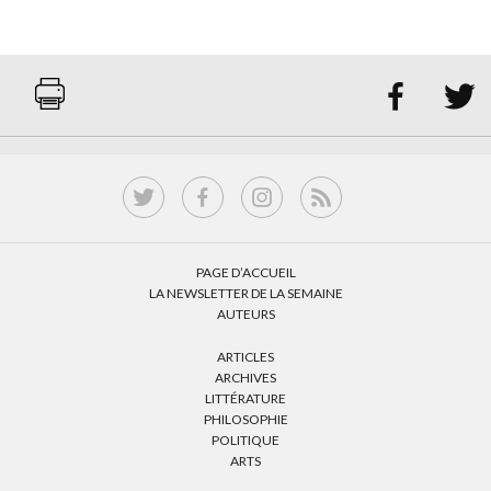


PAGE D’ACCUEIL
LA NEWSLETTER DE LA SEMAINE
AUTEURS
ARTICLES
ARCHIVES
LITTÉRATURE
PHILOSOPHIE
POLITIQUE
ARTS