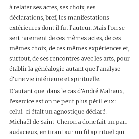
à relater ses actes, ses choix, ses
déclarations, bref, les manifestations
extérieures dont il fut l’auteur. Mais l’on se
sert rarement de ces mêmes actes, de ces
mêmes choix, de ces mêmes expériences et,
surtout, de ses rencontres avec les arts, pour
établir la généalogie autant que l’analyse
d’une vie intérieure et spirituelle.
D’autant que, dans le cas d’André Malraux,
l’exercice est on ne peut plus périlleux :
celui-ci était un agnostique déclaré.
Michaël de Saint-Cheron a donc fait un pari
audacieux, en tirant sur un fil spirituel qui,