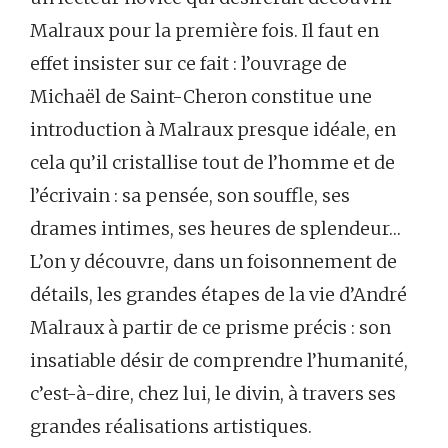
Malraux pour la première fois. Il faut en
effet insister sur ce fait : l’ouvrage de
Michaël de Saint-Cheron constitue une
introduction à Malraux presque idéale, en
cela qu’il cristallise tout de l’homme et de
l’écrivain : sa pensée, son souffle, ses
drames intimes, ses heures de splendeur…
L’on y découvre, dans un foisonnement de
détails, les grandes étapes de la vie d’André
Malraux à partir de ce prisme précis : son
insatiable désir de comprendre l’humanité,
c’est-à-dire, chez lui, le divin, à travers ses
grandes réalisations artistiques.