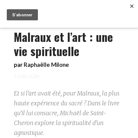
Malraux et l’art : une
vie spirituelle
par
Raphaëlle Milone
1 juillet 2026
Et si l’art avait été, pour Malraux, la plus
haute expérience du sacré ? Dans le livre
qu’il lui consacre, Michaël de Saint-
Cheron explore la spiritualité d’un
agnostique.