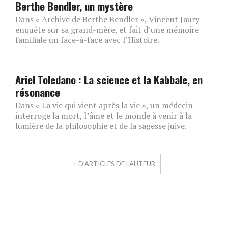
Berthe Bendler, un mystère
Dans « Archive de Berthe Bendler », Vincent Jaury
enquête sur sa grand-mère, et fait d’une mémoire
familiale un face-à-face avec l’Histoire.
Ariel Toledano : La science et la Kabbale, en
résonance
Dans « La vie qui vient après la vie », un médecin
interroge la mort, l’âme et le monde à venir à la
lumière de la philosophie et de la sagesse juive.
+ D'ARTICLES DE L'AUTEUR