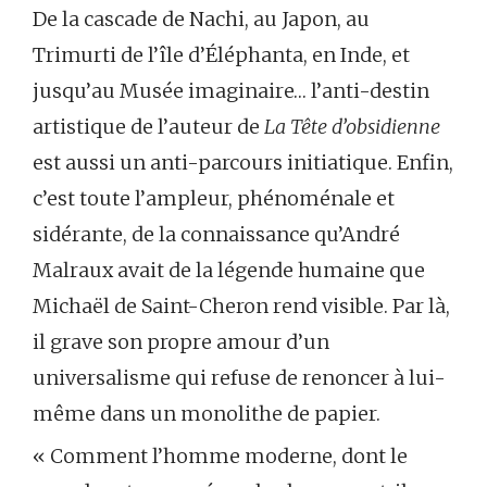
De la cascade de Nachi, au Japon, au
Trimurti de l’île d’Éléphanta, en Inde, et
jusqu’au Musée imaginaire… l’anti-destin
artistique de l’auteur de
La Tête d’obsidienne
est aussi un anti-parcours initiatique. Enfin,
c’est toute l’ampleur, phénoménale et
sidérante, de la connaissance qu’André
Malraux avait de la légende humaine que
Michaël de Saint-Cheron rend visible. Par là,
il grave son propre amour d’un
universalisme qui refuse de renoncer à lui-
même dans un monolithe de papier.
« Comment l’homme moderne, dont le