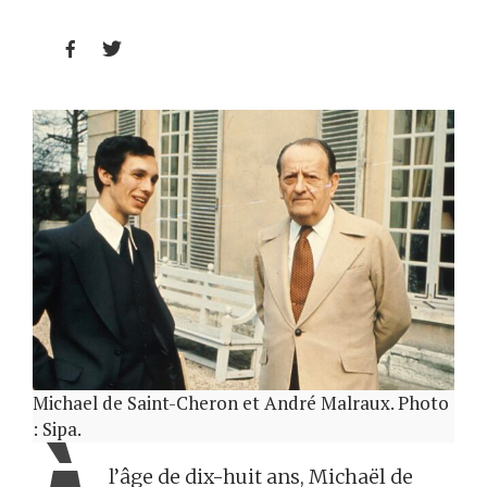


Michael de Saint-Cheron et André Malraux. Photo
: Sipa.
l’âge de dix-huit ans, Michaël de