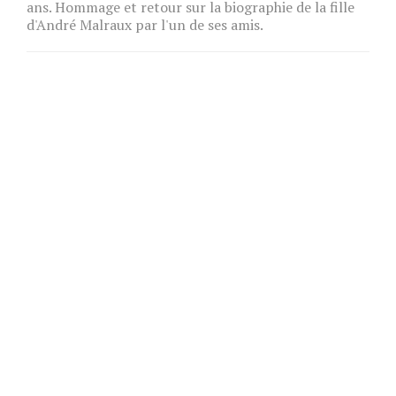
ans. Hommage et retour sur la biographie de la fille
d'André Malraux par l'un de ses amis.