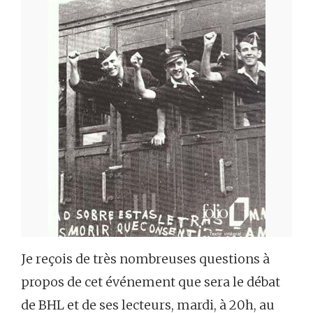
Je reçois de très nombreuses questions à
propos de cet événement que sera le débat
de BHL et de ses lecteurs, mardi, à 20h, au