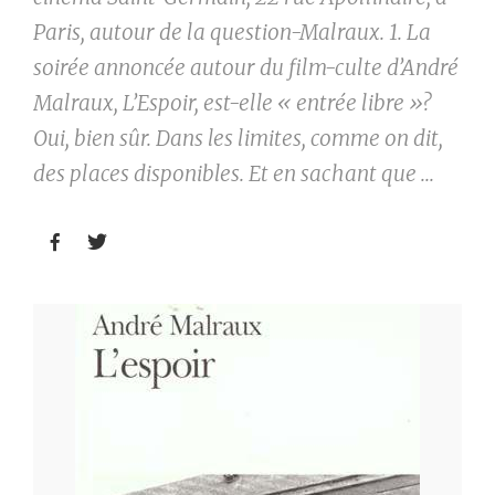
Paris, autour de la question-Malraux. 1. La
soirée annoncée autour du film-culte d’André
Malraux, L’Espoir, est-elle « entrée libre »?
Oui, bien sûr. Dans les limites, comme on dit,
des places disponibles. Et en sachant que ...

