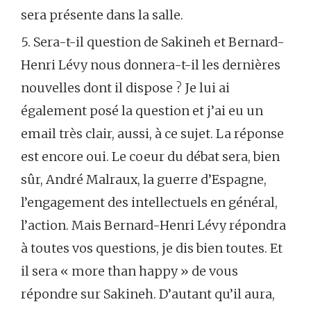
sera présente dans la salle.
5. Sera-t-il question de Sakineh et Bernard-
Henri Lévy nous donnera-t-il les dernières
nouvelles dont il dispose ? Je lui ai
également posé la question et j’ai eu un
email très clair, aussi, à ce sujet. La réponse
est encore oui. Le coeur du débat sera, bien
sûr, André Malraux, la guerre d’Espagne,
l’engagement des intellectuels en général,
l’action. Mais Bernard-Henri Lévy répondra
à toutes vos questions, je dis bien toutes. Et
il sera « more than happy » de vous
répondre sur Sakineh. D’autant qu’il aura,