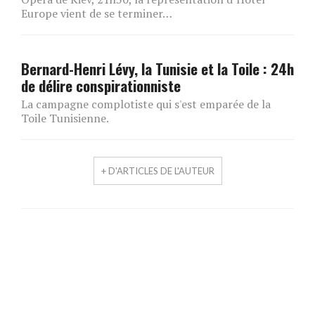
Europe vient de se terminer…
Bernard-Henri Lévy, la Tunisie et la Toile : 24h
de délire conspirationniste
La campagne complotiste qui s'est emparée de la
Toile Tunisienne.
+ D'ARTICLES DE L'AUTEUR