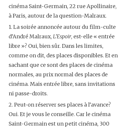
cinéma Saint-Germain, 22 rue Apollinaire,
à Paris, autour de la question-Malraux.
1. La soirée annoncée autour du film-culte
d’André Malraux,
L’Espoir
, est-elle « entrée
libre »? Oui, bien sûr. Dans les limites,
comme on dit, des places disponibles. Et en
sachant que ce sont des places de cinéma
normales, au prix normal des places de
cinéma. Mais entrée libre, sans invitations
ni passe-droits.
2. Peut-on réserver ses places à l’avance?
Oui. Et je vous le conseille. Car le cinéma
Saint-Germain est un petit cinéma, 300