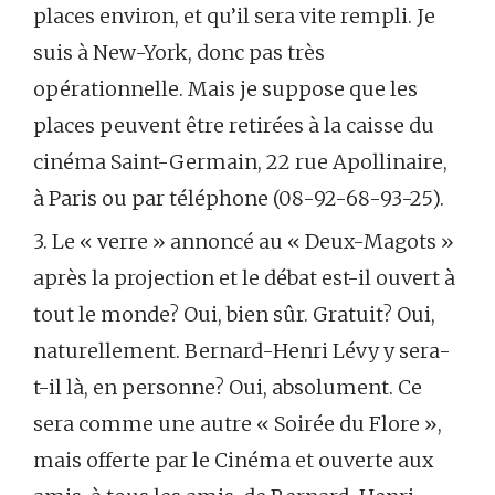
places environ, et qu’il sera vite rempli. Je
suis à New-York, donc pas très
opérationnelle. Mais je suppose que les
places peuvent être retirées à la caisse du
cinéma Saint-Germain, 22 rue Apollinaire,
à Paris ou par téléphone (08-92-68-93-25).
3. Le « verre » annoncé au « Deux-Magots »
après la projection et le débat est-il ouvert à
tout le monde? Oui, bien sûr. Gratuit? Oui,
naturellement. Bernard-Henri Lévy y sera-
t-il là, en personne? Oui, absolument. Ce
sera comme une autre « Soirée du Flore »,
mais offerte par le Cinéma et ouverte aux