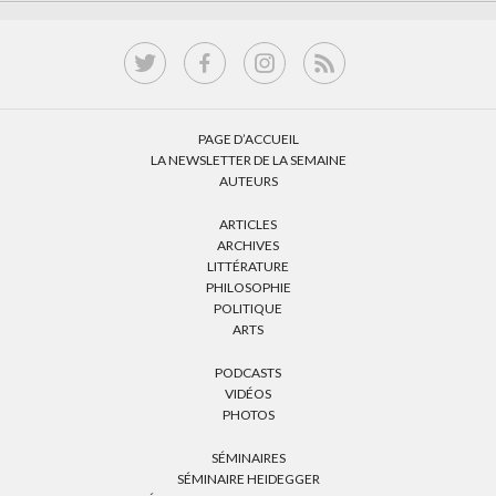
PAGE D’ACCUEIL
LA NEWSLETTER DE LA SEMAINE
AUTEURS
ARTICLES
ARCHIVES
LITTÉRATURE
PHILOSOPHIE
POLITIQUE
ARTS
PODCASTS
VIDÉOS
PHOTOS
SÉMINAIRES
SÉMINAIRE HEIDEGGER