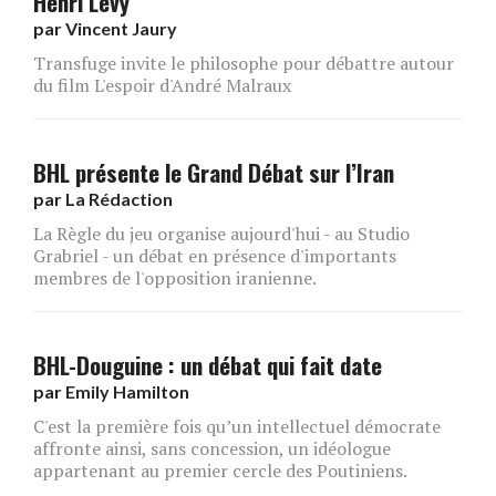
Henri Lévy
par
Vincent Jaury
Transfuge invite le philosophe pour débattre autour
du film L'espoir d'André Malraux
BHL présente le Grand Débat sur l’Iran
par
La Rédaction
La Règle du jeu organise aujourd'hui - au Studio
Grabriel - un débat en présence d'importants
membres de l'opposition iranienne.
BHL-Douguine : un débat qui fait date
par
Emily Hamilton
C'est la première fois qu’un intellectuel démocrate
affronte ainsi, sans concession, un idéologue
appartenant au premier cercle des Poutiniens.