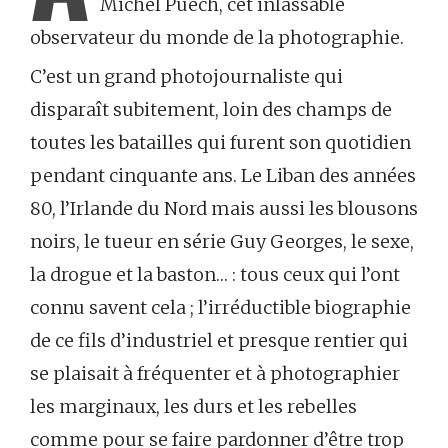
Michel Puech, cet inlassable
observateur du monde de la photographie.
C’est un grand photojournaliste qui
disparaît subitement, loin des champs de
toutes les batailles qui furent son quotidien
pendant cinquante ans. Le Liban des années
80, l’Irlande du Nord mais aussi les blousons
noirs, le tueur en série Guy Georges, le sexe,
la drogue et la baston… : tous ceux qui l’ont
connu savent cela ; l’irréductible biographie
de ce fils d’industriel et presque rentier qui
se plaisait à fréquenter et à photographier
les marginaux, les durs et les rebelles
comme pour se faire pardonner d’être trop