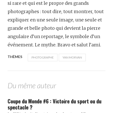
si rare et qui est le propre des grands
photographes : tout dire, tout montrer, tout
expliquer en une seule image, une seule et
grande et belle photo qui devient la pierre
angulaire d’un reportage, le symbole d’un
événement. Le mythe. Bravo et salut l’ami.
THÈMES
PHOTOGRAPHE
YAN MORVAN
Du même auteur
Coupe du Monde #6 : Victoire du sport ou du
spectacle ?