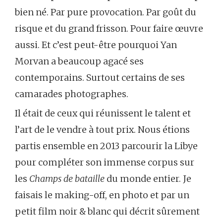
bien né. Par pure provocation. Par goût du
risque et du grand frisson. Pour faire œuvre
aussi. Et c’est peut-être pourquoi Yan
Morvan a beaucoup agacé ses
contemporains. Surtout certains de ses
camarades photographes.
Il était de ceux qui réunissent le talent et
l’art de le vendre à tout prix. Nous étions
partis ensemble en 2013 parcourir la Libye
pour compléter son immense corpus sur
les
Champs de bataille
du monde entier. Je
faisais le making-off, en photo et par un
petit film noir & blanc qui décrit sûrement