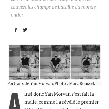
couvert les champs de bataille du monde
entier.


Portraits de Yan Morvan. Photo : Marc Roussel.
A
insi donc Yan Morvan s’est fait la
malle, comme l’a révélé le premier