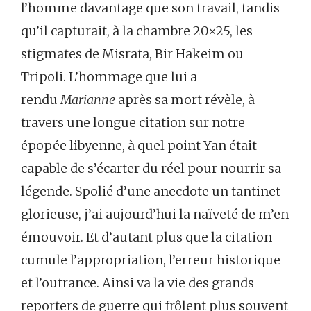
l’homme davantage que son travail, tandis
qu’il capturait, à la chambre 20×25, les
stigmates de Misrata, Bir Hakeim ou
Tripoli. L’hommage que lui a
rendu
Marianne
après sa mort révèle, à
travers une longue citation sur notre
épopée libyenne, à quel point Yan était
capable de s’écarter du réel pour nourrir sa
légende. Spolié d’une anecdote un tantinet
glorieuse, j’ai aujourd’hui la naïveté de m’en
émouvoir. Et d’autant plus que la citation
cumule l’appropriation, l’erreur historique
et l’outrance. Ainsi va la vie des grands
reporters de guerre qui frôlent plus souvent