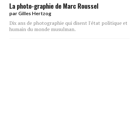
La photo-graphie de Marc Roussel
par
Gilles Hertzog
Dix ans de photographie qui disent l'état politique et
humain du monde musulman.