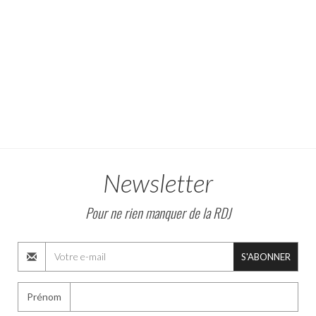
Newsletter
Pour ne rien manquer de la RDJ
S'ABONNER
Prénom