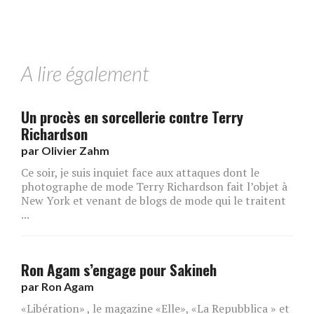
A lire également
Un procès en sorcellerie contre Terry
Richardson
par
Olivier Zahm
Ce soir, je suis inquiet face aux attaques dont le
photographe de mode Terry Richardson fait l’objet à
New York et venant de blogs de mode qui le traitent
...
Ron Agam s’engage pour Sakineh
par
Ron Agam
«Libération» , le magazine «Elle», «La Repubblica » et