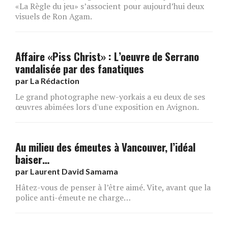
«La Règle du jeu» s’associent pour aujourd’hui deux
visuels de Ron Agam.
Affaire «Piss Christ» : L’oeuvre de Serrano
vandalisée par des fanatiques
par
La Rédaction
Le grand photographe new-yorkais a eu deux de ses
œuvres abimées lors d'une exposition en Avignon.
Au milieu des émeutes à Vancouver, l’idéal
baiser…
par
Laurent David Samama
Hâtez-vous de penser à l’être aimé. Vite, avant que la
police anti-émeute ne charge…