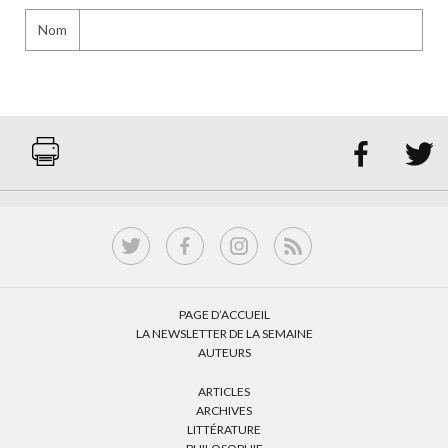
Nom


PAGE D’ACCUEIL
LA NEWSLETTER DE LA SEMAINE
AUTEURS
ARTICLES
ARCHIVES
LITTÉRATURE