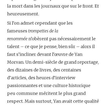
la mort dans les journaux que sur le front. Et
heureusement.
Si l’on admet cependant que les
fameuses
trompettes de la
renommée
n’obèrent pas nécessairement le
talent – ce que je pense, bien sûr – alors il
faut s’incliner devant l’œuvre de Yan
Morvan. Un demi-siècle de grand reportage,
des dizaines de livres, des centaines
d’articles, des heures d’interview
passionnantes et une culture historique
peu commune méritent le plus grand
respect. Mais surtout, Yan avait cette qualité