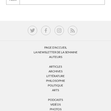
PAGE D’ACCUEIL
LA NEWSLETTER DE LA SEMAINE
AUTEURS
ARTICLES
ARCHIVES
LITTÉRATURE
PHILOSOPHIE
POLITIQUE
ARTS
PODCASTS
VIDÉOS
PHOTOS