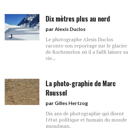
Dix mètres plus au nord
par
Alexis Duclos
Le photographe Alexis Duclos
raconte son reportage sur le glacier
de Rochemelon où il a failli laisser sa
vie...
La photo-graphie de Marc
Roussel
par
Gilles Hertzog
Dix ans de photographie qui disent
l'état politique et humain du monde
musulman.