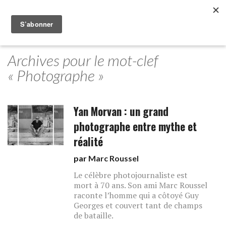
Archives pour le mot-clef
« Photographe »
Yan Morvan : un grand
photographe entre mythe et
réalité
par
Marc Roussel
Le célèbre photojournaliste est
mort à 70 ans. Son ami Marc Roussel
raconte l’homme qui a côtoyé Guy
Georges et couvert tant de champs
de bataille.