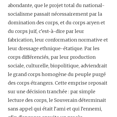
abondante, que le projet total du national-
socialisme passait nécessairement par la
domination des corps, et du corps aryen et
du corps juif, c’est-à-dire par leur
fabrication, leur conformation normative et
leur dressage ethnique-étatique. Par les
corps différenciés, par leur production
sociale, culturelle, biopolitique, adviendrait
le grand corps homogène du peuple purgé
des corps étrangers. Cette emprise reposait
sur une décision tranchée : par simple
lecture des corps, le Souverain déterminait
sans appel qui était l’ami et qui l’ennemi,