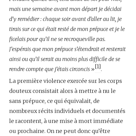
mais une semaine avant mon départ je décidai
d’y remédier : chaque soir avant d’aller au lit, je
tirais sur ce qui était resté de mon prépuce et je le
ficelais pour qu’il ne se recroqueville pas.
J’espérais que mon prépuce s’étendrait et resterait
ainsi ou qu’il serait au moins plus difficile de se
[1]
rendre compte que j’étais circoncis
»
.
La première violence exercée sur les corps
douteux consistait alors à mettre à nu le
sans prépuce, ce qui équivalait, de
nombreux récits individuels et documentés
le racontent, à une mise à mort immédiate
ou prochaine. On ne peut donc qu’être