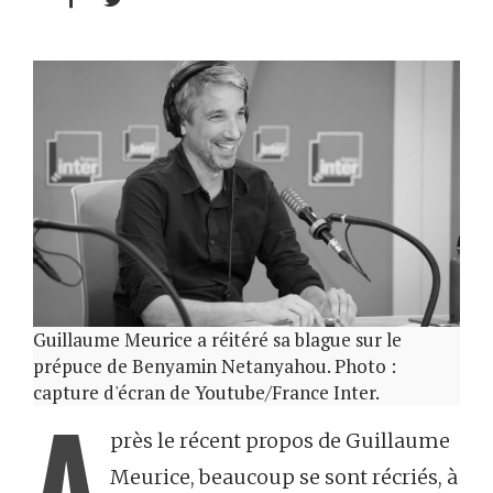
Guillaume Meurice a réitéré sa blague sur le
prépuce de Benyamin Netanyahou. Photo :
capture d'écran de Youtube/France Inter.
A
près le récent propos de Guillaume
Meurice, beaucoup se sont récriés, à