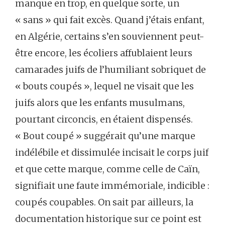
manque en trop, en quelque sorte, un
« sans » qui fait excès. Quand j’étais enfant,
en Algérie, certains s’en souviennent peut-
être encore, les écoliers affublaient leurs
camarades juifs de l’humiliant sobriquet de
« bouts coupés », lequel ne visait que les
juifs alors que les enfants musulmans,
pourtant circoncis, en étaient dispensés.
« Bout coupé » suggérait qu’une marque
indélébile et dissimulée incisait le corps juif
et que cette marque, comme celle de Caïn,
signifiait une faute immémoriale, indicible :
coupés coupables. On sait par ailleurs, la
documentation historique sur ce point est