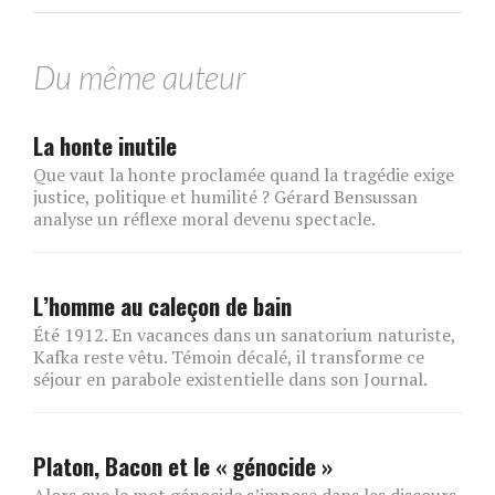
Du même auteur
La honte inutile
Que vaut la honte proclamée quand la tragédie exige
justice, politique et humilité ? Gérard Bensussan
analyse un réflexe moral devenu spectacle.
L’homme au caleçon de bain
Été 1912. En vacances dans un sanatorium naturiste,
Kafka reste vêtu. Témoin décalé, il transforme ce
séjour en parabole existentielle dans son Journal.
Platon, Bacon et le « génocide »