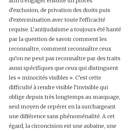
afin d’engager ensuite un procès
d’exclusion, de privation des droits puis
d’extermination avec toute l’efficacité
requise. L’antijudaïsme a toujours été hanté
par la question de savoir comment les
reconnaître, comment reconnaître ceux
qu’on ne peut pas reconnaître par des traits
aussi spécifiques que ceux qui distinguent
les « minorités visibles ». C’est cette
difficulté à rendre visible l’invisible qui
oblige depuis très longtemps au marquage,
seul moyen de repérer en la surchargeant
une différence sans phénoménalité. A cet
égard, la circoncision est une aubaine, une