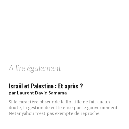
A lire également
Israël et Palestine : Et après ?
par
Laurent David Samama
Si le caractère obscur de la flottille ne fait aucun
doute, la gestion de cette crise par le gouvernement
Netanyahou n’est pas exempte de reproche.