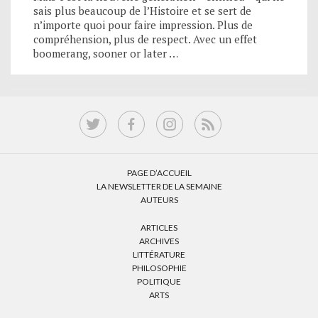
sais plus beaucoup de l’Histoire et se sert de
n’importe quoi pour faire impression. Plus de
compréhension, plus de respect. Avec un effet
boomerang, sooner or later …
PAGE D’ACCUEIL
LA NEWSLETTER DE LA SEMAINE
AUTEURS
ARTICLES
ARCHIVES
LITTÉRATURE
PHILOSOPHIE
POLITIQUE
ARTS