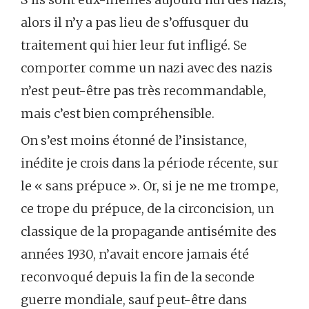
alors il n’y a pas lieu de s’offusquer du
traitement qui hier leur fut infligé. Se
comporter comme un nazi avec des nazis
n’est peut-être pas très recommandable,
mais c’est bien compréhensible.
On s’est moins étonné de l’insistance,
inédite je crois dans la période récente, sur
le « sans prépuce ». Or, si je ne me trompe,
ce trope du prépuce, de la circoncision, un
classique de la propagande antisémite des
années 1930, n’avait encore jamais été
reconvoqué depuis la fin de la seconde
guerre mondiale, sauf peut-être dans