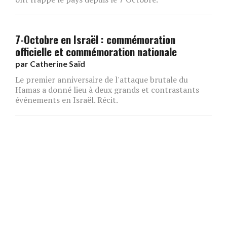
7-Octobre en Israël : commémoration
officielle et commémoration nationale
par
Catherine Saïd
Le premier anniversaire de l'attaque brutale du
Hamas a donné lieu à deux grands et contrastants
événements en Israël. Récit.