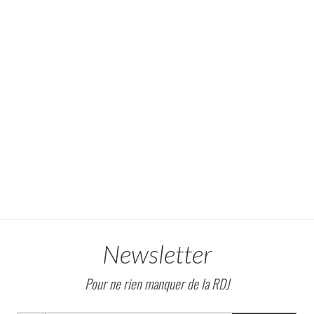
Newsletter
Pour ne rien manquer de la RDJ