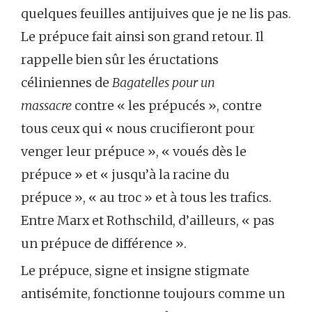
quelques feuilles antijuives que je ne lis pas.
Le prépuce fait ainsi son grand retour. Il
rappelle bien sûr les éructations
céliniennes de
Bagatelles pour un
massacre
contre « les prépucés », contre
tous ceux qui « nous crucifieront pour
venger leur prépuce », « voués dès le
prépuce » et « jusqu’à la racine du
prépuce », « au troc » et à tous les trafics.
Entre Marx et Rothschild, d’ailleurs, « pas
un prépuce de différence ».
Le prépuce, signe et insigne stigmate
antisémite, fonctionne toujours comme un