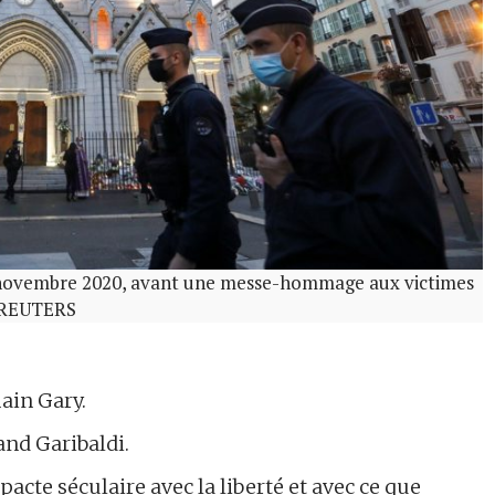
er novembre 2020, avant une messe-hommage aux victimes
: REUTERS
ain Gary.
and Garibaldi.
 pacte séculaire avec la liberté et avec ce que