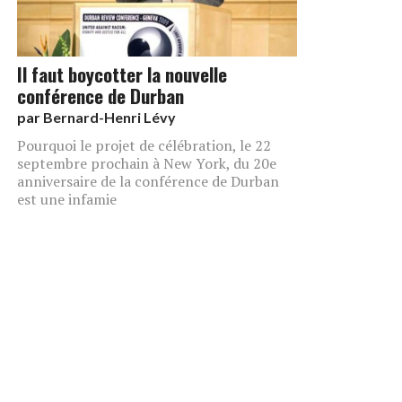
Il faut boycotter la nouvelle
conférence de Durban
par
Bernard-Henri Lévy
Pourquoi le projet de célébration, le 22
septembre prochain à New York, du 20e
anniversaire de la conférence de Durban
est une infamie