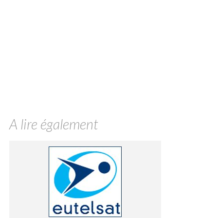
A lire également