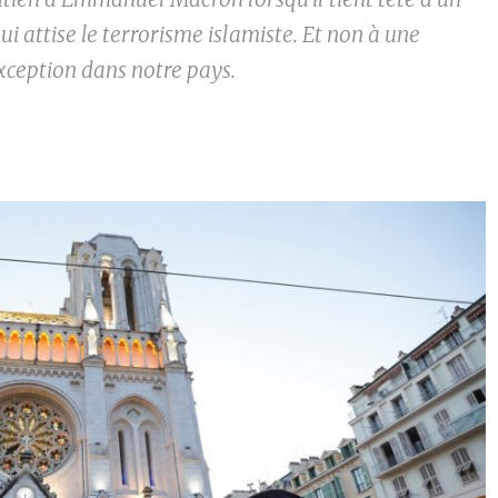
i attise le terrorisme islamiste. Et non à une
exception dans notre pays.