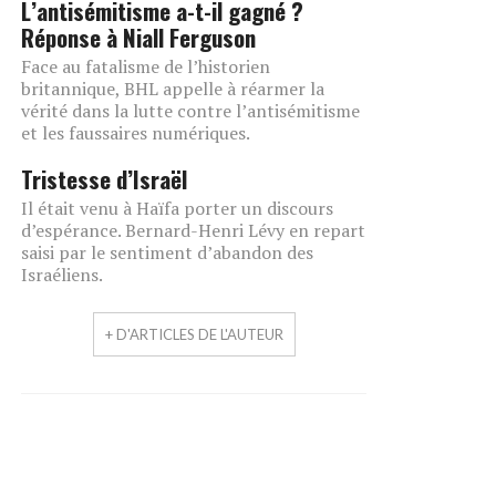
L’antisémitisme a-t-il gagné ?
Réponse à Niall Ferguson
Face au fatalisme de l’historien
britannique, BHL appelle à réarmer la
vérité dans la lutte contre l’antisémitisme
et les faussaires numériques.
Tristesse d’Israël
Il était venu à Haïfa porter un discours
d’espérance. Bernard-Henri Lévy en repart
saisi par le sentiment d’abandon des
Israéliens.
+ D'ARTICLES DE L'AUTEUR