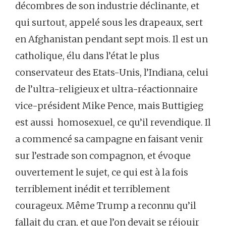
décombres de son industrie déclinante, et
qui surtout, appelé sous les drapeaux, sert
en Afghanistan pendant sept mois. Il est un
catholique, élu dans l’état le plus
conservateur des Etats-Unis, l’Indiana, celui
de l’ultra-religieux et ultra-réactionnaire
vice-président Mike Pence, mais Buttigieg
est aussi homosexuel, ce qu’il revendique. Il
a commencé sa campagne en faisant venir
sur l’estrade son compagnon, et évoque
ouvertement le sujet, ce qui est à la fois
terriblement inédit et terriblement
courageux. Même Trump a reconnu qu’il
fallait du cran, et que l’on devait se réjouir