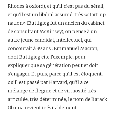
Rhodes à oxford), et qu’il n’est pas du sérail,
et qu’il est un libéral assumé, très «start-up
nation» (Buttigieg fut un ancien du cabinet
de consultant McKinsey), on pense à un
autre jeune candidat, intellectuel, qui
concourait à 39 ans : Emmanuel Macron,
dont Buttigieg cite l’exemple, pour
expliquer que sa génération peut et doit
s’engager. Et puis, parce qu’il est éloquent,
qu’il est passé par Harvard, qu’il a ce
mélange de flegme et de virtuosité très
articulée, très déterminée, le nom de Barack
Obama revient inévitablement.