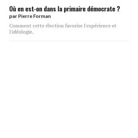
Où en est-on dans la primaire démocrate ?
par
Pierre Forman
Comment cette élection favorise l'expérience et
l'idéologie.