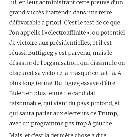
lui, en leur administrant cette preuve d’un
grand succès inattendu dans une terre
défavorable a priori. C’est le test de ce que
l’on appelle l’«électroaffinité», ou potentiel
de victoire aux présidentielles, et il est
réussi. Buttigieg y est parvenu, mais le
désastre de l’organisation, qui dissimule ou
obscurcit sa victoire, a masqué ce fait-là. A
plus long terme, Buttigieg essaye d’être
Biden en plus jeune : le candidat
raisonnable, qui vient du pays profond, et
qui saura parler aux électeurs de Trump,
avec un programme pas trop à gauche.
Mais, et c’est la dernière chose à dire,