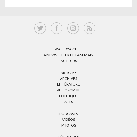
PAGE D’ACCUEIL
LA NEWSLETTER DE LA SEMAINE
AUTEURS
ARTICLES
ARCHIVES
LITTÉRATURE
PHILOSOPHIE
POLITIQUE
ARTS
PODCASTS
VIDÉOS
PHOTOS