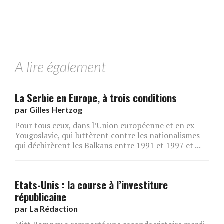
A lire également
La Serbie en Europe, à trois conditions
par
Gilles Hertzog
Pour tous ceux, dans l’Union européenne et en ex-
Yougoslavie, qui luttèrent contre les nationalismes
qui déchirèrent les Balkans entre 1991 et 1997 et ...
Etats-Unis : la course à l’investiture
républicaine
par
La Rédaction