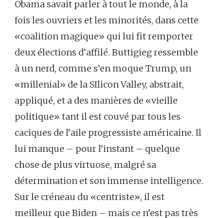
Obama savait parler à tout le monde, à la
fois les ouvriers et les minorités, dans cette
«coalition magique» qui lui fit remporter
deux élections d’affilé. Buttigieg ressemble
à un nerd, comme s’en moque Trump, un
«millenial» de la SIlicon Valley, abstrait,
appliqué, et a des manières de «vieille
politique» tant il est couvé par tous les
caciques de l’aile progressiste américaine. Il
lui manque – pour l’instant – quelque
chose de plus virtuose, malgré sa
détermination et son immense intelligence.
Sur le créneau du «centriste», il est
meilleur que Biden – mais ce n’est pas très