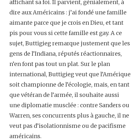
affichant sa foi. Il parvient, génialement, à
dire aux Américains : j’ai fondé une famille
aimante parce que je crois en Dieu, et tant
pis pour vous si cette famille est gay. A ce
sujet, Buttigieg remarque justement que les
gens de l’Indiana, réputés réactionnaires,
n’en font pas tout un plat. Sur le plan
international, Buttigieg veut que l’Amérique
soit championne de l’écologie, mais, en tant
que vétéran de l’armée, il souhaite aussi
une diplomatie musclée : contre Sanders ou
Warren, ses concurrents plus à gauche, il ne
veut pas d’isolationnisme ou de pacifisme
américains.