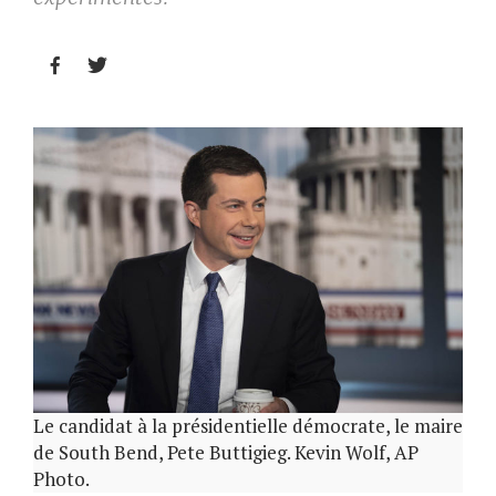


Le candidat à la présidentielle démocrate, le maire
de South Bend, Pete Buttigieg. Kevin Wolf, AP
Photo.