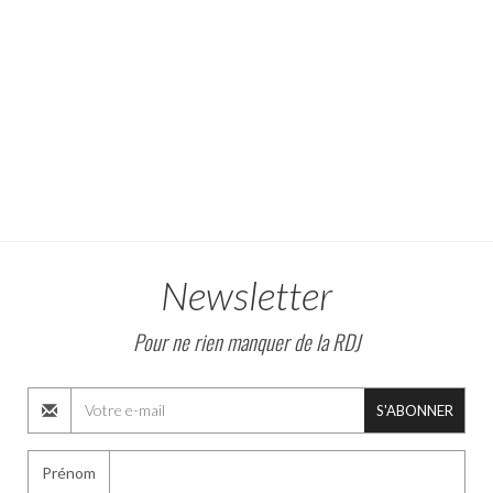
Newsletter
Pour ne rien manquer de la RDJ
S'ABONNER
Prénom