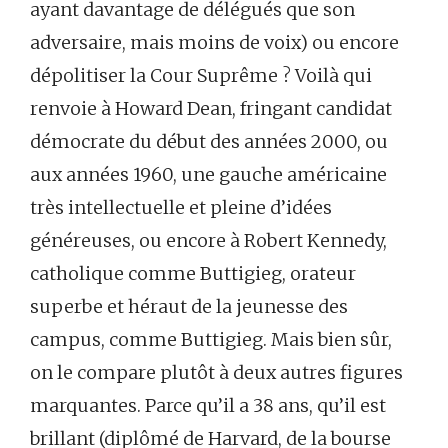
ayant davantage de délégués que son
adversaire, mais moins de voix) ou encore
dépolitiser la Cour Suprême ? Voilà qui
renvoie à Howard Dean, fringant candidat
démocrate du début des années 2000, ou
aux années 1960, une gauche américaine
très intellectuelle et pleine d’idées
généreuses, ou encore à Robert Kennedy,
catholique comme Buttigieg, orateur
superbe et héraut de la jeunesse des
campus, comme Buttigieg. Mais bien sûr,
on le compare plutôt à deux autres figures
marquantes. Parce qu’il a 38 ans, qu’il est
brillant (diplômé de Harvard, de la bourse