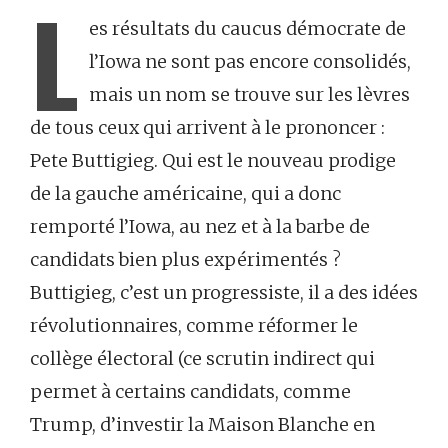
L
es résultats du caucus démocrate de
l’Iowa ne sont pas encore consolidés,
mais un nom se trouve sur les lèvres
de tous ceux qui arrivent à le prononcer :
Pete Buttigieg. Qui est le nouveau prodige
de la gauche américaine, qui a donc
remporté l’Iowa, au nez et à la barbe de
candidats bien plus expérimentés ?
Buttigieg, c’est un progressiste, il a des idées
révolutionnaires, comme réformer le
collège électoral (ce scrutin indirect qui
permet à certains candidats, comme
Trump, d’investir la Maison Blanche en