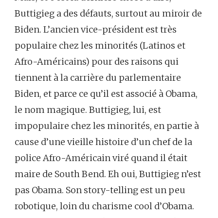
Buttigieg a des défauts, surtout au miroir de
Biden. L’ancien vice-président est très
populaire chez les minorités (Latinos et
Afro-Américains) pour des raisons qui
tiennent à la carrière du parlementaire
Biden, et parce ce qu’il est associé à Obama,
le nom magique. Buttigieg, lui, est
impopulaire chez les minorités, en partie à
cause d’une vieille histoire d’un chef de la
police Afro-Américain viré quand il était
maire de South Bend. Eh oui, Buttigieg n’est
pas Obama. Son story-telling est un peu
robotique, loin du charisme cool d’Obama.