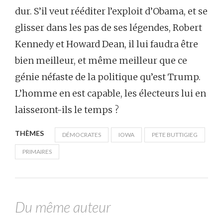
dur. S’il veut rééditer l’exploit d’Obama, et se
glisser dans les pas de ses légendes, Robert
Kennedy et Howard Dean, il lui faudra être
bien meilleur, et même meilleur que ce
génie néfaste de la politique qu’est Trump.
L’homme en est capable, les électeurs lui en
laisseront-ils le temps ?
THÈMES
DÉMOCRATES
IOWA
PETE BUTTIGIEG
PRIMAIRES
Du même auteur