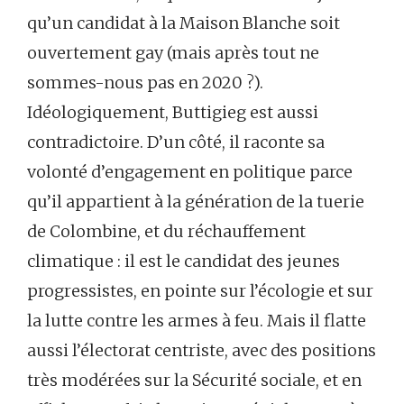
qu’un candidat à la Maison Blanche soit
ouvertement gay (mais après tout ne
sommes-nous pas en 2020 ?).
Idéologiquement, Buttigieg est aussi
contradictoire. D’un côté, il raconte sa
volonté d’engagement en politique parce
qu’il appartient à la génération de la tuerie
de Colombine, et du réchauffement
climatique : il est le candidat des jeunes
progressistes, en pointe sur l’écologie et sur
la lutte contre les armes à feu. Mais il flatte
aussi l’électorat centriste, avec des positions
très modérées sur la Sécurité sociale, et en