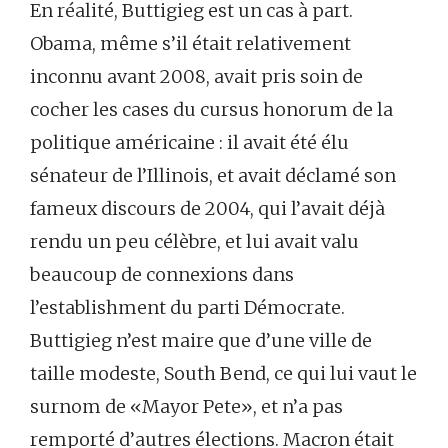
En réalité, Buttigieg est un cas à part.
Obama, même s’il était relativement
inconnu avant 2008, avait pris soin de
cocher les cases du cursus honorum de la
politique américaine : il avait été élu
sénateur de l’Illinois, et avait déclamé son
fameux discours de 2004, qui l’avait déjà
rendu un peu célèbre, et lui avait valu
beaucoup de connexions dans
l’establishment du parti Démocrate.
Buttigieg n’est maire que d’une ville de
taille modeste, South Bend, ce qui lui vaut le
surnom de «Mayor Pete», et n’a pas
remporté d’autres élections. Macron était