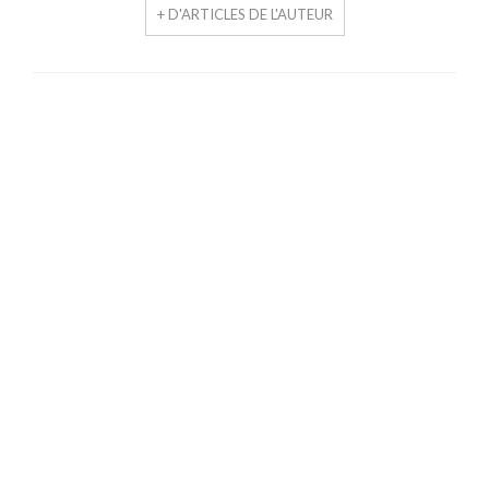
+ D'ARTICLES DE L'AUTEUR