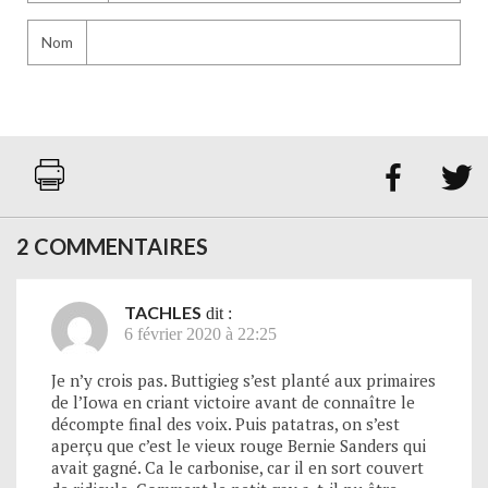
Nom


2 COMMENTAIRES
TACHLES
dit :
6 février 2020 à 22:25
Je n’y crois pas. Buttigieg s’est planté aux primaires
de l’Iowa en criant victoire avant de connaître le
décompte final des voix. Puis patatras, on s’est
aperçu que c’est le vieux rouge Bernie Sanders qui
avait gagné. Ca le carbonise, car il en sort couvert