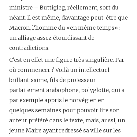
ministre – Buttigieg, réellement, sort du
néant. Il est même, davantage peut-être que
Macron, l’homme du «en même temps» :
un alliage assez étourdissant de
contradictions.
C’est en effet une figure très singulière. Par
où commencer ? Voilà un intellectuel
brillantissime, fils de professeur,
parfaitement arabophone, polyglotte, qui a
par exemple appris le norvégien en
quelques semaines pour pouvoir lire son
auteur préféré dans le texte, mais, aussi, un
jeune Maire ayant redressé sa ville sur les