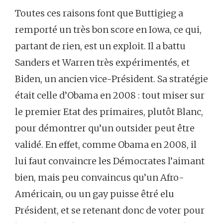
Toutes ces raisons font que Buttigieg a
remporté un très bon score en Iowa, ce qui,
partant de rien, est un exploit. Il a battu
Sanders et Warren très expérimentés, et
Biden, un ancien vice-Président. Sa stratégie
était celle d’Obama en 2008 : tout miser sur
le premier Etat des primaires, plutôt Blanc,
pour démontrer qu’un outsider peut être
validé. En effet, comme Obama en 2008, il
lui faut convaincre les Démocrates l’aimant
bien, mais peu convaincus qu’un Afro-
Américain, ou un gay puisse êtré elu
Président, et se retenant donc de voter pour