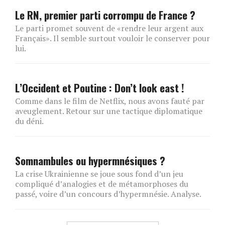
Le RN, premier parti corrompu de France ?
Le parti promet souvent de «rendre leur argent aux
Français». Il semble surtout vouloir le conserver pour
lui.
L’Occident et Poutine : Don’t look east !
Comme dans le film de Netflix, nous avons fauté par
aveuglement. Retour sur une tactique diplomatique
du déni.
Somnambules ou hypermnésiques ?
La crise Ukrainienne se joue sous fond d’un jeu
compliqué d’analogies et de métamorphoses du
passé, voire d’un concours d’hypermnésie. Analyse.