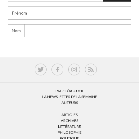
Prénom
Nom
PAGE D’ACCUEIL
LA NEWSLETTER DE LA SEMAINE
AUTEURS
ARTICLES
ARCHIVES
LITTÉRATURE
PHILOSOPHIE
POLITIQUE