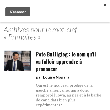
Archives pour le mot-clef
« Primaires »
Pete Buttigieg : le nom qu’il
va falloir apprendre à
prononcer
par
Louise Nogara
Qui est le nouveau prodige de la
gauche américaine, qui a donc
remporté l'Iowa, au nez et à la barbe
de candidats bien plus
expérimentés?