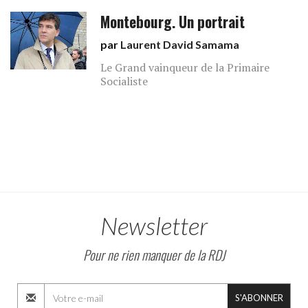
Montebourg. Un portrait
par
Laurent David Samama
Le Grand vainqueur de la Primaire
Socialiste
Newsletter
Pour ne rien manquer de la RDJ
S'ABONNER