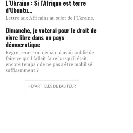
L’Ukraine : Si l’Afrique est terre
d’Ubuntu…
Lettre aux Africains au sujet de l’Ukraine.
Dimanche, je voterai pour le droit de
vivre libre dans un pays
démocratique
Regrettera-t-on demain d'avoir oublié de
faire ce qu’il fallait faire lorsqu'il était
encore temps ? de ne pas s'être mobilisé
suffisamment ?
+ D'ARTICLES DE L'AUTEUR