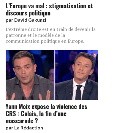
L’Europe va mal : stigmatisation et
discours politique
par
David Gakunzi
L’extrême droite est en train de devenir la
patronne et le modèle de la
communication politique en Europe.
Yann Moix expose la violence des
CRS : Calais, la fin d’une
mascarade ?
par
La Rédaction