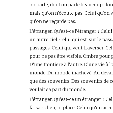
on parle, dont on parle beaucoup, don
mais qu’on n’écoute pas. Celui qu’on v
qu’on ne regarde pas.
L’étranger. Qu’est-ce l’étranger ? Celu
un autre ciel. Celui qui est sur le pa
passages. Celui qui veut traverser. Cel
pour ne pas être visible. Ombre pour 
D’une frontière à l’autre. D’une vie à 
monde. Du monde inachevé. Au devant
que des souvenirs. Des souvenirs de ce q
voulait sa part du monde.
L’étranger. Qu’est-ce un étranger ? Celu
là, sans lieu, ni place. Celui qu’on accu