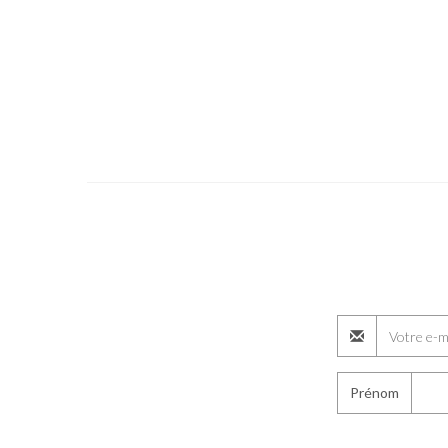
Prénom