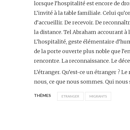
lorsque l’hospitalité est encore de dro
L’invité à la table familiale. Celui qu
d’accueillir. De recevoir. De reconnaît
la distance. Tel Abraham accourant à l’
L’hospitalité, geste élémentaire d’hu
de la porte ouverte plus noble que l’
rencontre. La reconnaissance. Le déc
L’étranger. Qu’est-ce un étranger ? Le 
nous, ce que nous sommes. Qui nous
THÈMES
ETRANGER
MIGRANTS