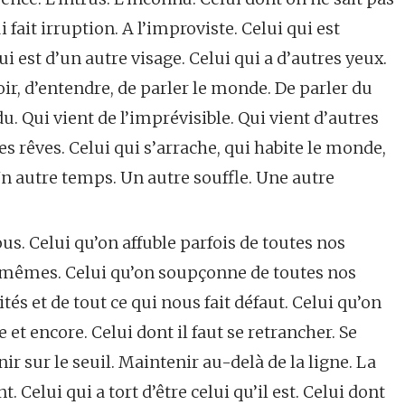
 fait irruption. A l’improviste. Celui qui est
ui est d’un autre visage. Celui qui a d’autres yeux.
oir, d’entendre, de parler le monde. De parler du
u. Qui vient de l’imprévisible. Qui vient d’autres
es rêves. Celui qui s’arrache, qui habite le monde,
 Un autre temps. Un autre souffle. Une autre
ous. Celui qu’on affuble parfois de toutes nos
-mêmes. Celui qu’on soupçonne de toutes nos
tés et de tout ce qui nous fait défaut. Celui qu’on
t encore. Celui dont il faut se retrancher. Se
ir sur le seuil. Maintenir au-delà de la ligne. La
. Celui qui a tort d’être celui qu’il est. Celui dont