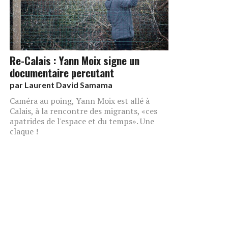
Re-Calais : Yann Moix signe un
documentaire percutant
par
Laurent David Samama
Caméra au poing, Yann Moix est allé à
Calais, à la rencontre des migrants, «ces
apatrides de l'espace et du temps». Une
claque !