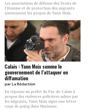
Les associations de défense des Droits de
l'Homme et de protection des migrants
soutiennent les propos de Yann Moix.
Calais : Yann Moix somme le
gouvernement de l’attaquer en
diffamation
par
La Rédaction
En réponse au préfet du Pas-de-Calais à
propos des violences policières subies par
les migrants, Yann Moix signe une lettre
coup de poing dans Marianne.