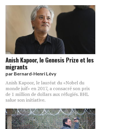
Anish Kapoor, le Genesis Prize et les
migrants
par
Bernard-Henri Lévy
Anish Kapoor, le lauréat du «Nobel du
monde juif» en 2017, a consacré son prix
de 1 million de dollars aux réfugiés. BHL
salue son initiative.