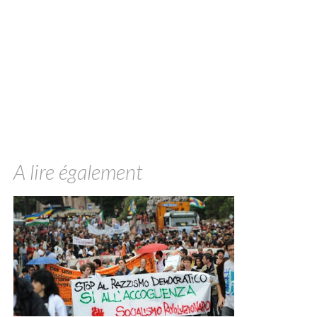
A lire également