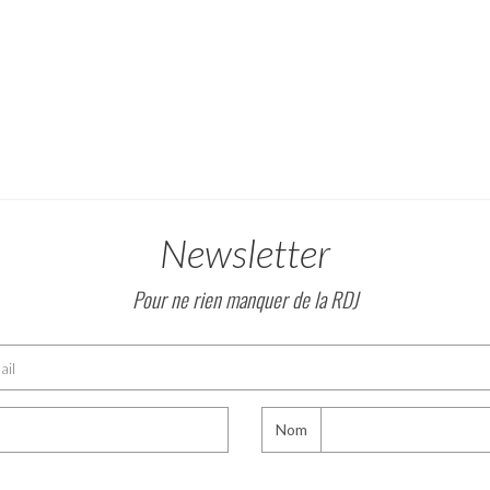
Newsletter
Pour ne rien manquer de la RDJ
Nom