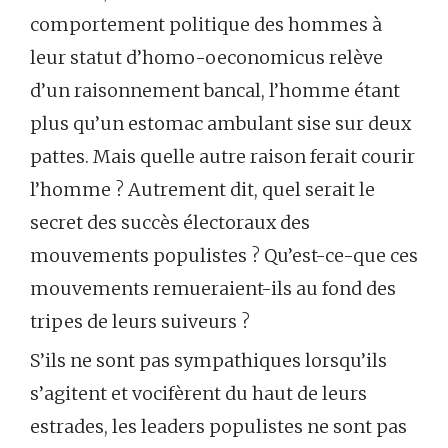
comportement politique des hommes à
leur statut d’homo-oeconomicus relève
d’un raisonnement bancal, l’homme étant
plus qu’un estomac ambulant sise sur deux
pattes. Mais quelle autre raison ferait courir
l’homme ? Autrement dit, quel serait le
secret des succès électoraux des
mouvements populistes ? Qu’est-ce-que ces
mouvements remueraient-ils au fond des
tripes de leurs suiveurs ?
S’ils ne sont pas sympathiques lorsqu’ils
s’agitent et vocifèrent du haut de leurs
estrades, les leaders populistes ne sont pas