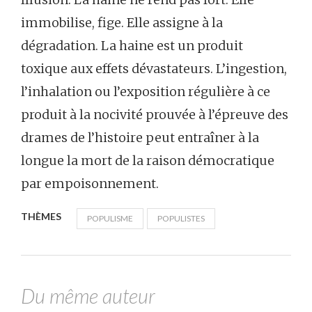
immobilise, fige. Elle assigne à la
dégradation. La haine est un produit
toxique aux effets dévastateurs. L’ingestion,
l’inhalation ou l’exposition régulière à ce
produit à la nocivité prouvée à l’épreuve des
drames de l’histoire peut entraîner à la
longue la mort de la raison démocratique
par empoisonnement.
THÈMES
POPULISME
POPULISTES
Du même auteur