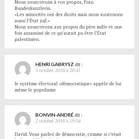
Nous souscrivons à vos propos, Frau
Bundeskanzlerin.
«Les minorités ont des droits mais nous soutenons
aussi l’État juif.»
Nous souscrivons aux propos du père mille et une
fois assassiné de ce qu’aurait pu être l’État
palestinien.
HENRI GABRYSZ
dit :
3 octobre 2018 à 20:41
le système électoral «démocratique» appèle de lui-
même le populisme
BONVIN-ANDRÉ
dit :
2 octobre 2018 à 19:54
David. Vous parlez de démocratie, comme si c’etait