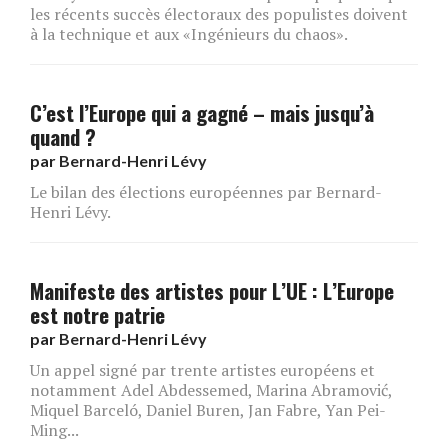
les récents succès électoraux des populistes doivent
à la technique et aux «Ingénieurs du chaos».
C’est l’Europe qui a gagné – mais jusqu’à
quand ?
par
Bernard-Henri Lévy
Le bilan des élections européennes par Bernard-
Henri Lévy.
Manifeste des artistes pour L’UE : L’Europe
est notre patrie
par
Bernard-Henri Lévy
Un appel signé par trente artistes européens et
notamment Adel Abdessemed, Marina Abramović,
Miquel Barceló, Daniel Buren, Jan Fabre, Yan Pei-
Ming...