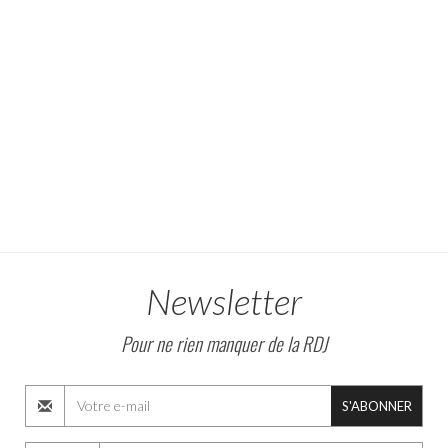
Newsletter
Pour ne rien manquer de la RDJ
S'ABONNER