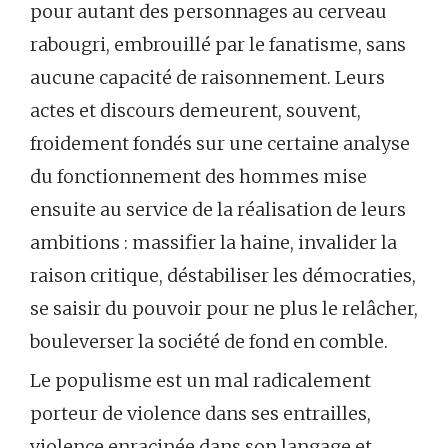
pour autant des personnages au cerveau
rabougri, embrouillé par le fanatisme, sans
aucune capacité de raisonnement. Leurs
actes et discours demeurent, souvent,
froidement fondés sur une certaine analyse
du fonctionnement des hommes mise
ensuite au service de la réalisation de leurs
ambitions : massifier la haine, invalider la
raison critique, déstabiliser les démocraties,
se saisir du pouvoir pour ne plus le relâcher,
bouleverser la société de fond en comble.
Le populisme est un mal radicalement
porteur de violence dans ses entrailles,
violence enracinée dans son langage et