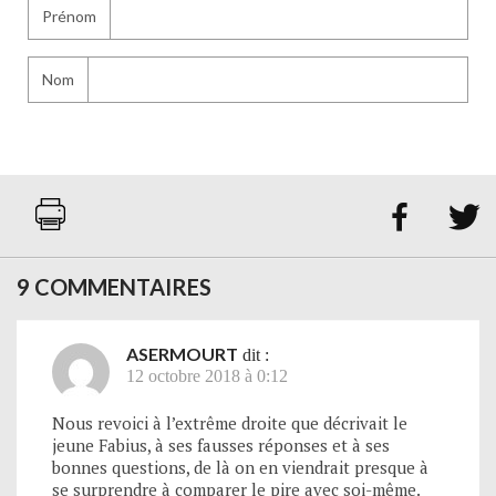
Prénom
Nom


9 COMMENTAIRES
ASERMOURT
dit :
12 octobre 2018 à 0:12
Nous revoici à l’extrême droite que décrivait le
jeune Fabius, à ses fausses réponses et à ses
bonnes questions, de là on en viendrait presque à
se surprendre à comparer le pire avec soi-même.