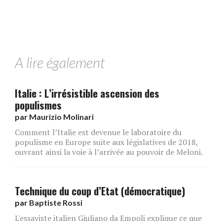
A lire également
Italie : L’irrésistible ascension des
populismes
par
Maurizio Molinari
Comment l’Italie est devenue le laboratoire du
populisme en Europe suite aux législatives de 2018,
ouvrant ainsi la voie à l’arrivée au pouvoir de Meloni.
Technique du coup d’Etat (démocratique)
par
Baptiste Rossi
L'essayiste italien Giuliano da Empoli explique ce que