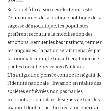
Si l’appel à la raison des électeurs reste
l’élan premier de la pratique politique de la
sagesse démocratique, les populistes
préfèrent recourir à la mobilisation des
émotions. Remuer les bas instincts, remuer
les angoisses : la nation serait menacée par
la mondialisation, le travail serait menacé
par les travailleurs venus d’ailleurs.
L’immigration pensée comme le négatif de
l’identité nationale… Invasion en réalité des
sociétés enfiévrées non pas par les
migrants – coupables désignés de tous les
maux et dont le sacrifice réclamé guérirait