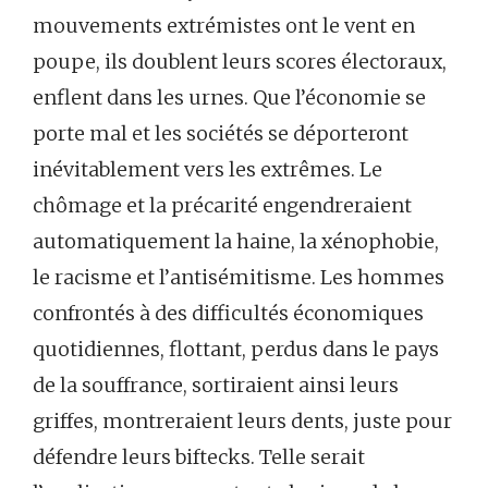
mouvements extrémistes ont le vent en
poupe, ils doublent leurs scores électoraux,
enflent dans les urnes. Que l’économie se
porte mal et les sociétés se déporteront
inévitablement vers les extrêmes. Le
chômage et la précarité engendreraient
automatiquement la haine, la xénophobie,
le racisme et l’antisémitisme. Les hommes
confrontés à des difficultés économiques
quotidiennes, flottant, perdus dans le pays
de la souffrance, sortiraient ainsi leurs
griffes, montreraient leurs dents, juste pour
défendre leurs biftecks. Telle serait