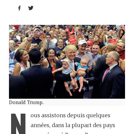


Donald Trump.
N
ous assistons depuis quelques
années, dans la plupart des pays