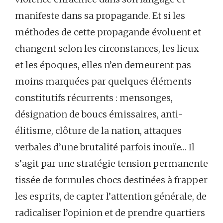
manifeste dans sa propagande. Et si les
méthodes de cette propagande évoluent et
changent selon les circonstances, les lieux
et les époques, elles n’en demeurent pas
moins marquées par quelques éléments
constitutifs récurrents : mensonges,
désignation de boucs émissaires, anti-
élitisme, clôture de la nation, attaques
verbales d’une brutalité parfois inouïe… Il
s’agit par une stratégie tension permanente
tissée de formules chocs destinées à frapper
les esprits, de capter l’attention générale, de
radicaliser l’opinion et de prendre quartiers