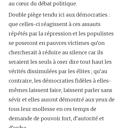
au cœur du débat politique.
Double piège tendu ici aux démocraties :
que celles-ci réagissent à ces assauts
répétés par la répression et les populistes
se poseront en pauvres victimes qu’on
chercherait à réduire au silence car ils
seraient les seuls à oser dire tout haut les
vérités dissimulées par les élites ; qu’au
contraire, les démocraties fidèles à elles-
mêmes laissent faire, laissent parler sans
sévir et elles auront démontré aux yeux de
tous leur mollesse en ces temps de
demande de pouvoir fort, d’autorité et
d’ordre.