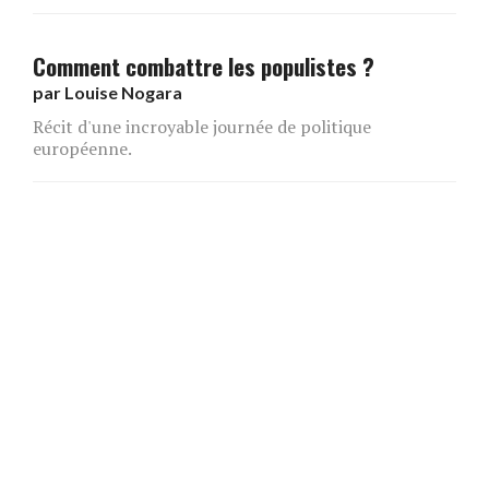
Comment combattre les populistes ?
par
Louise Nogara
Récit d'une incroyable journée de politique
européenne.