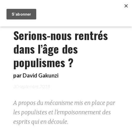
Serions-nous rentrés
dans l’âge des
populismes ?
par
David Gakunzi
30 septembre 2018
A propos du mécanisme mis en place par
les populistes et l’empoisonnement des
esprits qui en découle.