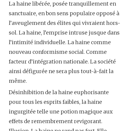
La haine libérée, posée tranquillement en
sanctuaire, en bon sens populaire opposé à
l’aveuglement des élites qui vivraient hors-
sol. La haine, l’emprise intruse jusque dans
l’intimité individuelle. La haine comme
nouveau conformisme social. Comme
facteur d’intégration nationale. La société
ainsi défigurée ne sera plus tout-à-fait la
même.
Désinhibition de la haine euphorisante
pour tous les esprits faibles, la haine
ingurgitée telle une potion magique aux
effets de remembrement revigorant.
Illusion. La haine ne rend pas fort. Elle