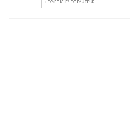
+ D'ARTICLES DE L'AUTEUR