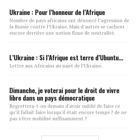
Ukraine : Pour l’honneur de l’Afrique
Nombre de pays africains ont dénoncé l’agression de
la Russie contre l’Ukraine. Mais d’autres se cachent
encore derrière une notion floue de neutralité.
L’Ukraine : Si l’Afrique est terre d’Ubuntu…
Lettre aux Africains au sujet de l’Ukraine.
Dimanche, je voterai pour le droit de vivre
libre dans un pays démocratique
Regrettera-t-on demain d'avoir oublié de faire ce
qu’il fallait faire lorsqu'il était encore temps ? de ne
pas s'être mobilisé suffisamment ?