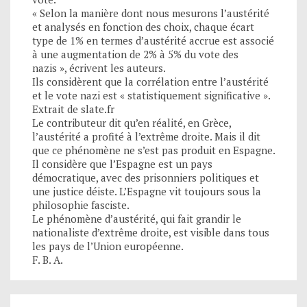
« Selon la manière dont nous mesurons l’austérité
et analysés en fonction des choix, chaque écart
type de 1% en termes d’austérité accrue est associé
à une augmentation de 2% à 5% du vote des
nazis », écrivent les auteurs.
Ils considèrent que la corrélation entre l’austérité
et le vote nazi est « statistiquement significative ».
Extrait de slate.fr
Le contributeur dit qu’en réalité, en Grèce,
l’austérité a profité à l’extrême droite. Mais il dit
que ce phénomène ne s’est pas produit en Espagne.
Il considère que l’Espagne est un pays
démocratique, avec des prisonniers politiques et
une justice déiste. L’Espagne vit toujours sous la
philosophie fasciste.
Le phénomène d’austérité, qui fait grandir le
nationaliste d’extrême droite, est visible dans tous
les pays de l’Union européenne.
F. B. A.