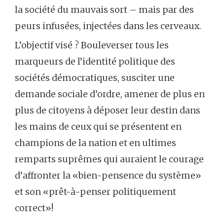
la société du mauvais sort – mais par des
peurs infusées, injectées dans les cerveaux.
L’objectif visé ? Bouleverser tous les
marqueurs de l’identité politique des
sociétés démocratiques, susciter une
demande sociale d’ordre, amener de plus en
plus de citoyens à déposer leur destin dans
les mains de ceux qui se présentent en
champions de la nation et en ultimes
remparts suprêmes qui auraient le courage
d’affronter la «bien-pensence du système»
et son «prêt-à-penser politiquement
correct»!