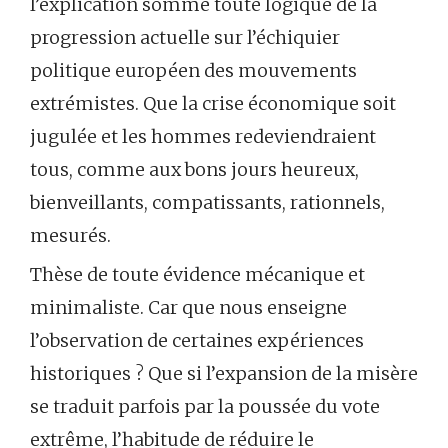
l’explication somme toute logique de la
progression actuelle sur l’échiquier
politique européen des mouvements
extrémistes. Que la crise économique soit
jugulée et les hommes redeviendraient
tous, comme aux bons jours heureux,
bienveillants, compatissants, rationnels,
mesurés.
Thèse de toute évidence mécanique et
minimaliste. Car que nous enseigne
l’observation de certaines expériences
historiques ? Que si l’expansion de la misère
se traduit parfois par la poussée du vote
extrême, l’habitude de réduire le