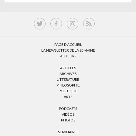
PAGE D’ACCUEIL
LA NEWSLETTER DE LA SEMAINE
AUTEURS
ARTICLES
ARCHIVES
LITTÉRATURE
PHILOSOPHIE
POLITIQUE
ARTS
PODCASTS
VIDÉOS
PHOTOS
SÉMINAIRES