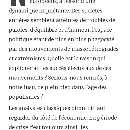
européens, à l’essor d’une
dynamique inquiétante. Des sociétés
entières semblent atteintes de troubles de
paroles, d’équilibre et d’humeur, l’espace
politique étant de plus en plus phagocyté
par des mouvements de masse rétrogrades
et extrémistes. Quelle est la raison qui
expliquerait les succès électoraux de ces
mouvements ? Serions-nous rentrés, à
notre insu, de plein pied dans l’âge des
populismes ?
Les analystes classiques diront : il faut
regarder du côté de l’économie. En période
de crise c’est toujours ainsi : les