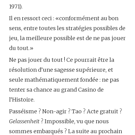
1971).
Il en ressort ceci : «conformément au bon
sens, entre toutes les stratégies possibles de
jeu, la meilleure possible est de ne pas jouer
du tout.»
Ne pas jouer du tout ! Ce pourrait être la
résolution d’une sagesse supérieure, et
seule mathématiquement fondée : ne pas
tenter sa chance au grand Casino de
l’Histoire.
Passéisme ? Non-agir ? Tao ? Acte gratuit ?
Gelassenheit
? Impossible, vu que nous
sommes embarqués ? La suite au prochain