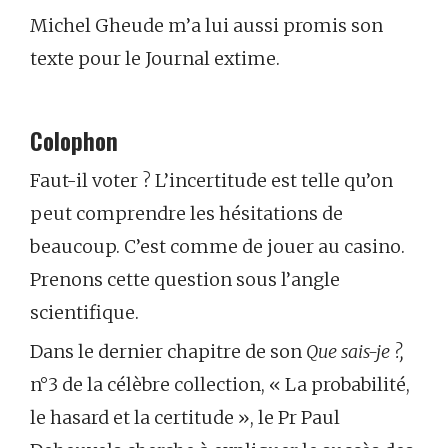
Michel Gheude m’a lui aussi promis son
texte pour le Journal extime.
Colophon
Faut-il voter ? L’incertitude est telle qu’on
peut comprendre les hésitations de
beaucoup. C’est comme de jouer au casino.
Prenons cette question sous l’angle
scientifique.
Dans le dernier chapitre de son
Que sais-je ?,
n°3 de la célèbre collection, « La probabilité,
le hasard et la certitude », le Pr Paul