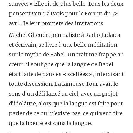
sauvée. » Elle rit de plus belle. Tous les deux
pensent venir à Paris pour le Forum du 28
avril. Je leur promets des invitations.
Michel Gheude, journaliste à Radio Judaïca
et écrivain, se livre à une belle méditation
sur le mythe de Babel. Un trait me frappe au
cœur : il souligne que la langue de Babel
était faite de paroles « scellées », interdisant
toute discussion. La fameuse Tour avait le
sens d’un défi lancé au ciel, avec un projet
d’idolâtrie, alors que la langue est faite pour
parler de ce qui n’existe pas, ce qui veut dire
que la liberté est dans la langue.