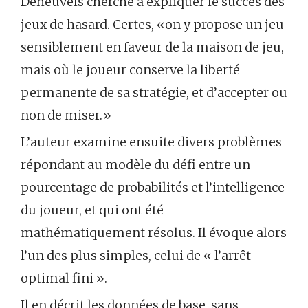
Deheuvels cherche à expliquer le succès des
jeux de hasard. Certes, «on y propose un jeu
sensiblement en faveur de la maison de jeu,
mais où le joueur conserve la liberté
permanente de sa stratégie, et d’accepter ou
non de miser.»
L’auteur examine ensuite divers problèmes
répondant au modèle du défi entre un
pourcentage de probabilités et l’intelligence
du joueur, et qui ont été
mathématiquement résolus. Il évoque alors
l’un des plus simples, celui de « l’arrêt
optimal fini ».
Il en décrit les données de base, sans