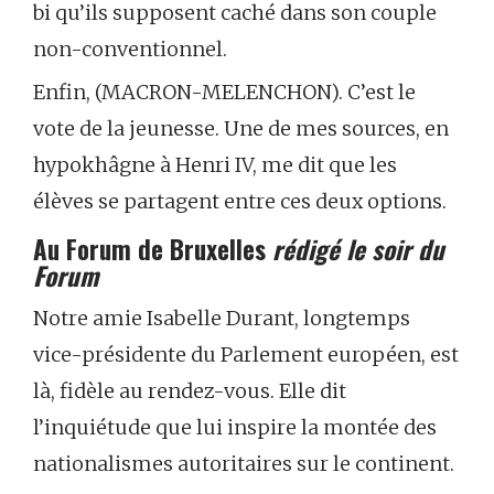
bi qu’ils supposent caché dans son couple
non-conventionnel.
Enfin, (MACRON-MELENCHON). C’est le
vote de la jeunesse. Une de mes sources, en
hypokhâgne à Henri IV, me dit que les
élèves se partagent entre ces deux options.
Au Forum de Bruxelles
rédigé le soir du
Forum
Notre amie Isabelle Durant, longtemps
vice-présidente du Parlement européen, est
là, fidèle au rendez-vous. Elle dit
l’inquiétude que lui inspire la montée des
nationalismes autoritaires sur le continent.