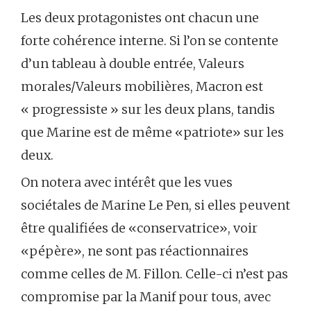
Les deux protagonistes ont chacun une
forte cohérence interne. Si l’on se contente
d’un tableau à double entrée, Valeurs
morales/Valeurs mobilières, Macron est
« progressiste » sur les deux plans, tandis
que Marine est de même «patriote» sur les
deux.
On notera avec intérêt que les vues
sociétales de Marine Le Pen, si elles peuvent
être qualifiées de «conservatrice», voir
«pépère», ne sont pas réactionnaires
comme celles de M. Fillon. Celle-ci n’est pas
compromise par la Manif pour tous, avec