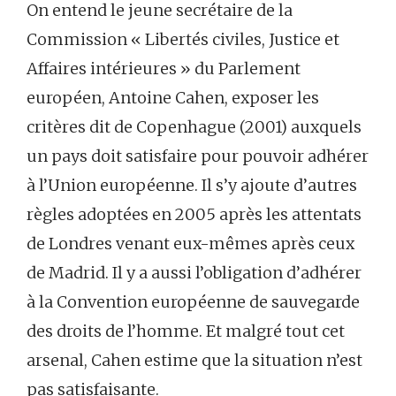
On entend le jeune secrétaire de la
Commission « Libertés civiles, Justice et
Affaires intérieures » du Parlement
européen, Antoine Cahen, exposer les
critères dit de Copenhague (2001) auxquels
un pays doit satisfaire pour pouvoir adhérer
à l’Union européenne. Il s’y ajoute d’autres
règles adoptées en 2005 après les attentats
de Londres venant eux-mêmes après ceux
de Madrid. Il y a aussi l’obligation d’adhérer
à la Convention européenne de sauvegarde
des droits de l’homme. Et malgré tout cet
arsenal, Cahen estime que la situation n’est
pas satisfaisante.