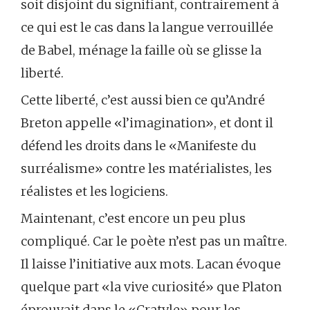
soit disjoint du signifiant, contrairement à
ce qui est le cas dans la langue verrouillée
de Babel, ménage la faille où se glisse la
liberté.
Cette liberté, c’est aussi bien ce qu’André
Breton appelle «l’imagination», et dont il
défend les droits dans le «Manifeste du
surréalisme» contre les matérialistes, les
réalistes et les logiciens.
Maintenant, c’est encore un peu plus
compliqué. Car le poète n’est pas un maître.
Il laisse l’initiative aux mots. Lacan évoque
quelque part «la vive curiosité» que Platon
éprouvait dans le «Cratyle» pour les