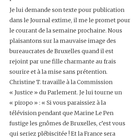
Je lui demande son texte pour publication
dans le Journal extime, il me le promet pour
le courant de la semaine prochaine. Nous
plaisantons sur la mauvaise image des
bureaucrates de Bruxelles quand il est
rejoint par une fille charmante au frais
sourire et à la mise sans prétention.
Christine T. travaille à la Commission
« Justice » du Parlement. Je lui tourne un
« piropo » : « Si vous paraissiez à la
télévision pendant que Marine Le Pen
fustige les gnômes de Bruxelles, c’est vous
qui seriez plébiscitée ! Et la France sera