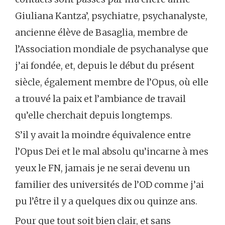
Giuliana Kantza’, psychiatre, psychanalyste,
ancienne élève de Basaglia, membre de
l’Association mondiale de psychanalyse que
j’ai fondée, et, depuis le début du présent
siècle, également membre de l’Opus, où elle
a trouvé la paix et l’ambiance de travail
qu’elle cherchait depuis longtemps.
S’il y avait la moindre équivalence entre
l’Opus Dei et le mal absolu qu’incarne à mes
yeux le FN, jamais je ne serai devenu un
familier des universités de l’OD comme j’ai
pu l’être il y a quelques dix ou quinze ans.
Pour que tout soit bien clair, et sans