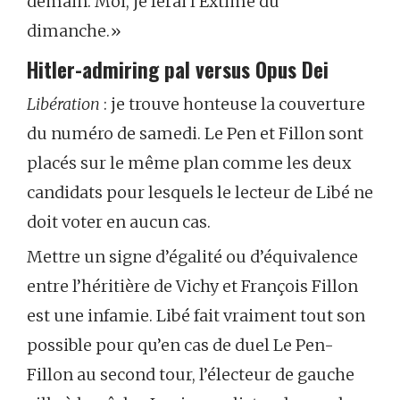
demain. Moi, je ferai l’Extime du
dimanche.»
Hitler-admiring pal versus Opus Dei
Libération
: je trouve honteuse la couverture
du numéro de samedi. Le Pen et Fillon sont
placés sur le même plan comme les deux
candidats pour lesquels le lecteur de Libé ne
doit voter en aucun cas.
Mettre un signe d’égalité ou d’équivalence
entre l’héritière de Vichy et François Fillon
est une infamie. Libé fait vraiment tout son
possible pour qu’en cas de duel Le Pen-
Fillon au second tour, l’électeur de gauche