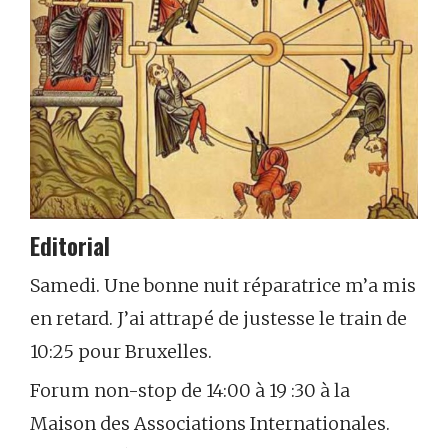
Editorial
Samedi. Une bonne nuit réparatrice m’a mis
en retard. J’ai attrapé de justesse le train de
10:25 pour Bruxelles.
Forum non-stop de 14:00 à 19 :30 à la
Maison des Associations Internationales.