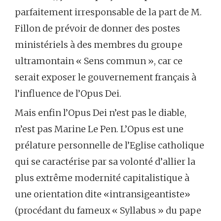
parfaitement irresponsable de la part de M.
Fillon de prévoir de donner des postes
ministériels à des membres du groupe
ultramontain « Sens commun », car ce
serait exposer le gouvernement français à
l’influence de l’Opus Dei.
Mais enfin l’Opus Dei n’est pas le diable,
n’est pas Marine Le Pen. L’Opus est une
prélature personnelle de l’Eglise catholique
qui se caractérise par sa volonté d’allier la
plus extrême modernité capitalistique à
une orientation dite «intransigeantiste»
(procédant du fameux « Syllabus » du pape