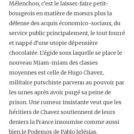
Mélenchon, c’est le laisser-faire petit-
bourgeois en matière de mœurs plus la
défense des acquis économico-sociaux, du
service public principalement, le tout fourré
et nappé d’une utopie dépensière
chocolatée. L’égide sous laquelle se place le
nouveau Miam-miam des classes
moyennes est celle de Hugo Chavez,
militaire putschiste parvenu au pouvoir par
les urnes après avoir purgé sa peine de
prison. Une rumeur insistante veut que les
héritiers de Chavez soutiennent de leurs
deniers la France insoumise comme aussi
bien le Podemos de Pablo Iglésias.