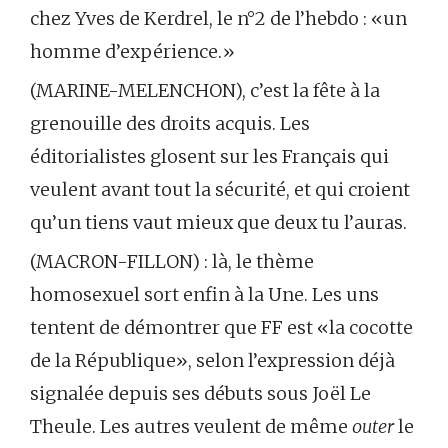
chez Yves de Kerdrel, le n°2 de l’hebdo : «un
homme d’expérience.»
(MARINE-MELENCHON), c’est la fête à la
grenouille des droits acquis. Les
éditorialistes glosent sur les Français qui
veulent avant tout la sécurité, et qui croient
qu’un tiens vaut mieux que deux tu l’auras.
(MACRON-FILLON) : là, le thème
homosexuel sort enfin à la Une. Les uns
tentent de démontrer que FF est «la cocotte
de la République», selon l’expression déjà
signalée depuis ses débuts sous Joël Le
Theule. Les autres veulent de même
outer
le