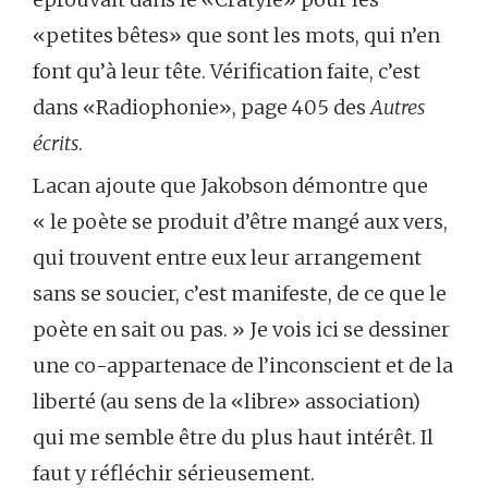
«petites bêtes» que sont les mots, qui n’en
font qu’à leur tête. Vérification faite, c’est
dans «Radiophonie», page 405 des
Autres
écrits
.
Lacan ajoute que Jakobson démontre que
« le poète se produit d’être mangé aux vers,
qui trouvent entre eux leur arrangement
sans se soucier, c’est manifeste, de ce que le
poète en sait ou pas. » Je vois ici se dessiner
une co-appartenace de l’inconscient et de la
liberté (au sens de la «libre» association)
qui me semble être du plus haut intérêt. Il
faut y réfléchir sérieusement.