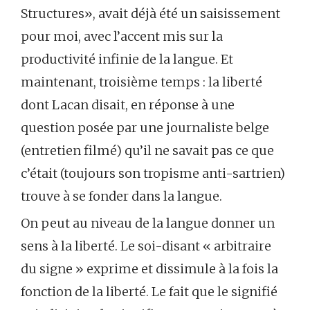
Structures», avait déjà été un saisissement
pour moi, avec l’accent mis sur la
productivité infinie de la langue. Et
maintenant, troisième temps : la liberté
dont Lacan disait, en réponse à une
question posée par une journaliste belge
(entretien filmé) qu’il ne savait pas ce que
c’était (toujours son tropisme anti-sartrien)
trouve à se fonder dans la langue.
On peut au niveau de la langue donner un
sens à la liberté. Le soi-disant « arbitraire
du signe » exprime et dissimule à la fois la
fonction de la liberté. Le fait que le signifié