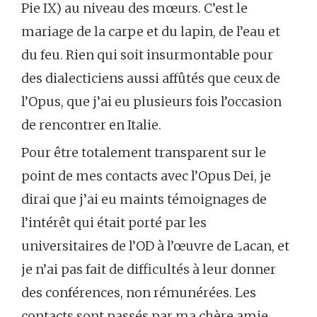
Pie IX) au niveau des mœurs. C’est le
mariage de la carpe et du lapin, de l’eau et
du feu. Rien qui soit insurmontable pour
des dialecticiens aussi affûtés que ceux de
l’Opus, que j’ai eu plusieurs fois l’occasion
de rencontrer en Italie.
Pour être totalement transparent sur le
point de mes contacts avec l’Opus Dei, je
dirai que j’ai eu maints témoignages de
l’intérêt qui était porté par les
universitaires de l’OD à l’œuvre de Lacan, et
je n’ai pas fait de difficultés à leur donner
des conférences, non rémunérées. Les
contacts sont passés par ma chère amie