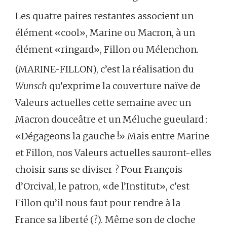
Les quatre paires restantes associent un
élément «cool», Marine ou Macron, à un
élément «ringard», Fillon ou Mélenchon.
(MARINE-FILLON), c’est la réalisation du
Wunsch
qu’exprime la couverture naïve de
Valeurs actuelles cette semaine avec un
Macron douceâtre et un Méluche gueulard :
«Dégageons la gauche !» Mais entre Marine
et Fillon, nos Valeurs actuelles sauront-elles
choisir sans se diviser ? Pour François
d’Orcival, le patron, «de l’Institut», c’est
Fillon qu’il nous faut pour rendre à la
France sa liberté (?). Même son de cloche