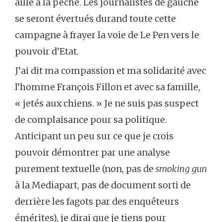
aille à la pêche. Les journalistes de gauche
se seront évertués durand toute cette
campagne à frayer la voie de Le Pen vers le
pouvoir d’Etat.
J’ai dit ma compassion et ma solidarité avec
l’homme François Fillon et avec sa famille,
« jetés aux chiens. » Je ne suis pas suspect
de complaisance pour sa politique.
Anticipant un peu sur ce que je crois
pouvoir démontrer par une analyse
purement textuelle (non, pas de
smoking gun
à la Mediapart, pas de document sorti de
derrière les fagots par des enquêteurs
émérites), je dirai que je tiens pour