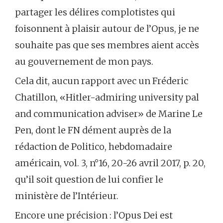
partager les délires complotistes qui
foisonnent à plaisir autour de l’Opus, je ne
souhaite pas que ses membres aient accès
au gouvernement de mon pays.
Cela dit, aucun rapport avec un Fréderic
Chatillon, «Hitler-admiring university pal
and communication adviser» de Marine Le
Pen, dont le FN dément auprès de la
rédaction de Politico, hebdomadaire
américain, vol. 3, n°16, 20-26 avril 2017, p. 20,
qu’il soit question de lui confier le
ministère de l’Intérieur.
Encore une précision : l’Opus Dei est