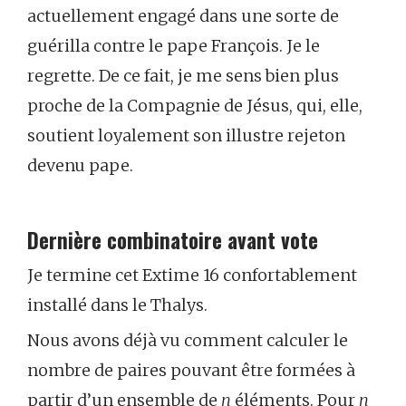
actuellement engagé dans une sorte de
guérilla contre le pape François. Je le
regrette. De ce fait, je me sens bien plus
proche de la Compagnie de Jésus, qui, elle,
soutient loyalement son illustre rejeton
devenu pape.
Dernière combinatoire avant vote
Je termine cet Extime 16 confortablement
installé dans le Thalys.
Nous avons déjà vu comment calculer le
nombre de paires pouvant être formées à
partir d’un ensemble de
n
éléments. Pour
n