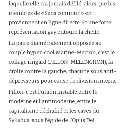
laquelle elle n’a jamais défilé, alors que les
membres de «Sens commun» en
proviennent en ligne directe. Et une forte
représentation gay entoure la cheffe.
La paire diamétralement opposée au
couple hyper-cool Marine-Macron, c’est le
collage ringard (FILLON-MELENCHON), la
droite contre la gauche, chacune sous anti-
dépresseurs pour cause de division interne.
Fillon, c’est l’union instable entre le
moderne et l’antimoderne, entre le
capitalisme déchaîné et les caves du
Syllabus, sous l’égide de l’Opus Dei.