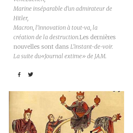
Marine inséparable d’un admirateur de
Hitler,
Macron, l’innovation à tout-va, la
création de la destruction.
Les dernières
nouvelles sont dans
L’instant-de-voir.
La suite du«Journal extime» de JAM.

