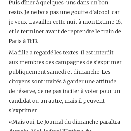
Puis dîner à quelques-uns dans un bon
resto. Je ne bois pas une goutte d’alcool, car
je veux travailler cette nuit à mon Extime 16,
et le terminer avant de reprendre le train de
Paris à 11:13.
Ma fille a regardé les textes. Il est interdit
aux membres des campagnes de s’exprimer
publiquement samedi et dimanche. Les
citoyens sont invités à garder une attitude
de réserve, de ne pas inciter à voter pour un
candidat ou un autre, mais il peuvent
s’exprimer.
«Mais oui, Le Journal du dimanche paraîtra