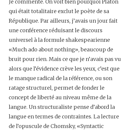
Je commente. On voit bien pourquoi Platon
qui était totalitaire exclut le poète de sa
République. Par ailleurs, j’avais un jour fait
une conférence réduisant le discours
universel à la formule shakespearienne
«Much ado about nothing», beaucoup de
bruit pour rien. Mais ce que je n’avais pas vu
alors que l’évidence crève les yeux, c’est que
le manque radical de la référence, ou son
ratage structurel, permet de fonder le
concept de liberté au niveau même de la
langue. Un structuraliste pense d’abord la
langue en termes de contraintes. La lecture
de l’opuscule de Chomsky, «Syntactic