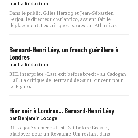
par
La Rédaction
Dans le public, Gilles Herzog et Jean-Sébastien
Ferjou, le directeur d’Atlantico, avaient fait le
déplacement. Les critiques parues sur Atlantico.
Bernard-Henri Lévy, un french guérillero à
Londres
par
La Rédaction
BHL interprète «Last exit before brexit» au Cadogan
Hall. La critique de Bertrand de Saint Vincent pour
Le Figaro.
Hier soir à Londres… Bernard-Henri Lévy
par
Benjamin Locoge
BHL a joué sa pièce «Last Exit before Brexit»,
plaidoyer pour un Royaume-Uni restant dans