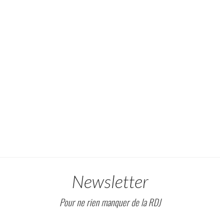
Newsletter
Pour ne rien manquer de la RDJ