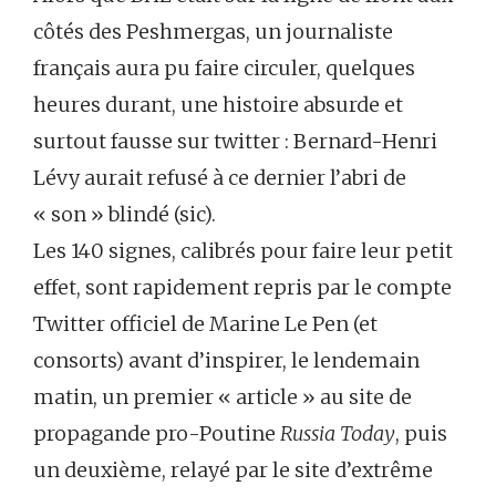
côtés des Peshmergas, un journaliste
français aura pu faire circuler, quelques
heures durant, une histoire absurde et
surtout fausse sur twitter : Bernard-Henri
Lévy aurait refusé à ce dernier l’abri de
« son » blindé (sic).
Les 140 signes, calibrés pour faire leur petit
effet, sont rapidement repris par le compte
Twitter officiel de Marine Le Pen (et
consorts) avant d’inspirer, le lendemain
matin, un premier « article » au site de
propagande pro-Poutine
Russia Today
, puis
un deuxième, relayé par le site d’extrême