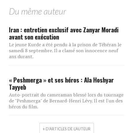
Du même auteur
Iran : entretien exclusif avec Zanyar Moradi
avant son exécution
Le jeune Kurde a été pendu à la prison de Téhéran le
samedi 8 septembre. Il a clamé son innocence neuf
ans durant.
« Peshmerga » et ses héros : Ala Hoshyar
Tayyeb
Auto-portrait du cameraman blessé lors du tournage
de "Peshmerga" de Bernard-Henri Lévy. Il est l'un des
héros du film.
+ D'ARTICLES DE L'AUTEUR