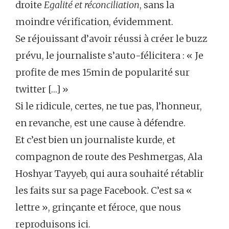
droite
Egalité et réconciliation
, sans la
moindre vérification, évidemment.
Se réjouissant d’avoir réussi à créer le buzz
prévu, le journaliste s’auto-félicitera : « Je
profite de mes 15min de popularité sur
twitter […] »
Si le ridicule, certes, ne tue pas, l’honneur,
en revanche, est une cause à défendre.
Et c’est bien un journaliste kurde, et
compagnon de route des Peshmergas, Ala
Hoshyar Tayyeb, qui aura souhaité rétablir
les faits sur sa page Facebook. C’est sa «
lettre », grinçante et féroce, que nous
reproduisons ici.