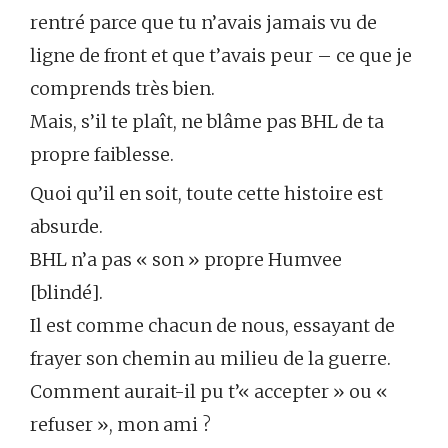
rentré parce que tu n’avais jamais vu de
ligne de front et que t’avais peur – ce que je
comprends très bien.
Mais, s’il te plaît, ne blâme pas BHL de ta
propre faiblesse.
Quoi qu’il en soit, toute cette histoire est
absurde.
BHL n’a pas « son » propre Humvee
[blindé].
Il est comme chacun de nous, essayant de
frayer son chemin au milieu de la guerre.
Comment aurait-il pu t’« accepter » ou «
refuser », mon ami ?