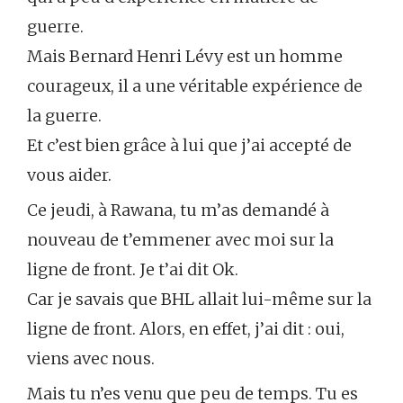
guerre.
Mais Bernard Henri Lévy est un homme
courageux, il a une véritable expérience de
la guerre.
Et c’est bien grâce à lui que j’ai accepté de
vous aider.
Ce jeudi, à Rawana, tu m’as demandé à
nouveau de t’emmener avec moi sur la
ligne de front. Je t’ai dit Ok.
Car je savais que BHL allait lui-même sur la
ligne de front. Alors, en effet, j’ai dit : oui,
viens avec nous.
Mais tu n’es venu que peu de temps. Tu es