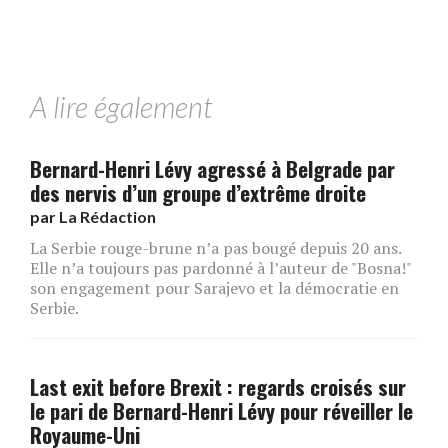
A lire également
Bernard-Henri Lévy agressé à Belgrade par
des nervis d’un groupe d’extrême droite
par
La Rédaction
La Serbie rouge-brune n’a pas bougé depuis 20 ans.
Elle n’a toujours pas pardonné à l’auteur de "Bosna!"
son engagement pour Sarajevo et la démocratie en
Serbie.
Last exit before Brexit : regards croisés sur
le pari de Bernard-Henri Lévy pour réveiller le
Royaume-Uni