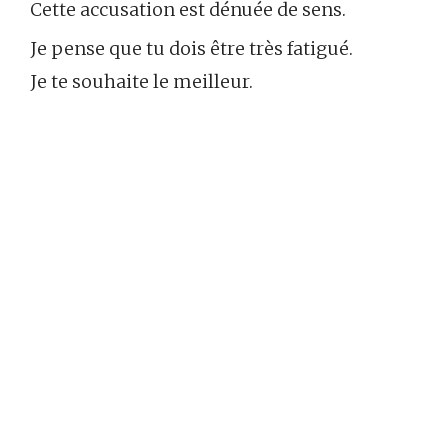
Cette accusation est dénuée de sens.
Je pense que tu dois être très fatigué.
Je te souhaite le meilleur.