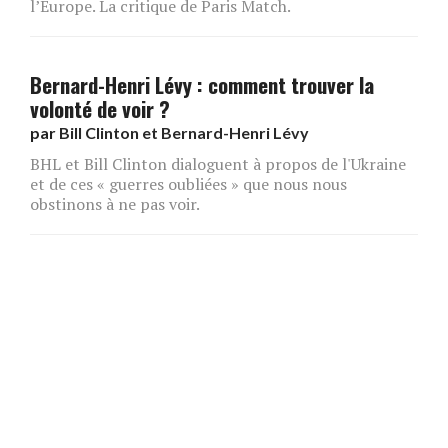
l’Europe. La critique de Paris Match.
Bernard-Henri Lévy : comment trouver la
volonté de voir ?
par
Bill Clinton et Bernard-Henri Lévy
BHL et Bill Clinton dialoguent à propos de l'Ukraine
et de ces « guerres oubliées » que nous nous
obstinons à ne pas voir.