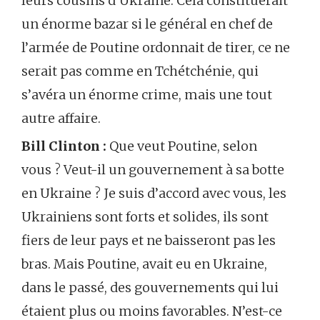
leurs cousins d’Ukraine. Cela constituerait
un énorme bazar si le général en chef de
l’armée de Poutine ordonnait de tirer, ce ne
serait pas comme en Tchétchénie, qui
s’avéra un énorme crime, mais une tout
autre affaire.
Bill Clinton :
Que veut Poutine, selon
vous ? Veut-il un gouvernement à sa botte
en Ukraine ? Je suis d’accord avec vous, les
Ukrainiens sont forts et solides, ils sont
fiers de leur pays et ne baisseront pas les
bras. Mais Poutine, avait eu en Ukraine,
dans le passé, des gouvernements qui lui
étaient plus ou moins favorables. N’est-ce