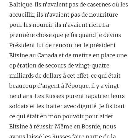
Baltique. Ils n’avaient pas de casernes où les
accueillir, ils n’avaient pas de nourriture
pour les nourrir, ils n’avaient rien. La
première chose que je fis quand je devins
Président fut de rencontrer le président
Eltsine au Canada et de mettre en place une
opération de secours de vingt-quatre
milliards de dollars à cet effet, ce qui était
beaucoup d’argent à l’époque, il y a vingt-
neuf ans. Les Russes purent rapatrier leurs
soldats et les traiter avec dignité. Je fis tout
ce qui était en mon pouvoir pour aider
Eltsine à réussir. Même en Bosnie, nous
avons laissé les Russes faire partie de la