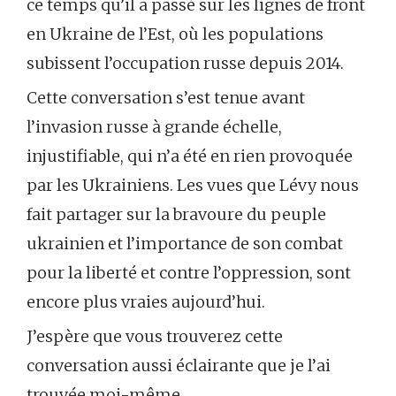
ce temps qu’il a passé sur les lignes de front
en Ukraine de l’Est, où les populations
subissent l’occupation russe depuis 2014.
Cette conversation s’est tenue avant
l’invasion russe à grande échelle,
injustifiable, qui n’a été en rien provoquée
par les Ukrainiens. Les vues que Lévy nous
fait partager sur la bravoure du peuple
ukrainien et l’importance de son combat
pour la liberté et contre l’oppression, sont
encore plus vraies aujourd’hui.
J’espère que vous trouverez cette
conversation aussi éclairante que je l’ai
trouvée moi-même.