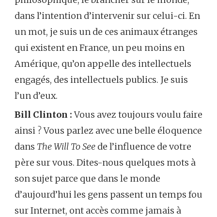
dans l’intention d’intervenir sur celui-ci. En
un mot, je suis un de ces animaux étranges
qui existent en France, un peu moins en
Amérique, qu’on appelle des intellectuels
engagés, des intellectuels publics. Je suis
l’un d’eux.
Bill Clinton :
Vous avez toujours voulu faire
ainsi ? Vous parlez avec une belle éloquence
dans
The Will To See
de l’influence de votre
père sur vous. Dites-nous quelques mots à
son sujet parce que dans le monde
d’aujourd’hui les gens passent un temps fou
sur Internet, ont accès comme jamais à