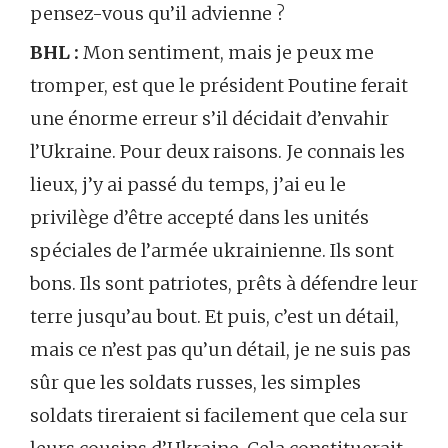
pensez-vous qu’il advienne ?
BHL :
Mon sentiment, mais je peux me
tromper, est que le président Poutine ferait
une énorme erreur s’il décidait d’envahir
l’Ukraine. Pour deux raisons. Je connais les
lieux, j’y ai passé du temps, j’ai eu le
privilège d’être accepté dans les unités
spéciales de l’armée ukrainienne. Ils sont
bons. Ils sont patriotes, prêts à défendre leur
terre jusqu’au bout. Et puis, c’est un détail,
mais ce n’est pas qu’un détail, je ne suis pas
sûr que les soldats russes, les simples
soldats tireraient si facilement que cela sur