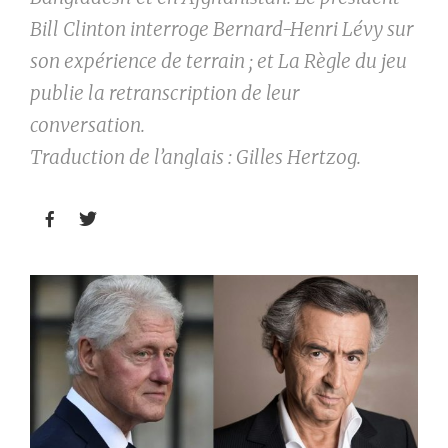
Bill Clinton interroge Bernard-Henri Lévy sur
son expérience de terrain ; et La Règle du jeu
publie la retranscription de leur
conversation.
Traduction de l’anglais : Gilles Hertzog.

