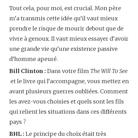
Tout cela, pour moi, est crucial. Mon père
m’a transmis cette idée qu’il vaut mieux
prendre le risque de mourir debout que de
vivre à genoux. Il vaut mieux essayer d’avoir
une grande vie qu’une existence passive
d’homme apeuré.
Bill Clinton :
Dans votre film
The Will To See
et le livre qui l’accompagne, vous mettez en
avant plusieurs guerres oubliées. Comment
les avez-vous choisies et quels sont les fils
qui relient les situations dans ces différents
pays ?
BHL :
Le principe du choix était très