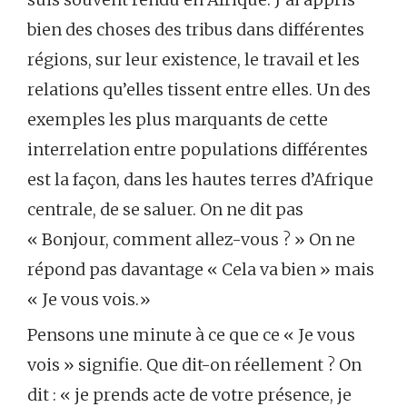
bien des choses des tribus dans différentes
régions, sur leur existence, le travail et les
relations qu’elles tissent entre elles. Un des
exemples les plus marquants de cette
interrelation entre populations différentes
est la façon, dans les hautes terres d’Afrique
centrale, de se saluer. On ne dit pas
« Bonjour, comment allez-vous ? » On ne
répond pas davantage « Cela va bien » mais
« Je vous vois.»
Pensons une minute à ce que ce « Je vous
vois » signifie. Que dit-on réellement ? On
dit : « je prends acte de votre présence, je