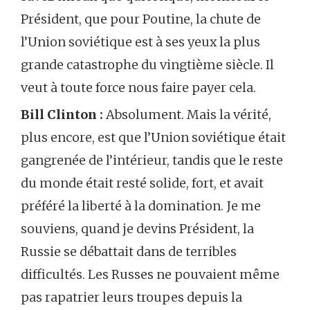
Président, que pour Poutine, la chute de
l’Union soviétique est à ses yeux la plus
grande catastrophe du vingtième siècle. Il
veut à toute force nous faire payer cela.
Bill Clinton :
Absolument. Mais la vérité,
plus encore, est que l’Union soviétique était
gangrenée de l’intérieur, tandis que le reste
du monde était resté solide, fort, et avait
préféré la liberté à la domination. Je me
souviens, quand je devins Président, la
Russie se débattait dans de terribles
difficultés. Les Russes ne pouvaient même
pas rapatrier leurs troupes depuis la