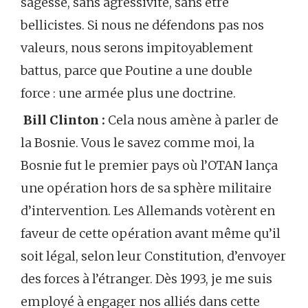
sagesse, sans agressivité, sans être
bellicistes. Si nous ne défendons pas nos
valeurs, nous serons impitoyablement
battus, parce que Poutine a une double
force : une armée plus une doctrine.
Bill Clinton :
Cela nous amène à parler de
la Bosnie. Vous le savez comme moi, la
Bosnie fut le premier pays où l’OTAN lança
une opération hors de sa sphère militaire
d’intervention. Les Allemands votèrent en
faveur de cette opération avant même qu’il
soit légal, selon leur Constitution, d’envoyer
des forces à l’étranger. Dès 1993, je me suis
employé à engager nos alliés dans cette