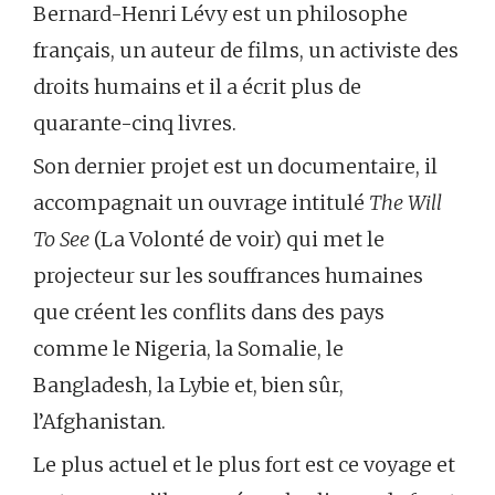
Bernard-Henri Lévy est un philosophe
français, un auteur de films, un activiste des
droits humains et il a écrit plus de
quarante-cinq livres.
Son dernier projet est un documentaire, il
accompagnait un ouvrage intitulé
The Will
To See
(La Volonté de voir) qui met le
projecteur sur les souffrances humaines
que créent les conflits dans des pays
comme le Nigeria, la Somalie, le
Bangladesh, la Lybie et, bien sûr,
l’Afghanistan.
Le plus actuel et le plus fort est ce voyage et