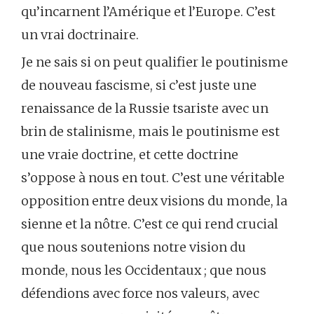
qu’incarnent l’Amérique et l’Europe. C’est
un vrai doctrinaire.
Je ne sais si on peut qualifier le poutinisme
de nouveau fascisme, si c’est juste une
renaissance de la Russie tsariste avec un
brin de stalinisme, mais le poutinisme est
une vraie doctrine, et cette doctrine
s’oppose à nous en tout. C’est une véritable
opposition entre deux visions du monde, la
sienne et la nôtre. C’est ce qui rend crucial
que nous soutenions notre vision du
monde, nous les Occidentaux ; que nous
défendions avec force nos valeurs, avec