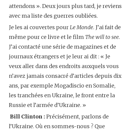
attendons ». Deux jours plus tard, je reviens
avec ma liste des guerres oubliées.
Je les ai couvertes pour
Le Monde
. J’ai fait de
même pour ce livre et le film
The will to see
.
J’ai contacté une série de magazines et de
journaux étrangers et je leur ai dit : « Je
veux aller dans des endroits auxquels vous
n’avez jamais consacré d’articles depuis dix
ans, par exemple Mogadiscio en Somalie,
les tranchées en Ukraine, le front entre la
Russie et l’armée d’Ukraine. »
Bill Clinton :
Précisément, parlons de
l’Ukraine. Où en sommes-nous ? Que