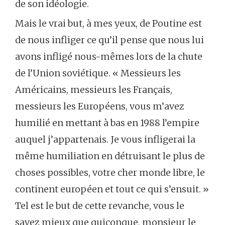
de son idéologie.
Mais le vrai but, à mes yeux, de Poutine est
de nous infliger ce qu’il pense que nous lui
avons infligé nous-mêmes lors de la chute
de l’Union soviétique. « Messieurs les
Américains, messieurs les Français,
messieurs les Européens, vous m’avez
humilié en mettant à bas en 1988 l’empire
auquel j’appartenais. Je vous infligerai la
même humiliation en détruisant le plus de
choses possibles, votre cher monde libre, le
continent européen et tout ce qui s’ensuit. »
Tel est le but de cette revanche, vous le
savez mieux que quiconque, monsieur le