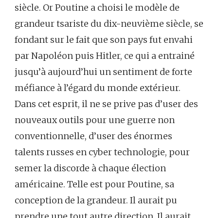
siècle. Or Poutine a choisi le modèle de
grandeur tsariste du dix-neuvième siècle, se
fondant sur le fait que son pays fut envahi
par Napoléon puis Hitler, ce qui a entrainé
jusqu’à aujourd’hui un sentiment de forte
méfiance à l’égard du monde extérieur.
Dans cet esprit, il ne se prive pas d’user des
nouveaux outils pour une guerre non
conventionnelle, d’user des énormes
talents russes en cyber technologie, pour
semer la discorde à chaque élection
américaine. Telle est pour Poutine, sa
conception de la grandeur. Il aurait pu
prendre une tout autre direction. Il aurait