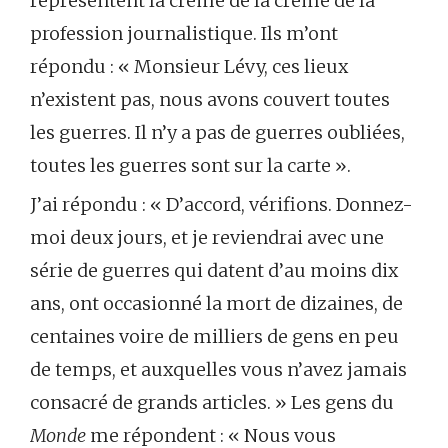
représentent la crème de la crème de la
profession journalistique. Ils m’ont
répondu : « Monsieur Lévy, ces lieux
n’existent pas, nous avons couvert toutes
les guerres. Il n’y a pas de guerres oubliées,
toutes les guerres sont sur la carte ».
J’ai répondu : « D’accord, vérifions. Donnez-
moi deux jours, et je reviendrai avec une
série de guerres qui datent d’au moins dix
ans, ont occasionné la mort de dizaines, de
centaines voire de milliers de gens en peu
de temps, et auxquelles vous n’avez jamais
consacré de grands articles. » Les gens du
Monde
me répondent : « Nous vous