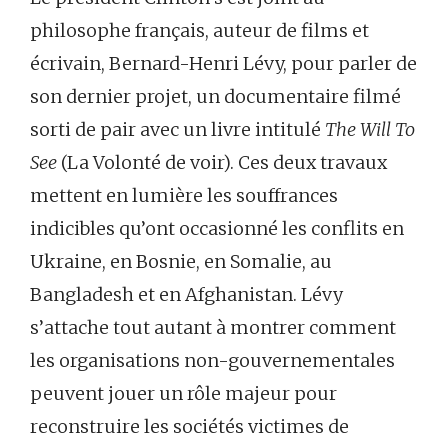
philosophe français, auteur de films et
écrivain, Bernard-Henri Lévy, pour parler de
son dernier projet, un documentaire filmé
sorti de pair avec un livre intitulé
The Will To
See
(La Volonté de voir). Ces deux travaux
mettent en lumière les souffrances
indicibles qu’ont occasionné les conflits en
Ukraine, en Bosnie, en Somalie, au
Bangladesh et en Afghanistan. Lévy
s’attache tout autant à montrer comment
les organisations non-gouvernementales
peuvent jouer un rôle majeur pour
reconstruire les sociétés victimes de