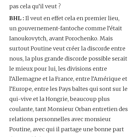
pas cela qu’il veut ?
BHL :
Il veut en effet cela en premier lieu,
un gouvernement-fantoche comme l’était
Ianoukovytch, avant Porochenko. Mais
surtout Poutine veut créer la discorde entre
nous, la plus grande discorde possible serait
le mieux pour lui, les divisions entre
l’Allemagne et la France, entre l’Amérique et
l’Europe, entre les Pays baltes qui sont sur le
qui-vive et la Hongrie, beaucoup plus
coulante, tant Monsieur Orban entretien des
relations personnelles avec monsieur
Poutine, avec qui il partage une bonne part