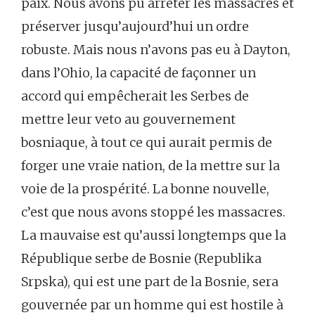
paix. Nous avons pu arrêter les massacres et
préserver jusqu’aujourd’hui un ordre
robuste. Mais nous n’avons pas eu à Dayton,
dans l’Ohio, la capacité de façonner un
accord qui empêcherait les Serbes de
mettre leur veto au gouvernement
bosniaque, à tout ce qui aurait permis de
forger une vraie nation, de la mettre sur la
voie de la prospérité. La bonne nouvelle,
c’est que nous avons stoppé les massacres.
La mauvaise est qu’aussi longtemps que la
République serbe de Bosnie (Republika
Srpska), qui est une part de la Bosnie, sera
gouvernée par un homme qui est hostile à