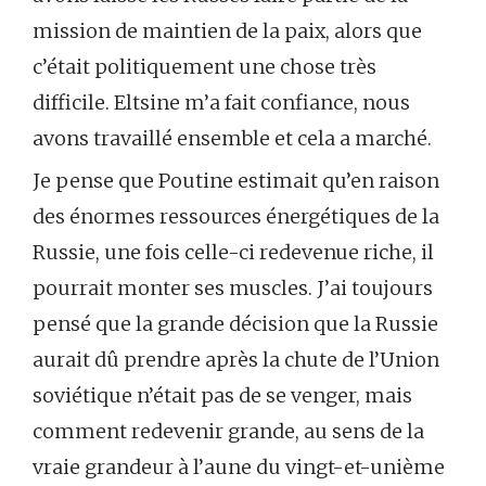
mission de maintien de la paix, alors que
c’était politiquement une chose très
difficile. Eltsine m’a fait confiance, nous
avons travaillé ensemble et cela a marché.
Je pense que Poutine estimait qu’en raison
des énormes ressources énergétiques de la
Russie, une fois celle-ci redevenue riche, il
pourrait monter ses muscles. J’ai toujours
pensé que la grande décision que la Russie
aurait dû prendre après la chute de l’Union
soviétique n’était pas de se venger, mais
comment redevenir grande, au sens de la
vraie grandeur à l’aune du vingt-et-unième