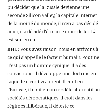
pu décider que la Russie devienne une
seconde Silicon Valley, la capitale Internet
de la moitié du monde, il n’en a pas décidé
ainsi, il a décidé d’être une main de fer. Là
est son erreur.
BHL :
Vous avez raison, nous en arrivons à
ce qui s’appelle le facteur humain. Poutine
n’est pas un homme cynique. Il a des
convictions, il développe une doctrine en
laquelle il croit vraiment. Il croit en
l’Eurasie, il croit en un modèle alternatif au
sociétés démocratiques, il croit dans les
régimes illibéraux, il déteste ce