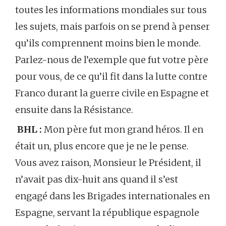
toutes les informations mondiales sur tous
les sujets, mais parfois on se prend à penser
qu’ils comprennent moins bien le monde.
Parlez-nous de l’exemple que fut votre père
pour vous, de ce qu’il fit dans la lutte contre
Franco durant la guerre civile en Espagne et
ensuite dans la Résistance.
BHL :
Mon père fut mon grand héros. Il en
était un, plus encore que je ne le pense.
Vous avez raison, Monsieur le Président, il
n’avait pas dix-huit ans quand il s’est
engagé dans les Brigades internationales en
Espagne, servant la république espagnole