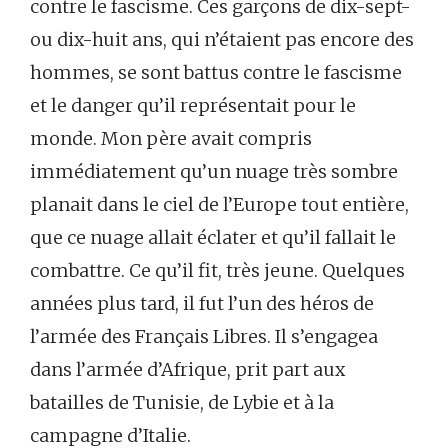
contre le fascisme. Ces garçons de dix-sept-
ou dix-huit ans, qui n’étaient pas encore des
hommes, se sont battus contre le fascisme
et le danger qu’il représentait pour le
monde. Mon père avait compris
immédiatement qu’un nuage très sombre
planait dans le ciel de l’Europe tout entière,
que ce nuage allait éclater et qu’il fallait le
combattre. Ce qu’il fit, très jeune. Quelques
années plus tard, il fut l’un des héros de
l’armée des Français Libres. Il s’engagea
dans l’armée d’Afrique, prit part aux
batailles de Tunisie, de Lybie et à la
campagne d’Italie.