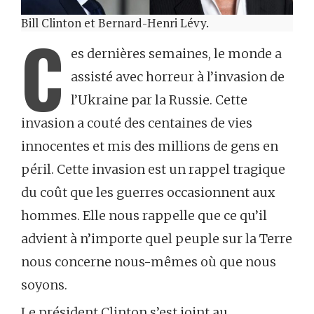
Bill Clinton et Bernard-Henri Lévy.
C
es dernières semaines, le monde a
assisté avec horreur à l’invasion de
l’Ukraine par la Russie. Cette
invasion a couté des centaines de vies
innocentes et mis des millions de gens en
péril. Cette invasion est un rappel tragique
du coût que les guerres occasionnent aux
hommes. Elle nous rappelle que ce qu’il
advient à n’importe quel peuple sur la Terre
nous concerne nous-mêmes où que nous
soyons.
Le président Clinton s’est joint au