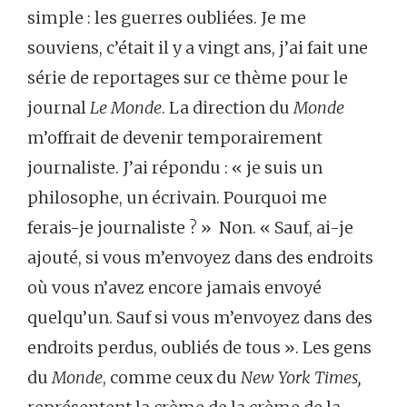
simple : les guerres oubliées. Je me
souviens, c’était il y a vingt ans, j’ai fait une
série de reportages sur ce thème pour le
journal
Le
Monde
. La direction du
Monde
m’offrait de devenir temporairement
journaliste. J’ai répondu : « je suis un
philosophe, un écrivain. Pourquoi me
ferais-je journaliste ? » Non. « Sauf, ai-je
ajouté, si vous m’envoyez dans des endroits
où vous n’avez encore jamais envoyé
quelqu’un. Sauf si vous m’envoyez dans des
endroits perdus, oubliés de tous ». Les gens
du
Monde
, comme ceux du
New York Times,