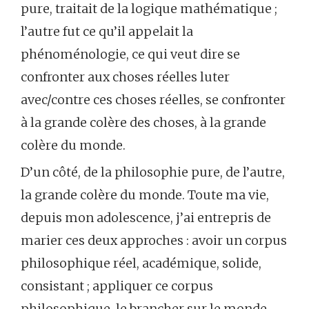
pure, traitait de la logique mathématique ;
l’autre fut ce qu’il appelait la
phénoménologie, ce qui veut dire se
confronter aux choses réelles luter
avec/contre ces choses réelles, se confronter
à la grande colère des choses, à la grande
colère du monde.
D’un côté, de la philosophie pure, de l’autre,
la grande colère du monde. Toute ma vie,
depuis mon adolescence, j’ai entrepris de
marier ces deux approches : avoir un corpus
philosophique réel, académique, solide,
consistant ; appliquer ce corpus
philosophique, le brancher sur le monde,