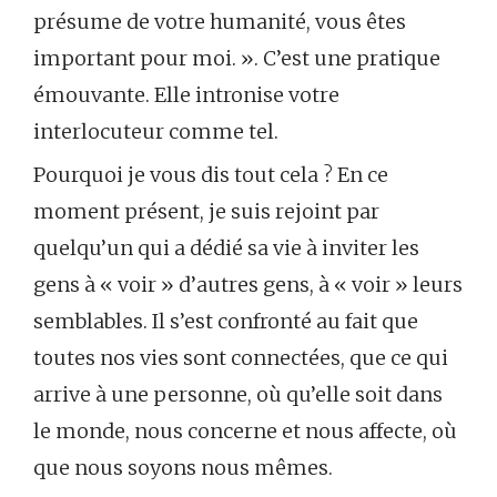
présume de votre humanité, vous êtes
important pour moi. ». C’est une pratique
émouvante. Elle intronise votre
interlocuteur comme tel.
Pourquoi je vous dis tout cela ? En ce
moment présent, je suis rejoint par
quelqu’un qui a dédié sa vie à inviter les
gens à « voir » d’autres gens, à « voir » leurs
semblables. Il s’est confronté au fait que
toutes nos vies sont connectées, que ce qui
arrive à une personne, où qu’elle soit dans
le monde, nous concerne et nous affecte, où
que nous soyons nous mêmes.