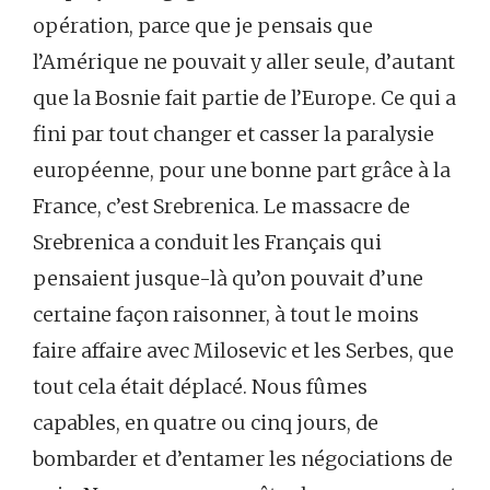
opération, parce que je pensais que
l’Amérique ne pouvait y aller seule, d’autant
que la Bosnie fait partie de l’Europe. Ce qui a
fini par tout changer et casser la paralysie
européenne, pour une bonne part grâce à la
France, c’est Srebrenica. Le massacre de
Srebrenica a conduit les Français qui
pensaient jusque-là qu’on pouvait d’une
certaine façon raisonner, à tout le moins
faire affaire avec Milosevic et les Serbes, que
tout cela était déplacé. Nous fûmes
capables, en quatre ou cinq jours, de
bombarder et d’entamer les négociations de