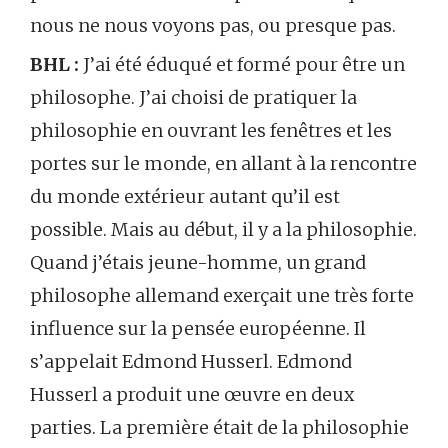
nous ne nous voyons pas, ou presque pas.
BHL :
J’ai été éduqué et formé pour être un
philosophe. J’ai choisi de pratiquer la
philosophie en ouvrant les fenêtres et les
portes sur le monde, en allant à la rencontre
du monde extérieur autant qu’il est
possible. Mais au début, il y a la philosophie.
Quand j’étais jeune-homme, un grand
philosophe allemand exerçait une très forte
influence sur la pensée européenne. Il
s’appelait Edmond Husserl. Edmond
Husserl a produit une œuvre en deux
parties. La première était de la philosophie