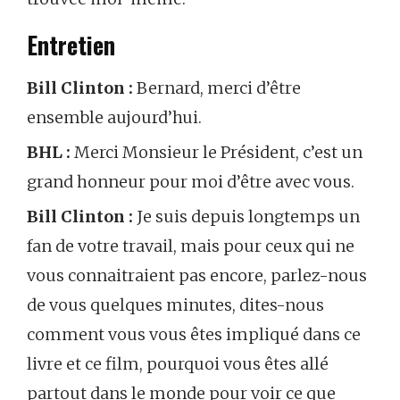
Entretien
Bill Clinton :
Bernard, merci d’être
ensemble aujourd’hui.
BHL :
Merci Monsieur le Président, c’est un
grand honneur pour moi d’être avec vous.
Bill Clinton :
Je suis depuis longtemps un
fan de votre travail, mais pour ceux qui ne
vous connaitraient pas encore, parlez-nous
de vous quelques minutes, dites-nous
comment vous vous êtes impliqué dans ce
livre et ce film, pourquoi vous êtes allé
partout dans le monde pour voir ce que