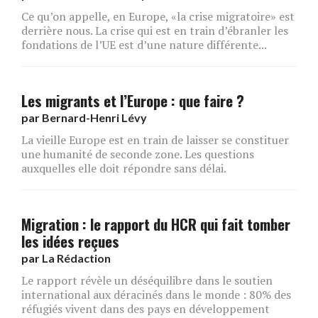
Ce qu’on appelle, en Europe, «la crise migratoire» est
derrière nous. La crise qui est en train d’ébranler les
fondations de l’UE est d’une nature différente...
Les migrants et l’Europe : que faire ?
par
Bernard-Henri Lévy
La vieille Europe est en train de laisser se constituer
une humanité de seconde zone. Les questions
auxquelles elle doit répondre sans délai.
Migration : le rapport du HCR qui fait tomber
les idées reçues
par
La Rédaction
Le rapport révèle un déséquilibre dans le soutien
international aux déracinés dans le monde : 80% des
réfugiés vivent dans des pays en développement