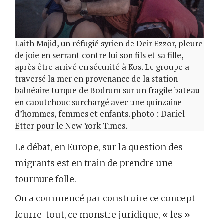
Laith Majid, un réfugié syrien de Deir Ezzor, pleure
de joie en serrant contre lui son fils et sa fille,
après être arrivé en sécurité à Kos. Le groupe a
traversé la mer en provenance de la station
balnéaire turque de Bodrum sur un fragile bateau
en caoutchouc surchargé avec une quinzaine
d’hommes, femmes et enfants. photo : Daniel
Etter pour le New York Times.
Le débat, en Europe, sur la question des
migrants est en train de prendre une
tournure folle.
On a commencé par construire ce concept
fourre-tout, ce monstre juridique, « les »