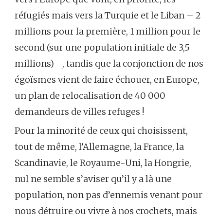
réfugiés mais vers la Turquie et le Liban – 2
millions pour la première, 1 million pour le
second (sur une population initiale de 3,5
millions) –, tandis que la conjonction de nos
égoïsmes vient de faire échouer, en Europe,
un plan de relocalisation de 40 000
demandeurs de villes refuges !
Pour la minorité de ceux qui choisissent,
tout de même, l’Allemagne, la France, la
Scandinavie, le Royaume-Uni, la Hongrie,
nul ne semble s’aviser qu’il y a là une
population, non pas d’ennemis venant pour
nous détruire ou vivre à nos crochets, mais