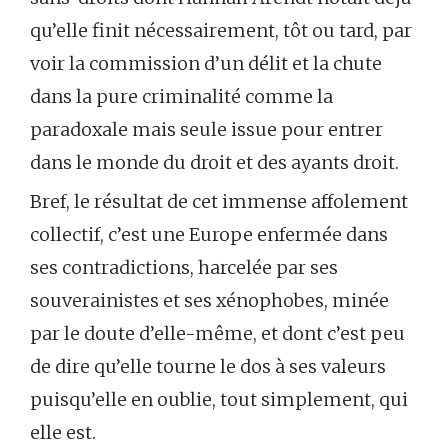
qu’elle finit nécessairement, tôt ou tard, par
voir la commission d’un délit et la chute
dans la pure criminalité comme la
paradoxale mais seule issue pour entrer
dans le monde du droit et des ayants droit.
Bref, le résultat de cet immense affolement
collectif, c’est une Europe enfermée dans
ses contradictions, harcelée par ses
souverainistes et ses xénophobes, minée
par le doute d’elle-même, et dont c’est peu
de dire qu’elle tourne le dos à ses valeurs
puisqu’elle en oublie, tout simplement, qui
elle est.