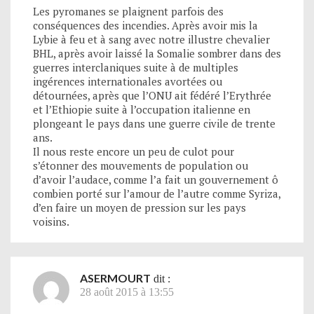
Les pyromanes se plaignent parfois des
conséquences des incendies. Après avoir mis la
Lybie à feu et à sang avec notre illustre chevalier
BHL, après avoir laissé la Somalie sombrer dans des
guerres interclaniques suite à de multiples
ingérences internationales avortées ou
détournées, après que l’ONU ait fédéré l’Erythrée
et l’Ethiopie suite à l’occupation italienne en
plongeant le pays dans une guerre civile de trente
ans.
Il nous reste encore un peu de culot pour
s’étonner des mouvements de population ou
d’avoir l’audace, comme l’a fait un gouvernement ô
combien porté sur l’amour de l’autre comme Syriza,
d’en faire un moyen de pression sur les pays
voisins.
ASERMOURT
dit :
28 août 2015 à 13:55