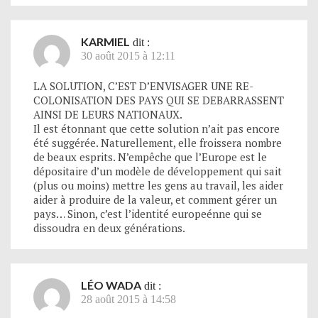
KARMIEL
dit :
30 août 2015 à 12:11
LA SOLUTION, C’EST D’ENVISAGER UNE RE-
COLONISATION DES PAYS QUI SE DEBARRASSENT
AINSI DE LEURS NATIONAUX.
Il est étonnant que cette solution n’ait pas encore
été suggérée. Naturellement, elle froissera nombre
de beaux esprits. N’empêche que l’Europe est le
dépositaire d’un modèle de développement qui sait
(plus ou moins) mettre les gens au travail, les aider
aider à produire de la valeur, et comment gérer un
pays… Sinon, c’est l’identité europeénne qui se
dissoudra en deux générations.
LÉO WADA
dit :
28 août 2015 à 14:58