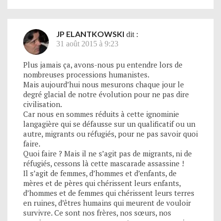
JP ELANTKOWSKI
dit :
31 août 2015 à 9:23
Plus jamais ça, avons-nous pu entendre lors de
nombreuses processions humanistes.
Mais aujourd’hui nous mesurons chaque jour le
degré glacial de notre évolution pour ne pas dire
civilisation.
Car nous en sommes réduits à cette ignominie
langagière qui se défausse sur un qualificatif ou un
autre, migrants ou réfugiés, pour ne pas savoir quoi
faire.
Quoi faire ? Mais il ne s’agit pas de migrants, ni de
réfugiés, cessons là cette mascarade assassine !
Il s’agit de femmes, d’hommes et d’enfants, de
mères et de pères qui chérissent leurs enfants,
d’hommes et de femmes qui chérissent leurs terres
en ruines, d’êtres humains qui meurent de vouloir
survivre. Ce sont nos frères, nos sœurs, nos