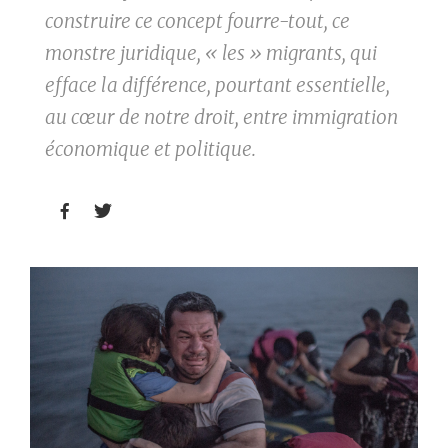
construire ce concept fourre-tout, ce
monstre juridique, « les » migrants, qui
efface la différence, pourtant essentielle,
au cœur de notre droit, entre immigration
économique et politique.

