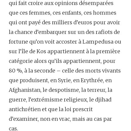
qui fait croire aux opinions désemparées
que ces femmes, ces enfants, ces hommes
qui ont payé des milliers d’euros pour avoir
la chance d’embarquer sur un des rafiots de
fortune qu’on voit accoster à Lampedusa ou
sur l’île de Kos appartiennent à la première
catégorie alors qu’ils appartiennent, pour
80 %, à la seconde – celle des morts vivants
que produisent, en Syrie, en Erythrée, en
Afghanistan, le despotisme, la terreur, la
guerre, l’extrémisme religieux, le djihad
antichrétien et que la loi prescrit
d’examiner, non en vrac, mais au cas par
cas.