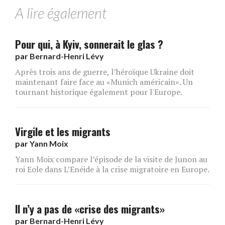
A lire également
Pour qui, à Kyiv, sonnerait le glas ?
par
Bernard-Henri Lévy
Après trois ans de guerre, l’héroïque Ukraine doit
maintenant faire face au «Munich américain». Un
tournant historique également pour l'Europe.
Virgile et les migrants
par
Yann Moix
Yann Moix compare l’épisode de la visite de Junon au
roi Eole dans L’Enéide à la crise migratoire en Europe.
ll n’y a pas de «crise des migrants»
par
Bernard-Henri Lévy