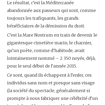
Le résultat, c’est la Méditerranée
abandonnée aux passeurs qui sont, comme
toujours les trafiquants, les grands
bénéficiaires de la démission du droit.
C’est la Mare Nostrum en train de devenir le
gigantesque cimetière marin, le charnier,
qu’un poète, comme d’habitude, avait
lointainement nommé – 2 350 noyés, déjà,
pour le seul début de l’année 2015.
Ce sont, quand ils échappent à l’enfer, ces
individus sans nom et presque sans visage
(la société du spectacle, généralement si
prompte à nous fabriquer une célébrité d’un