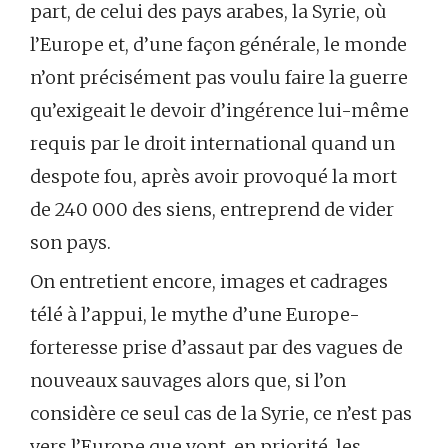
part, de celui des pays arabes, la Syrie, où
l’Europe et, d’une façon générale, le monde
n’ont précisément pas voulu faire la guerre
qu’exigeait le devoir d’ingérence lui-même
requis par le droit international quand un
despote fou, après avoir provoqué la mort
de 240 000 des siens, entreprend de vider
son pays.
On entretient encore, images et cadrages
télé à l’appui, le mythe d’une Europe-
forteresse prise d’assaut par des vagues de
nouveaux sauvages alors que, si l’on
considère ce seul cas de la Syrie, ce n’est pas
vers l’Europe que vont, en priorité, les