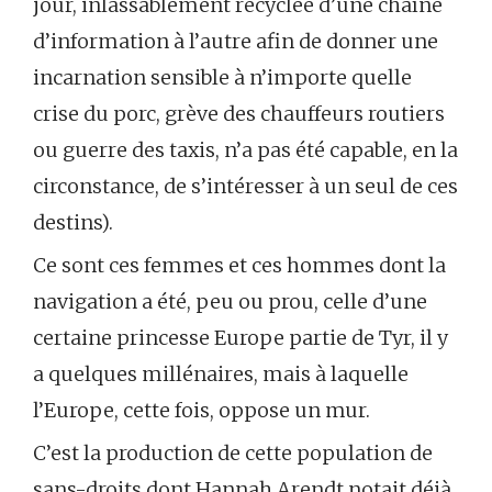
jour, inlassablement recyclée d’une chaîne
d’information à l’autre afin de donner une
incarnation sensible à n’importe quelle
crise du porc, grève des chauffeurs routiers
ou guerre des taxis, n’a pas été capable, en la
circonstance, de s’intéresser à un seul de ces
destins).
Ce sont ces femmes et ces hommes dont la
navigation a été, peu ou prou, celle d’une
certaine princesse Europe partie de Tyr, il y
a quelques millénaires, mais à laquelle
l’Europe, cette fois, oppose un mur.
C’est la production de cette population de
sans-droits dont Hannah Arendt notait déjà