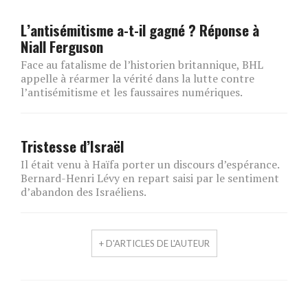
L’antisémitisme a-t-il gagné ? Réponse à
Niall Ferguson
Face au fatalisme de l’historien britannique, BHL
appelle à réarmer la vérité dans la lutte contre
l’antisémitisme et les faussaires numériques.
Tristesse d’Israël
Il était venu à Haïfa porter un discours d’espérance.
Bernard-Henri Lévy en repart saisi par le sentiment
d’abandon des Israéliens.
+ D'ARTICLES DE L'AUTEUR