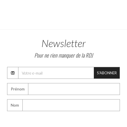
Newsletter
Pour ne rien manquer de la RDJ
S'ABONNER
Prénom
Nom