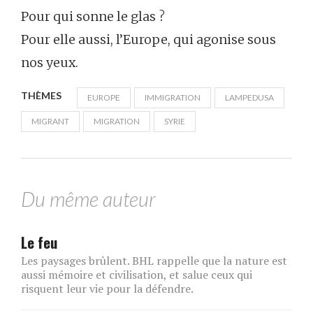
Pour qui sonne le glas ?
Pour elle aussi, l’Europe, qui agonise sous
nos yeux.
THÈMES
EUROPE
IMMIGRATION
LAMPEDUSA
MIGRANT
MIGRATION
SYRIE
Du même auteur
Le feu
Les paysages brûlent. BHL rappelle que la nature est
aussi mémoire et civilisation, et salue ceux qui
risquent leur vie pour la défendre.