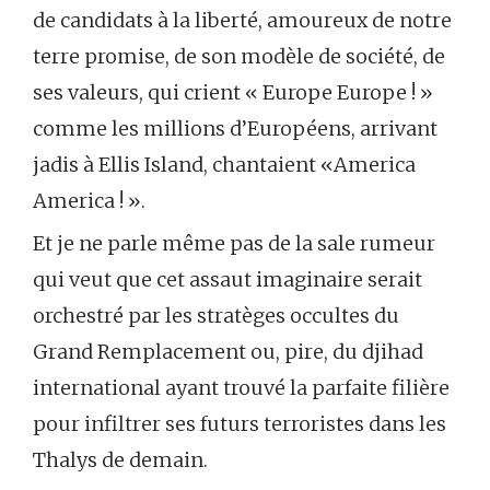
de candidats à la liberté, amoureux de notre
terre promise, de son modèle de société, de
ses valeurs, qui crient « Europe Europe ! »
comme les millions d’Européens, arrivant
jadis à Ellis Island, chantaient «America
America ! ».
Et je ne parle même pas de la sale rumeur
qui veut que cet assaut imaginaire serait
orchestré par les stratèges occultes du
Grand Remplacement ou, pire, du djihad
international ayant trouvé la parfaite filière
pour infiltrer ses futurs terroristes dans les
Thalys de demain.