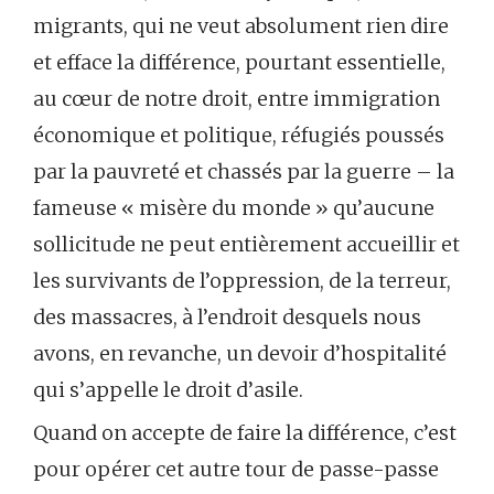
migrants, qui ne veut absolument rien dire
et efface la différence, pourtant essentielle,
au cœur de notre droit, entre immigration
économique et politique, réfugiés poussés
par la pauvreté et chassés par la guerre – la
fameuse « misère du monde » qu’aucune
sollicitude ne peut entièrement accueillir et
les survivants de l’oppression, de la terreur,
des massacres, à l’endroit desquels nous
avons, en revanche, un devoir d’hospitalité
qui s’appelle le droit d’asile.
Quand on accepte de faire la différence, c’est
pour opérer cet autre tour de passe-passe