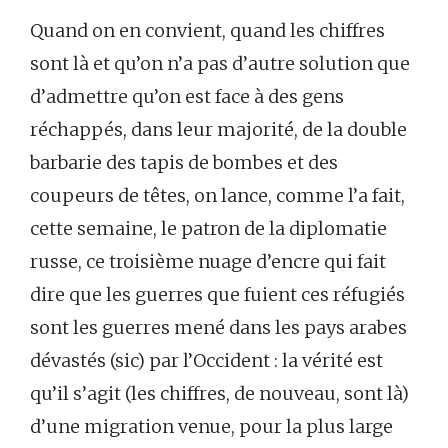
Quand on en convient, quand les chiffres
sont là et qu’on n’a pas d’autre solution que
d’admettre qu’on est face à des gens
réchappés, dans leur majorité, de la double
barbarie des tapis de bombes et des
coupeurs de têtes, on lance, comme l’a fait,
cette semaine, le patron de la diplomatie
russe, ce troisième nuage d’encre qui fait
dire que les guerres que fuient ces réfugiés
sont les guerres mené dans les pays arabes
dévastés (sic) par l’Occident : la vérité est
qu’il s’agit (les chiffres, de nouveau, sont là)
d’une migration venue, pour la plus large