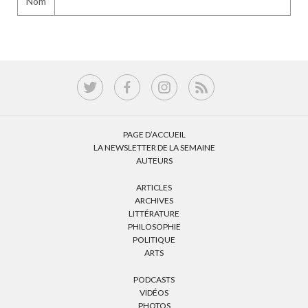
Nom
PAGE D’ACCUEIL
LA NEWSLETTER DE LA SEMAINE
AUTEURS
ARTICLES
ARCHIVES
LITTÉRATURE
PHILOSOPHIE
POLITIQUE
ARTS
PODCASTS
VIDÉOS
PHOTOS