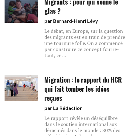
Migrants : pour qui sonne le
glas ?
par
Bernard-Henri Lévy
Le débat, en Europe, sur la question
des migrants est en train de prendre
une tournure folle. On a commencé
par construire ce concept fourre-
tout, ce ...
Migration : le rapport du HCR
qui fait tomber les idées
reçues
par La Rédaction
Le rapport révèle un déséquilibre
dans le soutien international aux
déracinés dans le monde : 80% des