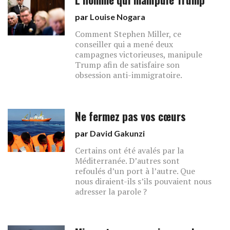
par
Louise Nogara
Comment Stephen Miller, ce
conseiller qui a mené deux
campagnes victorieuses, manipule
Trump afin de satisfaire son
obsession anti-immigratoire.
Ne fermez pas vos cœurs
par
David Gakunzi
Certains ont été avalés par la
Méditerranée. D’autres sont
refoulés d’un port à l’autre. Que
nous diraient-ils s’ils pouvaient nous
adresser la parole ?