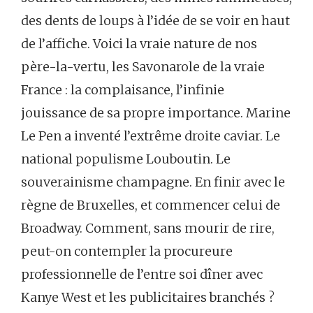
des dents de loups à l’idée de se voir en haut
de l’affiche. Voici la vraie nature de nos
père-la-vertu, les Savonarole de la vraie
France : la complaisance, l’infinie
jouissance de sa propre importance. Marine
Le Pen a inventé l’extrême droite caviar. Le
national populisme Louboutin. Le
souverainisme champagne. En finir avec le
règne de Bruxelles, et commencer celui de
Broadway. Comment, sans mourir de rire,
peut-on contempler la procureure
professionnelle de l’entre soi dîner avec
Kanye West et les publicitaires branchés ?