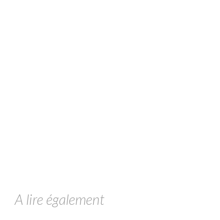
A lire également