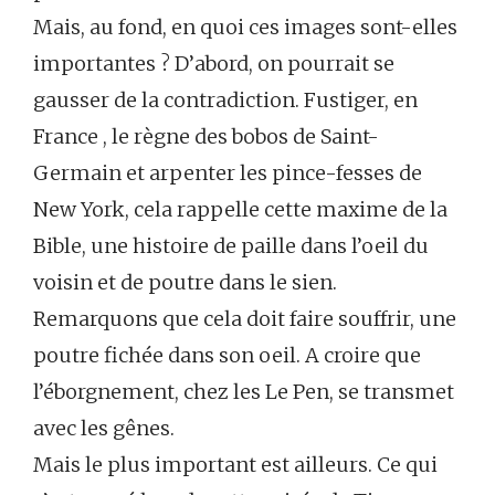
Mais, au fond, en quoi ces images sont-elles
importantes ? D’abord, on pourrait se
gausser de la contradiction. Fustiger, en
France , le règne des bobos de Saint-
Germain et arpenter les pince-fesses de
New York, cela rappelle cette maxime de la
Bible, une histoire de paille dans l’oeil du
voisin et de poutre dans le sien.
Remarquons que cela doit faire souffrir, une
poutre fichée dans son oeil. A croire que
l’éborgnement, chez les Le Pen, se transmet
avec les gênes.
Mais le plus important est ailleurs. Ce qui