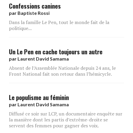
Confessions canines
par
Baptiste Rossi
Dans la famille Le Pen, tout le monde fait de la
politique...
Un Le Pen en cache toujours un autre
par
Laurent David Samama
Absent de l’Assemblée Nationale depuis 24 ans, le
Front National fait son retour dans l’hémicycle.
Le populisme au féminin
par
Laurent David Samama
Diffusé ce soir sur LCP, un documentaire enquête sur
la manière dont les partis d’extrême-droite se
servent des femmes pour gagner des voix.