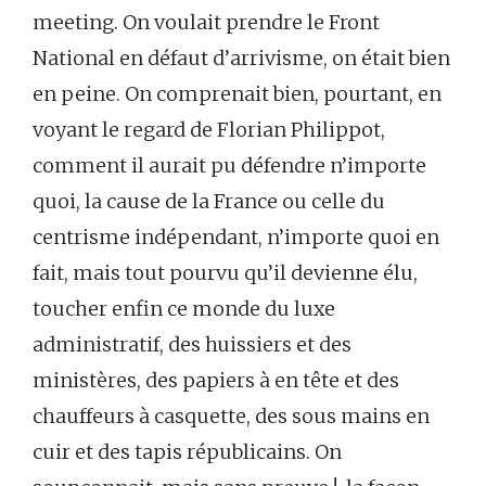
meeting. On voulait prendre le Front
National en défaut d’arrivisme, on était bien
en peine. On comprenait bien, pourtant, en
voyant le regard de Florian Philippot,
comment il aurait pu défendre n’importe
quoi, la cause de la France ou celle du
centrisme indépendant, n’importe quoi en
fait, mais tout pourvu qu’il devienne élu,
toucher enfin ce monde du luxe
administratif, des huissiers et des
ministères, des papiers à en tête et des
chauffeurs à casquette, des sous mains en
cuir et des tapis républicains. On