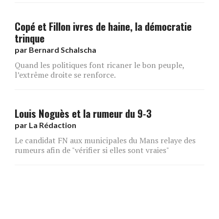
Copé et Fillon ivres de haine, la démocratie
trinque
par
Bernard Schalscha
Quand les politiques font ricaner le bon peuple,
l’extrême droite se renforce.
Louis Noguès et la rumeur du 9-3
par
La Rédaction
Le candidat FN aux municipales du Mans relaye des
rumeurs afin de "vérifier si elles sont vraies"