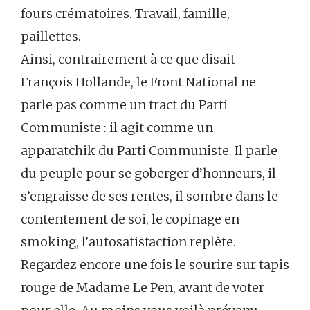
fours crématoires. Travail, famille,
paillettes.
Ainsi, contrairement à ce que disait
François Hollande, le Front National ne
parle pas comme un tract du Parti
Communiste : il agit comme un
apparatchik du Parti Communiste. Il parle
du peuple pour se goberger d’honneurs, il
s’engraisse de ses rentes, il sombre dans le
contentement de soi, le copinage en
smoking, l’autosatisfaction replète.
Regardez encore une fois le sourire sur tapis
rouge de Madame Le Pen, avant de voter