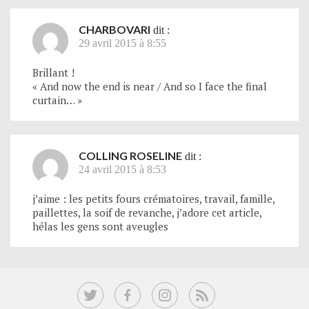
CHARBOVARI
dit :
29 avril 2015 à 8:55
Brillant !
« And now the end is near / And so I face the final
curtain… »
COLLING ROSELINE
dit :
24 avril 2015 à 8:53
j’aime : les petits fours crématoires, travail, famille,
paillettes, la soif de revanche, j’adore cet article,
hélas les gens sont aveugles