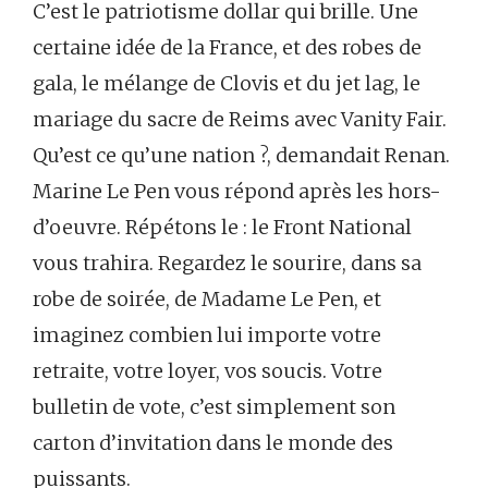
C’est le patriotisme dollar qui brille. Une
certaine idée de la France, et des robes de
gala, le mélange de Clovis et du jet lag, le
mariage du sacre de Reims avec Vanity Fair.
Qu’est ce qu’une nation ?, demandait Renan.
Marine Le Pen vous répond après les hors-
d’oeuvre. Répétons le : le Front National
vous trahira. Regardez le sourire, dans sa
robe de soirée, de Madame Le Pen, et
imaginez combien lui importe votre
retraite, votre loyer, vos soucis. Votre
bulletin de vote, c’est simplement son
carton d’invitation dans le monde des
puissants.