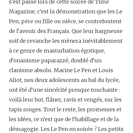
s’est passé lors de cette soirée de Time
Magazine, c’est la démonstration que les Le
Pen, père ou fille ou nièce, se contrefoutent
de l’avenir des Français. Que leur hargneuse
soif de revanche les mènera inévitablement
à ce genre de masturbation égotique,
d’onanisme paparazzé, doublé d’un
clanisme absolu. Marine Le Pen et Louis
Aliot, nos deux adolescents au bal du lycée,
ont été d’une sincérité presque touchante :
voilà leur but, flâner, ravis et vengés, sur les
tapis rouges. Tout le reste, les promesses et
les idées, ce n’est que de l’habillage et de la
démagogie. Les Le Pen en soirée ? Les petits