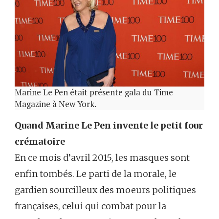
Marine Le Pen était présente gala du Time
Magazine à New York.
Quand Marine Le Pen invente le petit four
crématoire
En ce mois d’avril 2015, les masques sont
enfin tombés. Le parti de la morale, le
gardien sourcilleux des moeurs politiques
françaises, celui qui combat pour la