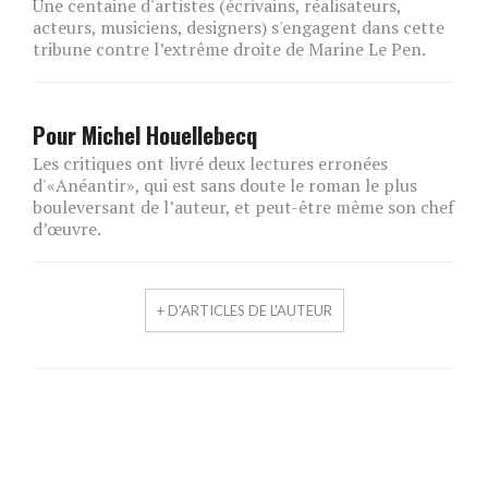
Une centaine d'artistes (écrivains, réalisateurs,
acteurs, musiciens, designers) s'engagent dans cette
tribune contre l’extrême droite de Marine Le Pen.
Pour Michel Houellebecq
Les critiques ont livré deux lectures erronées
d'«Anéantir», qui est sans doute le roman le plus
bouleversant de l’auteur, et peut-être même son chef
d’œuvre.
+ D'ARTICLES DE L'AUTEUR