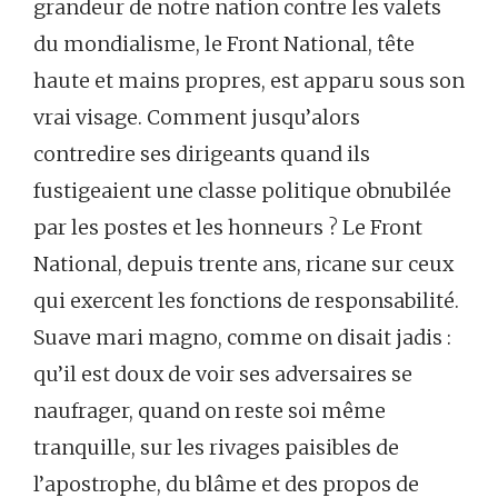
grandeur de notre nation contre les valets
du mondialisme, le Front National, tête
haute et mains propres, est apparu sous son
vrai visage. Comment jusqu’alors
contredire ses dirigeants quand ils
fustigeaient une classe politique obnubilée
par les postes et les honneurs ? Le Front
National, depuis trente ans, ricane sur ceux
qui exercent les fonctions de responsabilité.
Suave mari magno, comme on disait jadis :
qu’il est doux de voir ses adversaires se
naufrager, quand on reste soi même
tranquille, sur les rivages paisibles de
l’apostrophe, du blâme et des propos de