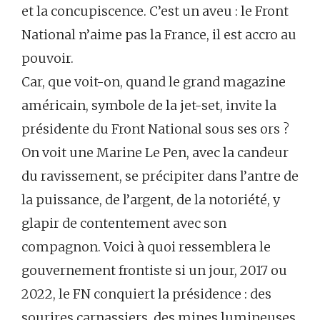
et la concupiscence. C’est un aveu : le Front
National n’aime pas la France, il est accro au
pouvoir.
Car, que voit-on, quand le grand magazine
américain, symbole de la jet-set, invite la
présidente du Front National sous ses ors ?
On voit une Marine Le Pen, avec la candeur
du ravissement, se précipiter dans l’antre de
la puissance, de l’argent, de la notoriété, y
glapir de contentement avec son
compagnon. Voici à quoi ressemblera le
gouvernement frontiste si un jour, 2017 ou
2022, le FN conquiert la présidence : des
sourires carnassiers, des mines lumineuses,