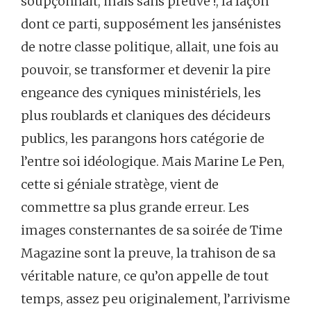
soupçonnait, mais sans preuve !, la façon
dont ce parti, supposément les jansénistes
de notre classe politique, allait, une fois au
pouvoir, se transformer et devenir la pire
engeance des cyniques ministériels, les
plus roublards et claniques des décideurs
publics, les parangons hors catégorie de
l’entre soi idéologique. Mais Marine Le Pen,
cette si géniale stratège, vient de
commettre sa plus grande erreur. Les
images consternantes de sa soirée de Time
Magazine sont la preuve, la trahison de sa
véritable nature, ce qu’on appelle de tout
temps, assez peu originalement, l’arrivisme