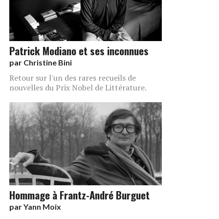
Patrick Modiano et ses inconnues
par
Christine Bini
Retour sur l'un des rares recueils de
nouvelles du Prix Nobel de Littérature.
Hommage à Frantz-André Burguet
par
Yann Moix