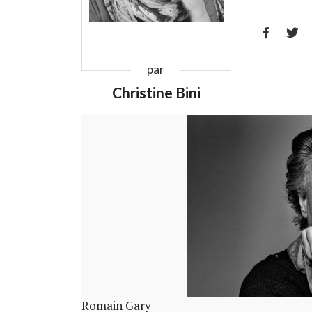


par
Christine Bini
Romain Gary