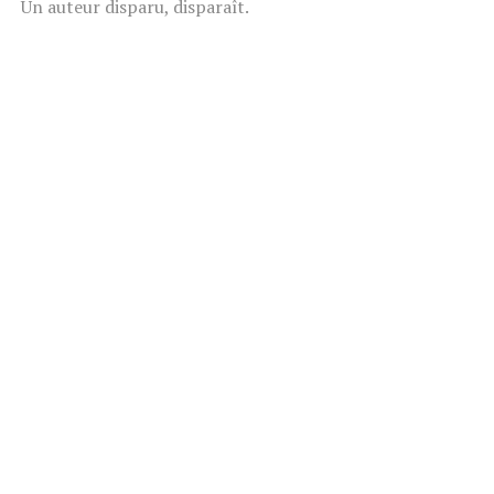
Un auteur disparu, disparaît.