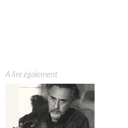
A lire également