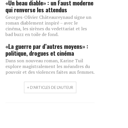
«Un beau diable» : un Faust moderne
qui renverse les attendus
Georges-Olivier Châteaureynaud signe un
roman diablement inspiré – avec le
cinéma, les sirènes du vedettariat et les
bad buzz en toile de fond.
«La guerre par d’autres moyens» :
politique, drogues et cinéma
Dans son nouveau roman, Karine Tuil
explore magistralement les méandres du
pouvoir et des violences faites aux femmes.
+ D'ARTICLES DE L'AUTEUR