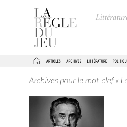
ARTICLES
ARCHIVES
LITTÉRATURE
POLITIQU
Archives pour le mot-clef « L