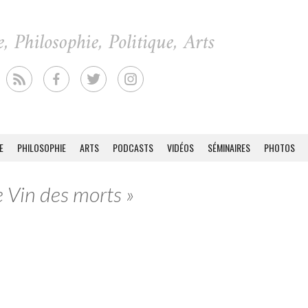
E
PHILOSOPHIE
ARTS
PODCASTS
VIDÉOS
SÉMINAIRES
PHOTOS
e Vin des morts »