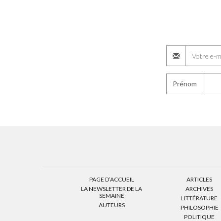
Prénom
PAGE D’ACCUEIL
ARTICLES
LA NEWSLETTER DE LA
ARCHIVES
SEMAINE
LITTÉRATURE
AUTEURS
PHILOSOPHIE
POLITIQUE