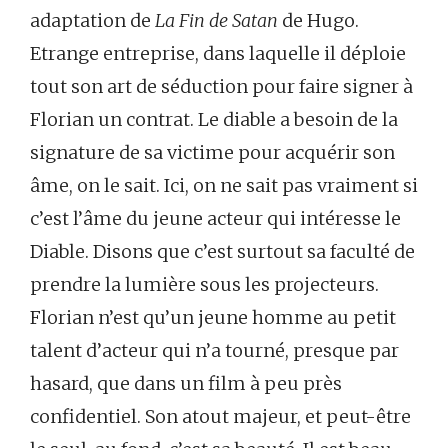
adaptation de
La Fin de Satan
de Hugo.
Etrange entreprise, dans laquelle il déploie
tout son art de séduction pour faire signer à
Florian un contrat. Le diable a besoin de la
signature de sa victime pour acquérir son
âme, on le sait. Ici, on ne sait pas vraiment si
c’est l’âme du jeune acteur qui intéresse le
Diable. Disons que c’est surtout sa faculté de
prendre la lumière sous les projecteurs.
Florian n’est qu’un jeune homme au petit
talent d’acteur qui n’a tourné, presque par
hasard, que dans un film à peu près
confidentiel. Son atout majeur, et peut-être