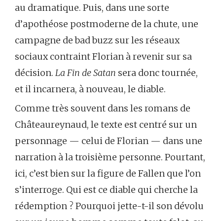
au dramatique. Puis, dans une sorte
d’apothéose postmoderne de la chute, une
campagne de bad buzz sur les réseaux
sociaux contraint Florian à revenir sur sa
décision.
La Fin de Satan
sera donc tournée,
et il incarnera, à nouveau, le diable.
Comme très souvent dans les romans de
Châteaureynaud, le texte est centré sur un
personnage — celui de Florian — dans une
narration à la troisième personne. Pourtant,
ici, c’est bien sur la figure de Fallen que l’on
s’interroge. Qui est ce diable qui cherche la
rédemption ? Pourquoi jette-t-il son dévolu