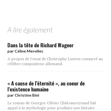
A lire également
Dans la tête de Richard Wagner
par
Céline Mevellec
A propos de l'essai de Christophe Looten consacré au
célèbre compositeur allemand.
« A cause de l’éternité », au coeur de
l’existence humaine
par
Christine Bini
Le roman de Georges-Olivier Châteaureynaud fait
appel à la mythologie pour produire une histoire