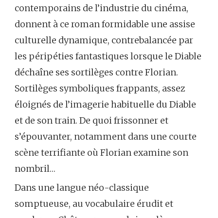
contemporains de l’industrie du cinéma,
donnent à ce roman formidable une assise
culturelle dynamique, contrebalancée par
les péripéties fantastiques lorsque le Diable
déchaîne ses sortilèges contre Florian.
Sortilèges symboliques frappants, assez
éloignés de l’imagerie habituelle du Diable
et de son train. De quoi frissonner et
s’épouvanter, notamment dans une courte
scène terrifiante où Florian examine son
nombril…
Dans une langue néo-classique
somptueuse, au vocabulaire érudit et