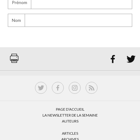
Prénom
Nom


PAGE D’ACCUEIL
LA NEWSLETTER DE LA SEMAINE
AUTEURS
ARTICLES
ARCHIVES