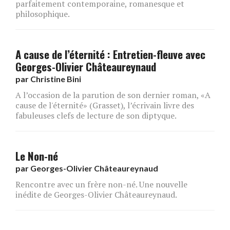
parfaitement contemporaine, romanesque et
philosophique.
A cause de l’éternité : Entretien-fleuve avec
Georges-Olivier Châteaureynaud
par
Christine Bini
A l’occasion de la parution de son dernier roman, «A
cause de l'éternité» (Grasset), l’écrivain livre des
fabuleuses clefs de lecture de son diptyque.
Le Non-né
par
Georges-Olivier Châteaureynaud
Rencontre avec un frère non-né. Une nouvelle
inédite de Georges-Olivier Châteaureynaud.