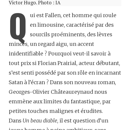
Victor Hugo. Photo : IA
Q
ui est Fallen, cet homme qui roule
en limousine, caractérisé par des
sourcils proéminents, des lèvres
minces, un regard aigu, un accent
inidentifiable ? Pourquoi veut-il savoir à
tout prix si Florian Prairial, acteur débutant,
s’est senti possédé par son rôle en incarnant
Satan à l’écran ? Dans son nouveau roman,
Georges-Olivier Châteaureynaud nous
emmène aux limites du fantastique, par
petites touches malignes et érudites.
Dans
Un beau diable
, il est question d’un