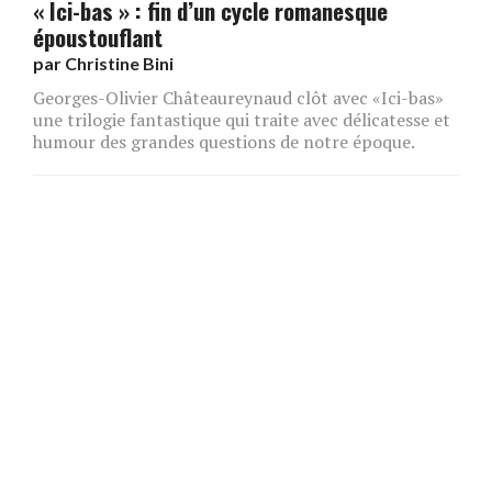
« Ici-bas » : fin d’un cycle romanesque
époustouflant
par
Christine Bini
Georges-Olivier Châteaureynaud clôt avec «Ici-bas»
une trilogie fantastique qui traite avec délicatesse et
humour des grandes questions de notre époque.