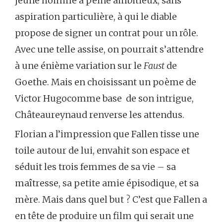
jeune homme à peine ambitieux, sans
aspiration particulière, à qui le diable
propose de signer un contrat pour un rôle.
Avec une telle assise, on pourrait s’attendre
à une énième variation sur le
Faust
de
Goethe. Mais en choisissant un poème de
Victor Hugocomme base de son intrigue,
Châteaureynaud renverse les attendus.
Florian a l’impression que Fallen tisse une
toile autour de lui, envahit son espace et
séduit les trois femmes de sa vie – sa
maîtresse, sa petite amie épisodique, et sa
mère. Mais dans quel but ? C’est que Fallen a
en tête de produire un film qui serait une