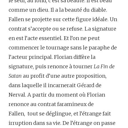
le seul, au fond, c’est sa beauté. Il est beau
comme un dieu. Il a la beauté du diable.
Fallen se projette sur cette figure idéale. Un
contrat s’accepte ou se refuse. La signature
en est l’acte essentiel. Et l’on ne peut
commencer le tournage sans le paraphe de
l’acteur principal. Florian diffère la
signature, puis renonce à tourner
La Fin de
Satan
au profit d’une autre proposition,
dans laquelle il incarnerait Gérard de
Nerval. A partir du moment où Florian
renonce au contrat faramineux de
Fallen, tout se déglingue, et l’étrange fait
irruption dans sa vie. De l’étrange on passe