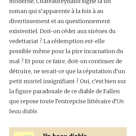
moderne, Châteaureynaud signe là un
roman qui s’apparente à la fois à au
divertissement et au questionnement
existentiel. Doit-on céder aux sirènes du
vedettariat ? La rédemption est-elle
possible même pour la pire incarnation du
mal ? Et pour ce faire, doit-on continuer de
détruire, ne serait-ce que la réputation d’un
petit mortel insignifiant ? Oui, c’est bien sur
la figure paradoxale de ce diable de Fallen
que repose toute l’entreprise littéraire d’
Un
beau diable
.