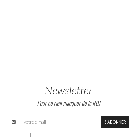
Newsletter
Pour ne rien manquer de la RDJ
S'ABONNER