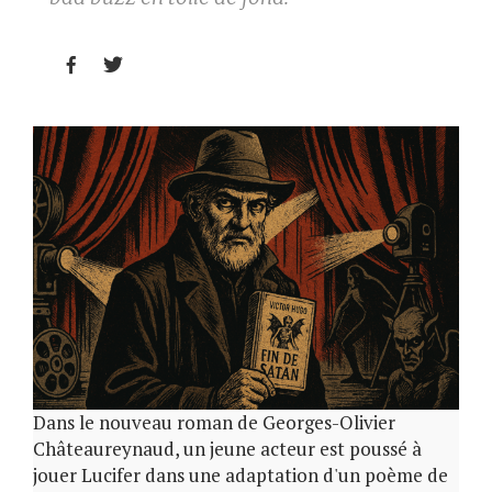


Dans le nouveau roman de Georges-Olivier
Châteaureynaud, un jeune acteur est poussé à
jouer Lucifer dans une adaptation d'un poème de